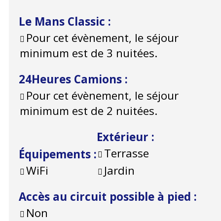
Le Mans Classic
:
Pour cet évènement, le séjour
minimum est de 3 nuitées.
24Heures Camions
:
Pour cet évènement, le séjour
minimum est de 2 nuitées.
Extérieur
:
Terrasse
Équipements
:
WiFi
Jardin
Accès au circuit possible à pied
:
Non