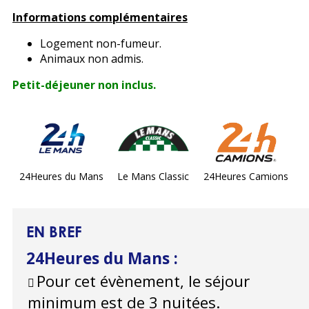
Informations complémentaires
Logement non-fumeur.
Animaux non admis.
Petit-déjeuner non inclus.
24Heures du Mans
Le Mans Classic
24Heures Camions
EN BREF
24Heures du Mans
:
Pour cet évènement, le séjour
minimum est de 3 nuitées.