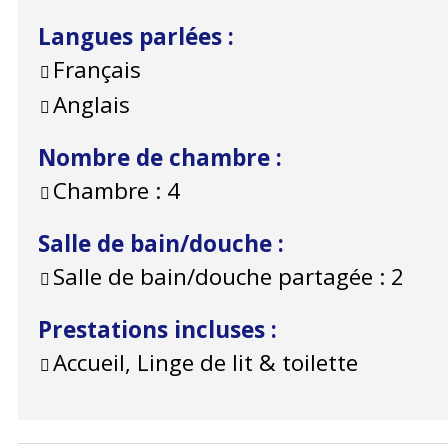
Langues parlées
:
Français
Anglais
Nombre de chambre
:
Chambre :
4
Salle de bain/douche
:
Salle de bain/douche partagée :
2
Prestations incluses
:
Accueil, Linge de lit & toilette