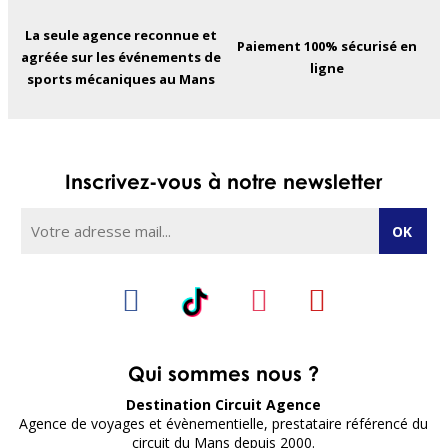
La seule agence reconnue et
Paiement 100% sécurisé en
agréée sur les événements de
ligne
sports mécaniques au Mans
Inscrivez-vous à notre newsletter
Qui sommes nous ?
Destination Circuit Agence
Agence de voyages et évènementielle, prestataire référencé du
circuit du Mans depuis 2000.