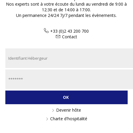
Nos experts sont à votre écoute du lundi au vendredi de 9:00 à
12:30 et de 14:00 à 17:00.
Un permanence 24/24 7j/7 pendant les évènements.
+33 (0)2 43 200 700
Contact
Devenir hôte
Charte d'hospitalité