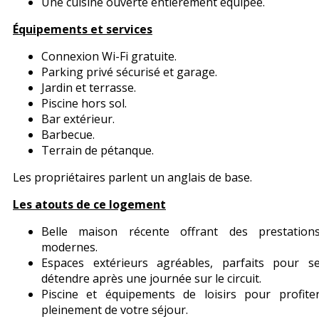
Une cuisine ouverte entièrement équipée.
Équipements et services
Connexion Wi-Fi gratuite.
Parking privé sécurisé et garage.
Jardin et terrasse.
Piscine hors sol.
Bar extérieur.
Barbecue.
Terrain de pétanque.
Les propriétaires parlent un anglais de base.
Les atouts de ce logement
Belle maison récente offrant des prestation
modernes.
Espaces extérieurs agréables, parfaits pour s
détendre après une journée sur le circuit.
Piscine et équipements de loisirs pour profite
pleinement de votre séjour.