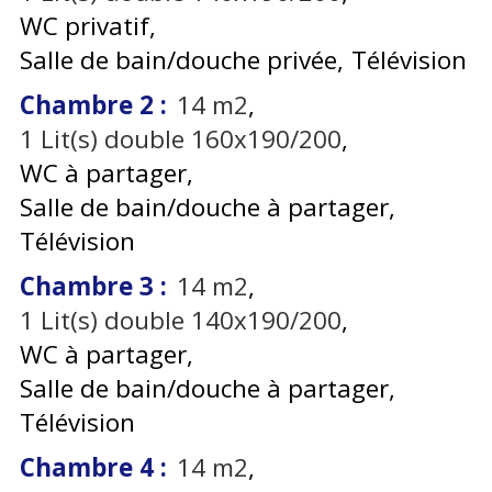
WC privatif
Salle de bain/douche privée
Télévision
Chambre 2
:
14
m2
1
Lit(s) double 160x190/200
WC à partager
Salle de bain/douche à partager
Télévision
Chambre 3
:
14
m2
1
Lit(s) double 140x190/200
WC à partager
Salle de bain/douche à partager
Télévision
Chambre 4
:
14
m2