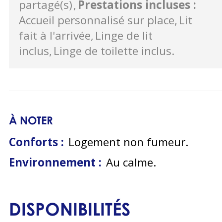
partagé(s)
Prestations incluses
:
Accueil personnalisé sur place
Lit
fait à l'arrivée
Linge de lit
inclus
Linge de toilette inclus
À NOTER
Conforts :
Logement non fumeur
Environnement :
Au calme
DISPONIBILITÉS