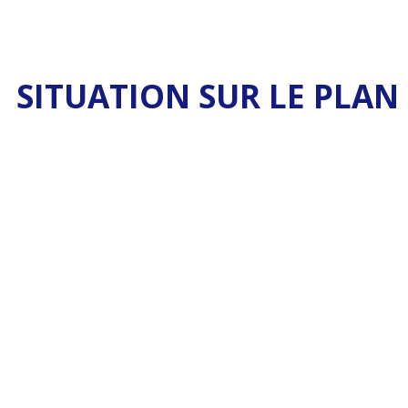
SITUATION SUR LE PLAN