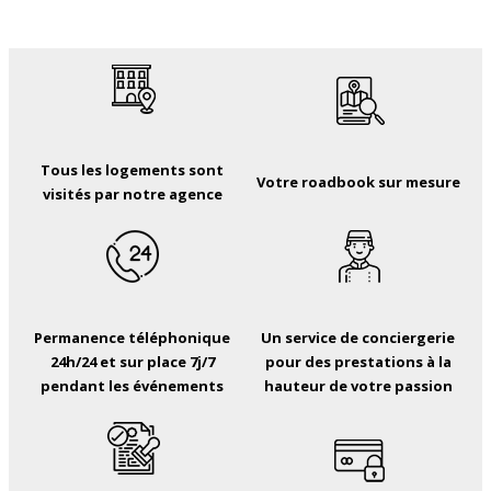
Tous les logements sont
Votre roadbook sur mesure
visités par notre agence
Permanence téléphonique
Un service de conciergerie
24h/24 et sur place 7j/7
pour des prestations à la
pendant les événements
hauteur de votre passion