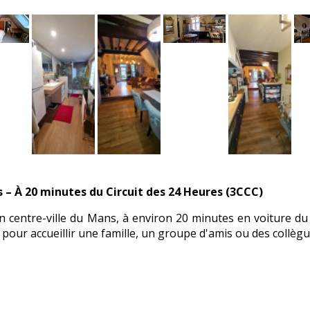
 – À 20 minutes du Circuit des 24 Heures (3CCC)
n centre-ville du Mans, à environ 20 minutes en voiture du 
e pour accueillir une famille, un groupe d'amis ou des collègu