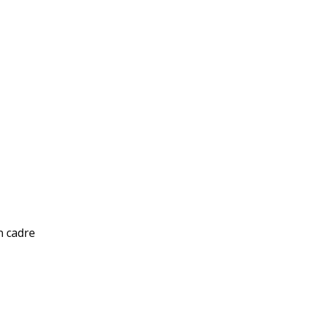
n cadre