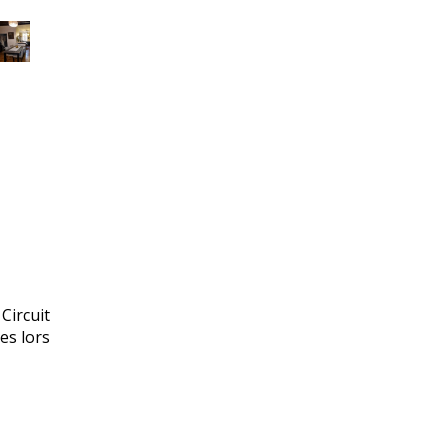
Circuit
es lors