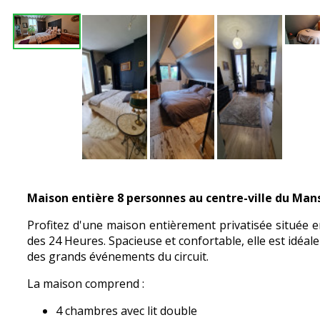
Maison entière 8 personnes au centre-ville du Mans
Profitez d'une maison entièrement privatisée située e
des 24 Heures. Spacieuse et confortable, elle est idéal
des grands événements du circuit.
La maison comprend :
4 chambres avec lit double