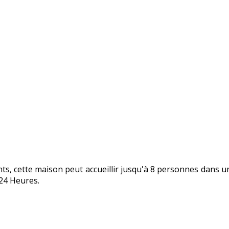
, cette maison peut accueillir jusqu'à 8 personnes dans u
 24 Heures.