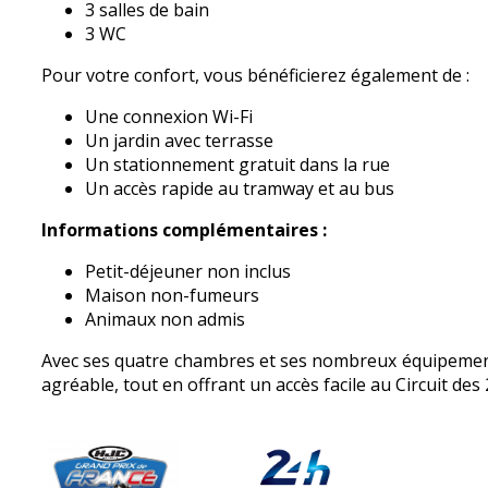
3 salles de bain
3 WC
Pour votre confort, vous bénéficierez également de :
Une connexion Wi-Fi
Un jardin avec terrasse
Un stationnement gratuit dans la rue
Un accès rapide au tramway et au bus
Informations complémentaires :
Petit-déjeuner non inclus
Maison non-fumeurs
Animaux non admis
Avec ses quatre chambres et ses nombreux équipements
agréable, tout en offrant un accès facile au Circuit des