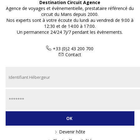
Destination Circuit Agence
Agence de voyages et évènementielle, prestataire référencé du
circuit du Mans depuis 2000.
Nos experts sont à votre écoute du lundi au vendredi de 9:00 à
12:30 et de 14:00 à 17:00.
Un permanence 24/24 7j/7 pendant les évènements.
+33 (0)2 43 200 700
Contact
Devenir hôte