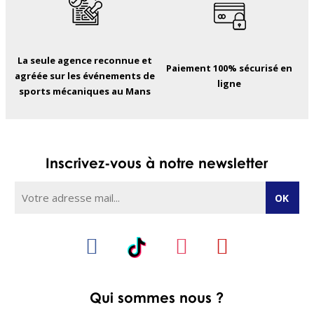
La seule agence reconnue et
Paiement 100% sécurisé en
agréée sur les événements de
ligne
sports mécaniques au Mans
Inscrivez-vous à notre newsletter
Qui sommes nous ?