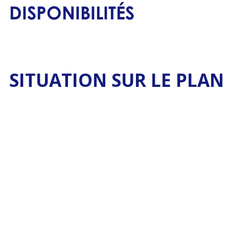
DISPONIBILITÉS
SITUATION SUR LE PLAN