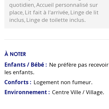
quotidien
Accueil personnalisé sur
place
Lit fait à l'arrivée
Linge de lit
inclus
Linge de toilette inclus
À NOTER
Enfants / Bébé :
Ne préfère pas recevoir
les enfants
Conforts :
Logement non fumeur
Environnement :
Centre Ville / Village