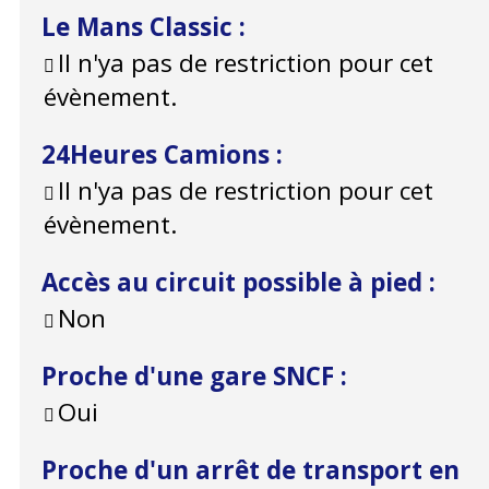
Le Mans Classic
:
Il n'ya pas de restriction pour cet
évènement.
24Heures Camions
:
Il n'ya pas de restriction pour cet
évènement.
Accès au circuit possible à pied
:
Non
Proche d'une gare SNCF
:
Oui
Proche d'un arrêt de transport en