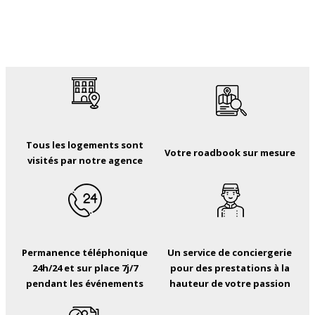
Tous les logements sont
Votre roadbook sur mesure
visités par notre agence
Permanence téléphonique
Un service de conciergerie
24h/24 et sur place 7j/7
pour des prestations à la
pendant les événements
hauteur de votre passion