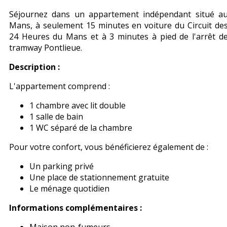
Séjournez dans un appartement indépendant situé a
Mans, à seulement 15 minutes en voiture du Circuit de
24 Heures du Mans et à 3 minutes à pied de l'arrêt d
tramway Pontlieue.
Description :
L'appartement comprend :
1 chambre avec lit double
1 salle de bain
1 WC séparé de la chambre
Pour votre confort, vous bénéficierez également de :
Un parking privé
Une place de stationnement gratuite
Le ménage quotidien
Informations complémentaires :