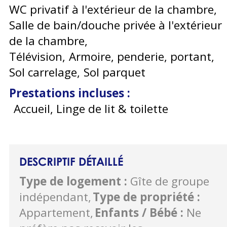
WC privatif à l'extérieur de la chambre
Salle de bain/douche privée à l'extérieur
de la chambre
Télévision
Armoire, penderie, portant
Sol carrelage
Sol parquet
Prestations incluses
:
Accueil, Linge de lit & toilette
DESCRIPTIF DÉTAILLÉ
Type de logement
:
Gîte de groupe
indépendant
Type de propriété
:
Appartement
Enfants / Bébé
:
Ne