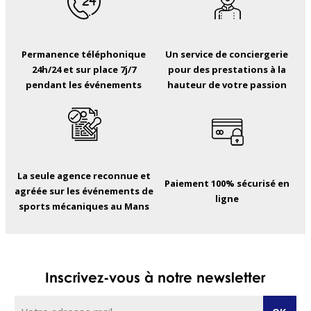
Permanence téléphonique
Un service de conciergerie
24h/24 et sur place 7j/7
pour des prestations à la
pendant les événements
hauteur de votre passion
La seule agence reconnue et
Paiement 100% sécurisé en
agréée sur les événements de
ligne
sports mécaniques au Mans
Inscrivez-vous à notre newsletter