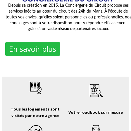
Depuis sa création en 2015, La Conciergerie du Circuit propose ses
services inédits au cœur du circuit des 24h du Mans. À l’écoute de
toutes vos envies, qu’elles soient personnelles ou professionnelles, no
concierges sont à votre disposition pour y répondre efficacement
grâce à un
vaste réseau de partenaires locaux.
En savoir plus
Tous les logements sont
Votre roadbook sur mesure
visités par notre agence