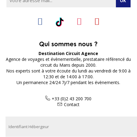
Qui sommes nous ?
Destination Circuit Agence
Agence de voyages et évènementielle, prestataire référencé du
circuit du Mans depuis 2000.
Nos experts sont à votre écoute du lundi au vendredi de 9:00 à
12:30 et de 14:00 à 17:00.
Un permanence 24/24 7j/7 pendant les évènements.
+33 (0)2 43 200 700
Contact