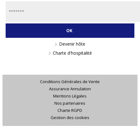
Devenir hôte
Charte d'hospitalité
Conditions Générales de Vente
Assurance Annulation
Mentions Légales
Nos partenaires
Charte RGPD
Gestion des cookies