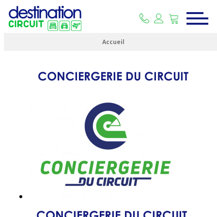
Accueil
CONCIERGERIE DU CIRCUIT
CONCIERGERIE DU CIRCUIT