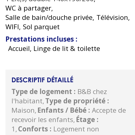
WC à partager
Salle de bain/douche privée
Télévision
WIFI
Sol parquet
Prestations incluses
:
Accueil, Linge de lit & toilette
DESCRIPTIF DÉTAILLÉ
Type de logement
:
B&B chez
l'habitant
Type de propriété
:
Maison
Enfants / Bébé
:
Accepte de
recevoir les enfants
Étage
:
1
Conforts
:
Logement non