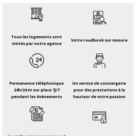
Tous les logements sont
Votre roadbook sur mesure
visités par notre agence
Permanence téléphonique
Un service de conciergerie
24h/24 et sur place 7j/7
pour des prestations à la
pendant les événements
hauteur de votre passion