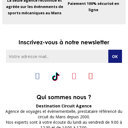
La seule agence reconnue et
Paiement 100% sécurisé en
agréée sur les événements de
ligne
sports mécaniques au Mans
Inscrivez-vous à notre newsletter
Qui sommes nous ?
Destination Circuit Agence
Agence de voyages et évènementielle, prestataire référencé du
circuit du Mans depuis 2000.
Nos experts sont à votre écoute du lundi au vendredi de 9:00 à
12:30 et de 14:00 à 17:00.