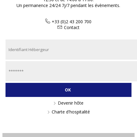
Un permanence 24/24 7j/7 pendant les évènements.
+33 (0)2 43 200 700
Contact
Devenir hôte
Charte d'hospitalité