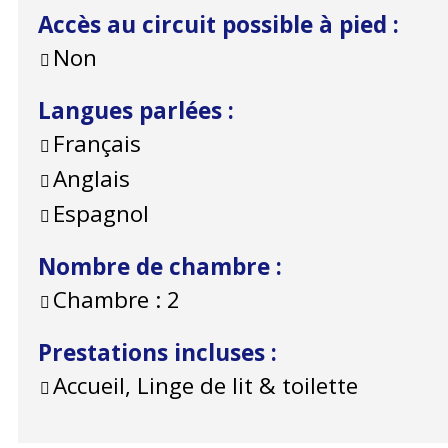
Accès au circuit possible à pied
:
Non
Langues parlées
:
Français
Anglais
Espagnol
Nombre de chambre
:
Chambre :
2
Prestations incluses
:
Accueil, Linge de lit & toilette