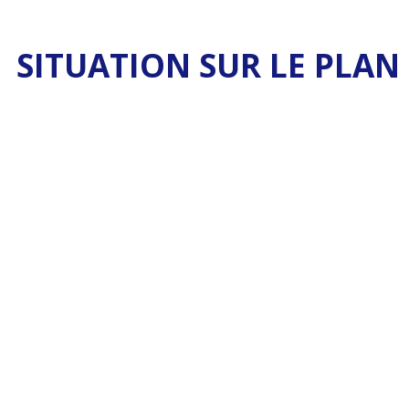
SITUATION SUR LE PLAN