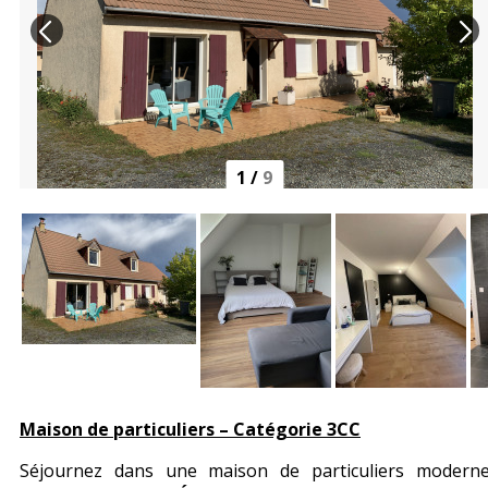
1
/
9
Maison de particuliers – Catégorie 3CC
Séjournez dans une maison de particuliers modern