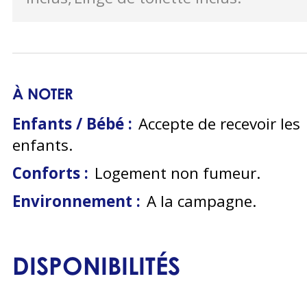
À NOTER
Enfants / Bébé :
Accepte de recevoir les
enfants
Conforts :
Logement non fumeur
Environnement :
A la campagne
DISPONIBILITÉS