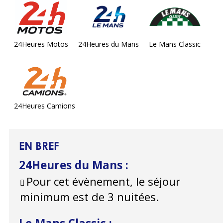
24Heures Motos
24Heures du Mans
Le Mans Classic
24Heures Camions
EN BREF
24Heures du Mans
:
Pour cet évènement, le séjour
minimum est de 3 nuitées.