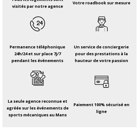
Votre roadbook sur mesure
visités par notre agence
Permanence téléphonique
Un service de conciergerie
24h/24 et sur place 7j/7
pour des prestations à la
pendant les événements
hauteur de votre passion
La seule agence reconnue et
Paiement 100% sécurisé en
agréée sur les événements de
ligne
sports mécaniques au Mans