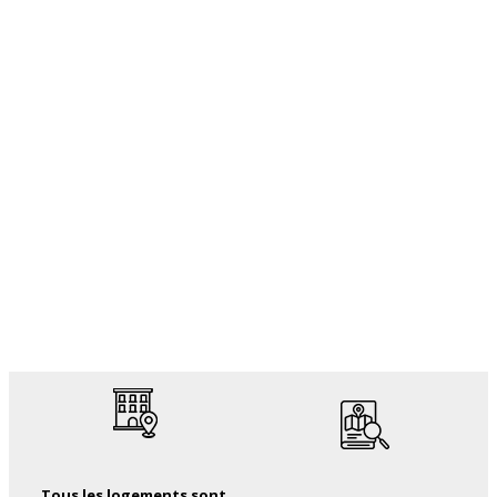
Tous les logements sont