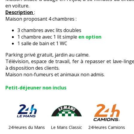
en voiture.
Description
:
Maison proposant 4 chambres :
3 chambres avec lits doubles
1 chambre avec 1 lit simple
en option
1 salle de bain et 1 WC
Parking privé gratuit, jardin au calme.
Télévision, espace de travail, fer à repasser et lave-ling
à disposition des clients.
Maison non-fumeurs et animaux non admis.
Petit-déjeuner non inclus
24Heures du Mans
Le Mans Classic
24Heures Camions