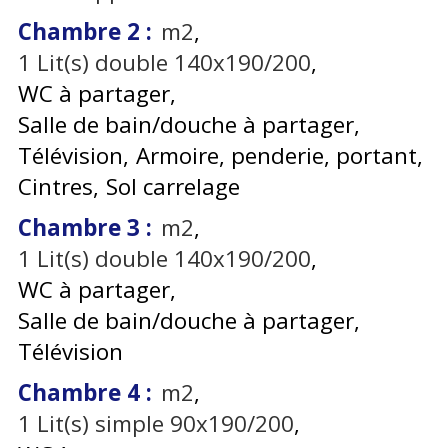
Chambre 2
:
m2
1
Lit(s) double 140x190/200
WC à partager
Salle de bain/douche à partager
Télévision
Armoire, penderie, portant
Cintres
Sol carrelage
Chambre 3
:
m2
1
Lit(s) double 140x190/200
WC à partager
Salle de bain/douche à partager
Télévision
Chambre 4
:
m2
1
Lit(s) simple 90x190/200