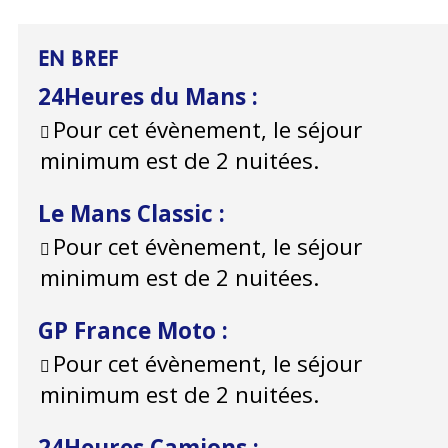
EN BREF
24Heures du Mans
:
Pour cet évènement, le séjour
minimum est de 2 nuitées.
Le Mans Classic
:
Pour cet évènement, le séjour
minimum est de 2 nuitées.
GP France Moto
:
Pour cet évènement, le séjour
minimum est de 2 nuitées.
24Heures Camions
: