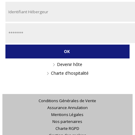
Devenir hôte
Charte d'hospitalité
Conditions Générales de Vente
Assurance Annulation
Mentions Légales
Nos partenaires
Charte RGPD