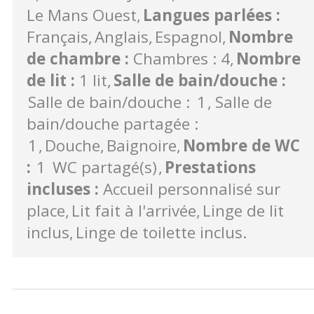
Le Mans Ouest
Langues parlées
:
Français
Anglais
Espagnol
Nombre
de chambre
:
Chambres : 4
Nombre
de lit
:
1 lit
Salle de bain/douche
:
Salle de bain/douche :
1
Salle de
bain/douche partagée :
1
Douche
Baignoire
Nombre de WC
:
1
WC partagé(s)
Prestations
incluses
:
Accueil personnalisé sur
place
Lit fait à l'arrivée
Linge de lit
inclus
Linge de toilette inclus