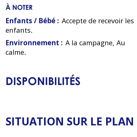
À NOTER
Enfants / Bébé :
Accepte de recevoir les
enfants
Environnement :
A la campagne
Au
calme
DISPONIBILITÉS
SITUATION SUR LE PLAN