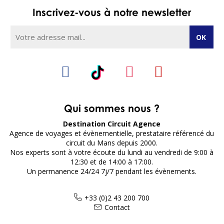
Inscrivez-vous à notre newsletter
Qui sommes nous ?
Destination Circuit Agence
Agence de voyages et évènementielle, prestataire référencé du
circuit du Mans depuis 2000.
Nos experts sont à votre écoute du lundi au vendredi de 9:00 à
12:30 et de 14:00 à 17:00.
Un permanence 24/24 7j/7 pendant les évènements.
+33 (0)2 43 200 700
Contact