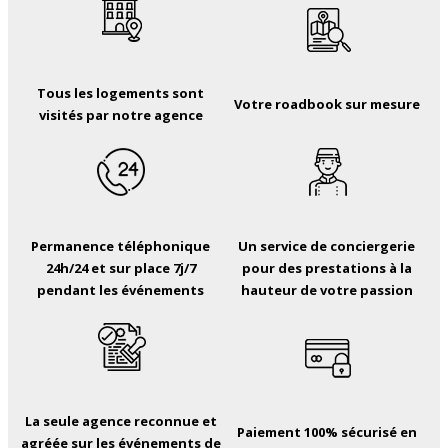
Tous les logements sont
Votre roadbook sur mesure
visités par notre agence
Permanence téléphonique
Un service de conciergerie
24h/24 et sur place 7j/7
pour des prestations à la
pendant les événements
hauteur de votre passion
La seule agence reconnue et
Paiement 100% sécurisé en
agréée sur les événements de