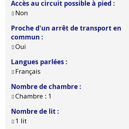
Accès au circuit possible à pied
:
Non
Proche d'un arrêt de transport en
commun
:
Oui
Langues parlées
:
Français
Nombre de chambre
:
Chambre :
1
Nombre de lit
:
1 lit