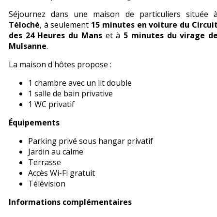
Séjournez dans une maison de particuliers située 
Téloché
, à seulement
15 minutes en voiture du Circui
des 24 Heures du Mans
et à
5 minutes du virage d
Mulsanne
.
La maison d'hôtes propose :
1 chambre avec un lit double
1 salle de bain privative
1 WC privatif
Équipements
Parking privé sous hangar privatif
Jardin au calme
Terrasse
Accès Wi-Fi gratuit
Télévision
Informations complémentaires