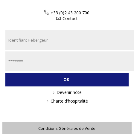
+33 (0)2 43 200 700
Contact
Devenir hôte
Charte d'hospitalité
Conditions Générales de Vente