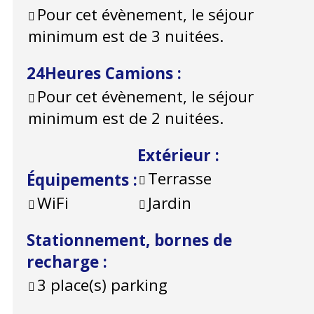
Pour cet évènement, le séjour
minimum est de 3 nuitées.
24Heures Camions
:
Pour cet évènement, le séjour
minimum est de 2 nuitées.
Extérieur
:
Terrasse
Équipements
:
WiFi
Jardin
Stationnement, bornes de
recharge
:
3
place(s) parking