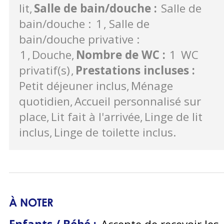
lit
Salle de bain/douche
:
Salle de
bain/douche :
1
Salle de
bain/douche privative :
1
Douche
Nombre de WC
:
1
WC
privatif(s)
Prestations incluses
:
Petit déjeuner inclus
Ménage
quotidien
Accueil personnalisé sur
place
Lit fait à l'arrivée
Linge de lit
inclus
Linge de toilette inclus
À NOTER