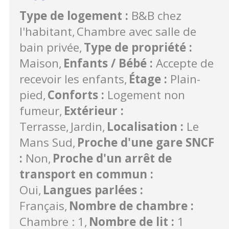
Type de logement
:
B&B chez
l'habitant
Chambre avec salle de
bain privée
Type de propriété
:
Maison
Enfants / Bébé
:
Accepte de
recevoir les enfants
Étage
:
Plain-
pied
Conforts
:
Logement non
fumeur
Extérieur
:
Terrasse
Jardin
Localisation
:
Le
Mans Sud
Proche d'une gare SNCF
:
Non
Proche d'un arrêt de
transport en commun
:
Oui
Langues parlées
:
Français
Nombre de chambre
:
Chambre : 1
Nombre de lit
:
1