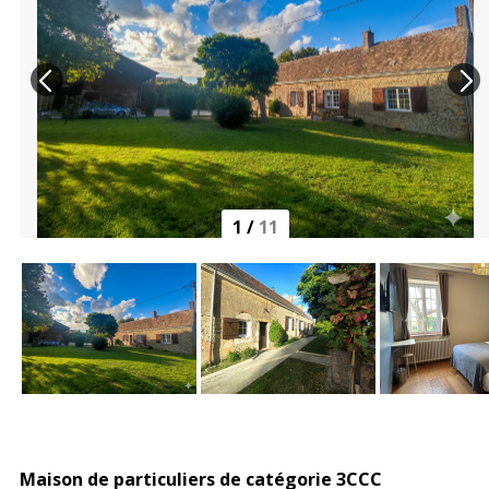
1
/
11
Maison de particuliers de catégorie 3CCC