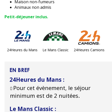
Maison non-fumeurs
Animaux non admis
Petit-déjeuner inclus.
24Heures du Mans
Le Mans Classic
24Heures Camions
EN BREF
24Heures du Mans
:
Pour cet évènement, le séjour
minimum est de 2 nuitées.
Le Mans Classic
: