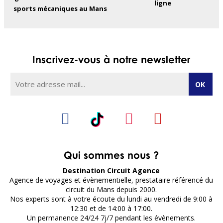
ligne
sports mécaniques au Mans
Inscrivez-vous à notre newsletter
Qui sommes nous ?
Destination Circuit Agence
Agence de voyages et évènementielle, prestataire référencé du
circuit du Mans depuis 2000.
Nos experts sont à votre écoute du lundi au vendredi de 9:00 à
12:30 et de 14:00 à 17:00.
Un permanence 24/24 7j/7 pendant les évènements.