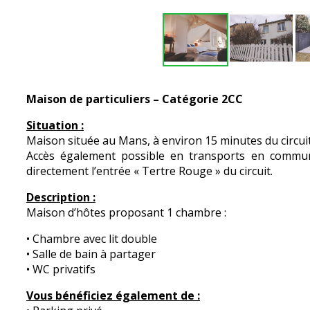
Maison de particuliers – Catégorie 2CC
Situation :
Maison située au Mans, à environ 15 minutes du circui
Accès également possible en transports en commu
directement l’entrée « Tertre Rouge » du circuit.
Description :
Maison d’hôtes proposant 1 chambre :
• Chambre avec lit double
• Salle de bain à partager
• WC privatifs
Vous bénéficiez également de :