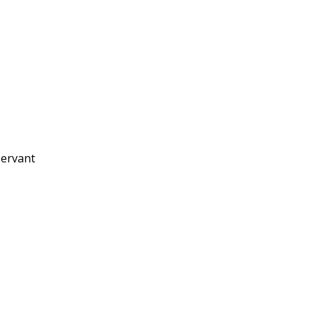
ervant