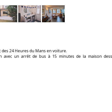
t des 24 Heures du Mans en voiture.
n avec un arrêt de bus à 15 minutes de la maison dess