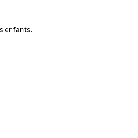
es enfants