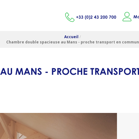
Mo
+33 (0)2 43 200 700
Accueil
/
Chambre double spacieuse au Mans - proche transport en commun
 AU MANS - PROCHE TRANSPORT