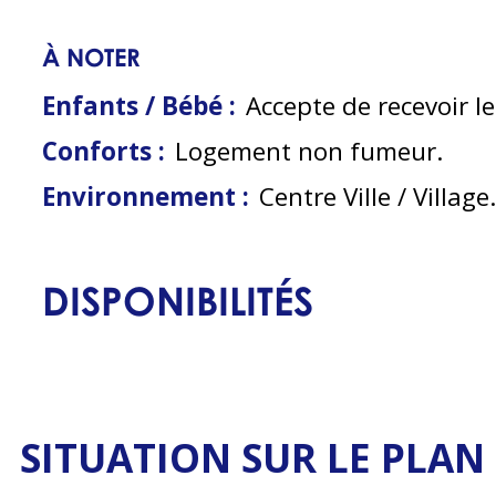
À NOTER
Enfants / Bébé :
Accepte de recevoir l
Conforts :
Logement non fumeur
Environnement :
Centre Ville / Village
DISPONIBILITÉS
SITUATION SUR LE PLAN