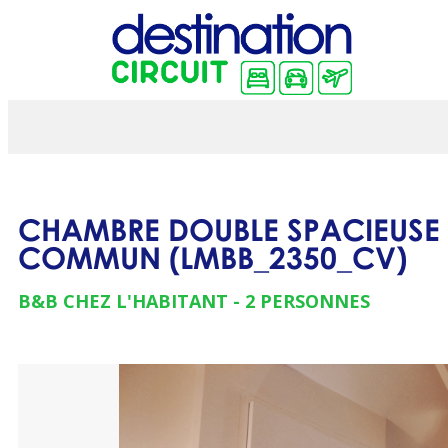
CHAMBRE DOUBLE SPACIEUSE
COMMUN
(
LMBB_2350_CV
)
B&B CHEZ L'HABITANT
2 PERSONNES