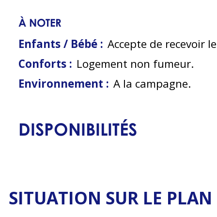
À NOTER
Enfants / Bébé :
Accepte de recevoir l
Conforts :
Logement non fumeur
Environnement :
A la campagne
DISPONIBILITÉS
SITUATION SUR LE PLAN