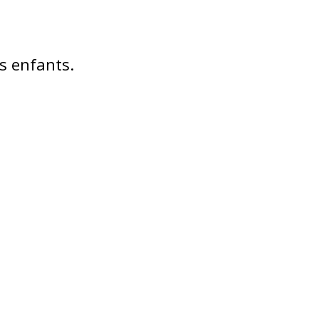
es enfants