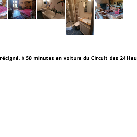
récigné
, à
50 minutes en voiture du Circuit des 24 Heu