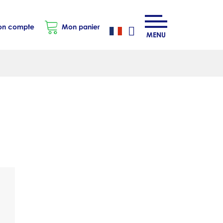
n compte
Mon panier
MENU