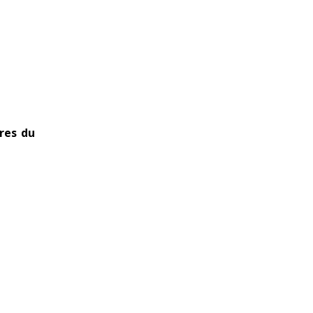
res du