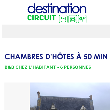
CHAMBRES D'HÔTES À 50 MIN
B&B CHEZ L'HABITANT
6 PERSONNES