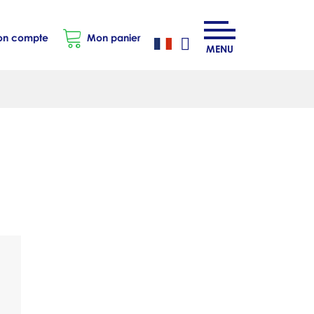
n compte
Mon panier
MENU