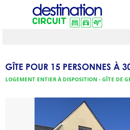
GÎTE POUR 15 PERSONNES À 3
LOGEMENT ENTIER À DISPOSITION
GÎTE DE 