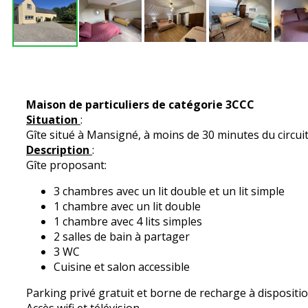
Maison de particuliers de catégorie 3CCC
Situation
:
Gîte situé à Mansigné, à moins de 30 minutes du circuit
Description
:
Gîte proposant:
3 chambres avec un lit double et un lit simple
1 chambre avec un lit double
1 chambre avec 4 lits simples
2 salles de bain à partager
3 WC
Cuisine et salon accessible
Parking privé gratuit et borne de recharge à dispositi