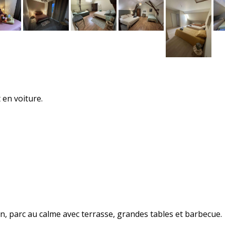
 en voiture.
on, parc au calme avec terrasse, grandes tables et barbecue.