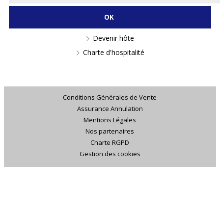
Devenir hôte
Charte d'hospitalité
Conditions Générales de Vente
Assurance Annulation
Mentions Légales
Nos partenaires
Charte RGPD
Gestion des cookies