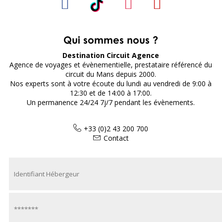
Qui sommes nous ?
Destination Circuit Agence
Agence de voyages et évènementielle, prestataire référencé du
circuit du Mans depuis 2000.
Nos experts sont à votre écoute du lundi au vendredi de 9:00 à
12:30 et de 14:00 à 17:00.
Un permanence 24/24 7j/7 pendant les évènements.
+33 (0)2 43 200 700
Contact