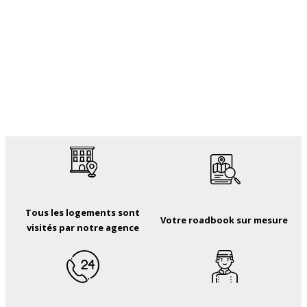
Tous les logements sont
Votre roadbook sur mesure
visités par notre agence