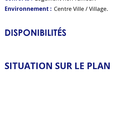
Environnement :
Centre Ville / Village
DISPONIBILITÉS
SITUATION SUR LE PLAN