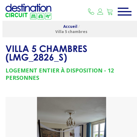
Accueil
/
Villa 5 chambres
VILLA 5 CHAMBRES
(
LMG_2826_S
)
LOGEMENT ENTIER À DISPOSITION
12
PERSONNES