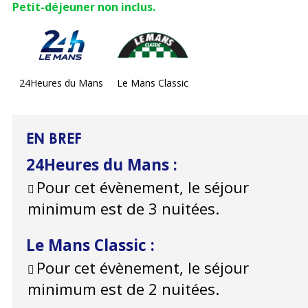
Petit-déjeuner non inclus.
24Heures du Mans
Le Mans Classic
EN BREF
24Heures du Mans
:
Pour cet évènement, le séjour
minimum est de 3 nuitées.
Le Mans Classic
:
Pour cet évènement, le séjour
minimum est de 2 nuitées.