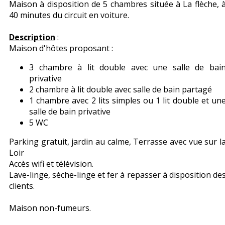
Maison à disposition de 5 chambres située à La flèche, 
40 minutes du circuit en voiture.
Description
:
Maison d'hôtes proposant :
3 chambre à lit double avec une salle de bai
privative
2 chambre à lit double avec salle de bain partagé
1 chambre avec 2 lits simples ou 1 lit double et un
salle de bain privative
5 WC
Parking gratuit, jardin au calme, Terrasse avec vue sur l
Loir
Accès wifi et télévision.
Lave-linge, sèche-linge et fer à repasser à disposition de
clients.
Maison non-fumeurs.