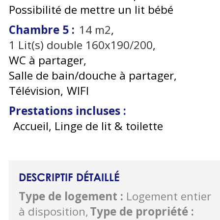
Possibilité de mettre un lit bébé
Chambre 5
:
14
m2
1
Lit(s) double 160x190/200
WC à partager
Salle de bain/douche à partager
Télévision
WIFI
Prestations incluses
:
Accueil, Linge de lit & toilette
DESCRIPTIF DÉTAILLÉ
Type de logement
:
Logement entier
à disposition
Type de propriété
: