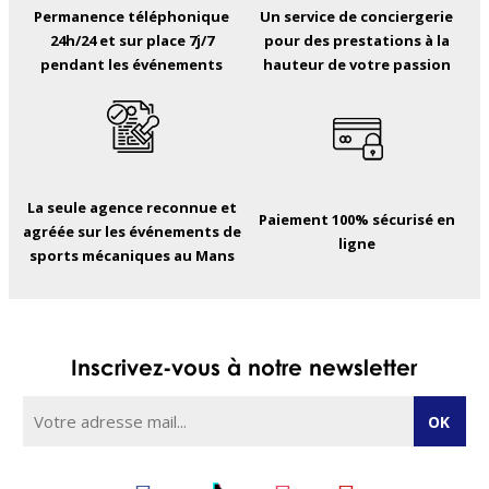
Permanence téléphonique
Un service de conciergerie
24h/24 et sur place 7j/7
pour des prestations à la
pendant les événements
hauteur de votre passion
La seule agence reconnue et
Paiement 100% sécurisé en
agréée sur les événements de
ligne
sports mécaniques au Mans
Inscrivez-vous à notre newsletter