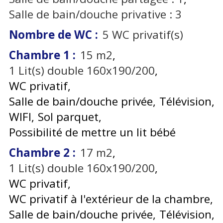
Salle de bain/douche privative :
3
Nombre de WC
:
5
WC privatif(s)
Chambre 1
:
15
m2
1
Lit(s) double 160x190/200
WC privatif
Salle de bain/douche privée
Télévision
WIFI
Sol parquet
Possibilité de mettre un lit bébé
Chambre 2
:
17
m2
1
Lit(s) double 160x190/200
WC privatif
WC privatif à l'extérieur de la chambre
Salle de bain/douche privée
Télévision