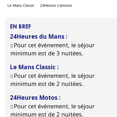
Le Mans Classic
24Heures Camions
EN BREF
24Heures du Mans
:
Pour cet évènement, le séjour
minimum est de 3 nuitées.
Le Mans Classic
:
Pour cet évènement, le séjour
minimum est de 2 nuitées.
24Heures Motos
:
Pour cet évènement, le séjour
minimum est de 2 nuitées.