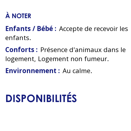
À NOTER
Enfants / Bébé :
Accepte de recevoir les
enfants
Conforts :
Présence d'animaux dans le
logement
Logement non fumeur
Environnement :
Au calme
DISPONIBILITÉS