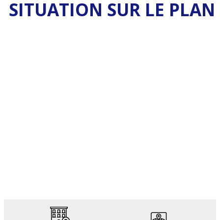
SITUATION SUR LE PLAN