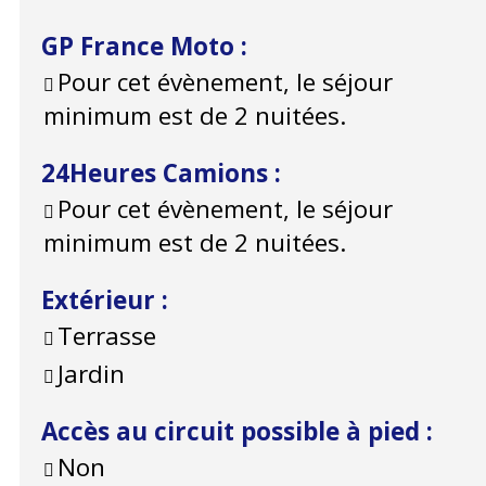
GP France Moto
:
Pour cet évènement, le séjour
minimum est de 2 nuitées.
24Heures Camions
:
Pour cet évènement, le séjour
minimum est de 2 nuitées.
Extérieur
:
Terrasse
Jardin
Accès au circuit possible à pied
:
Non