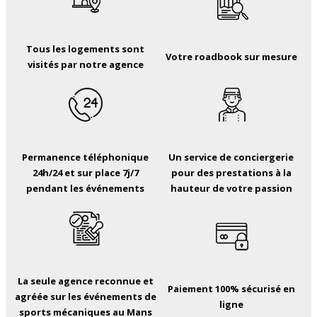
Tous les logements sont
Votre roadbook sur mesure
visités par notre agence
Permanence téléphonique
Un service de conciergerie
24h/24 et sur place 7j/7
pour des prestations à la
pendant les événements
hauteur de votre passion
La seule agence reconnue et
Paiement 100% sécurisé en
agréée sur les événements de
ligne
sports mécaniques au Mans