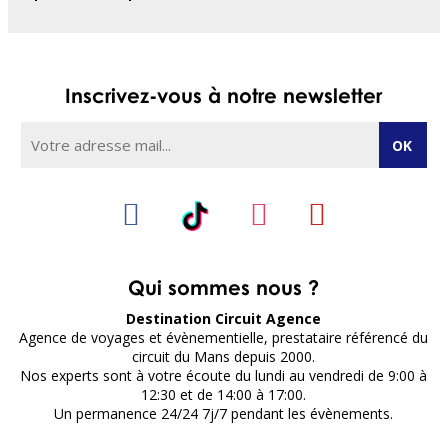
Inscrivez-vous à notre newsletter
Qui sommes nous ?
Destination Circuit Agence
Agence de voyages et évènementielle, prestataire référencé du
circuit du Mans depuis 2000.
Nos experts sont à votre écoute du lundi au vendredi de 9:00 à
12:30 et de 14:00 à 17:00.
Un permanence 24/24 7j/7 pendant les évènements.