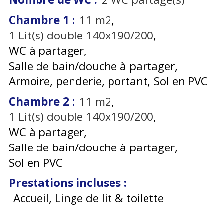
Chambre 1
:
11
m2
1
Lit(s) double 140x190/200
WC à partager
Salle de bain/douche à partager
Armoire, penderie, portant
Sol en PVC
Chambre 2
:
11
m2
1
Lit(s) double 140x190/200
WC à partager
Salle de bain/douche à partager
Sol en PVC
Prestations incluses
:
Accueil, Linge de lit & toilette