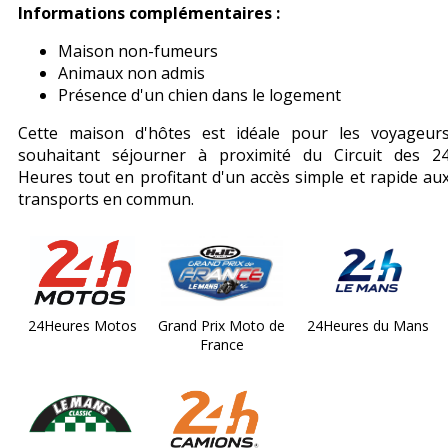
Informations complémentaires :
Maison non-fumeurs
Animaux non admis
Présence d'un chien dans le logement
Cette maison d'hôtes est idéale pour les voyageur
souhaitant séjourner à proximité du Circuit des 2
Heures tout en profitant d'un accès simple et rapide au
transports en commun.
24Heures Motos
Grand Prix Moto de
24Heures du Mans
France