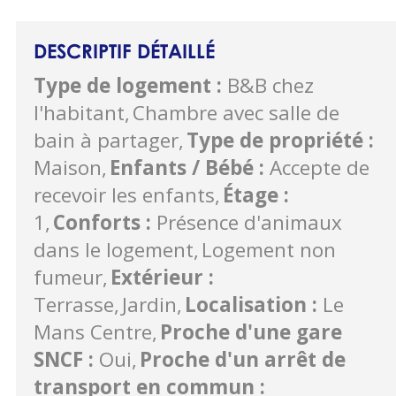
DESCRIPTIF DÉTAILLÉ
Type de logement
:
B&B chez
l'habitant
Chambre avec salle de
bain à partager
Type de propriété
:
Maison
Enfants / Bébé
:
Accepte de
recevoir les enfants
Étage
:
1
Conforts
:
Présence d'animaux
dans le logement
Logement non
fumeur
Extérieur
:
Terrasse
Jardin
Localisation
:
Le
Mans Centre
Proche d'une gare
SNCF
:
Oui
Proche d'un arrêt de
transport en commun
: