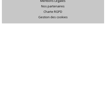
Mentions Légales
Nos partenaires
Charte RGPD
Gestion des cookies