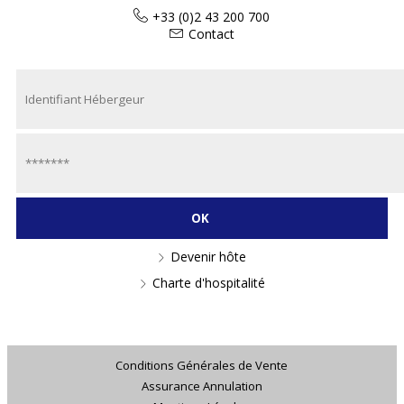
+33 (0)2 43 200 700
Contact
Devenir hôte
Charte d'hospitalité
Conditions Générales de Vente
Assurance Annulation