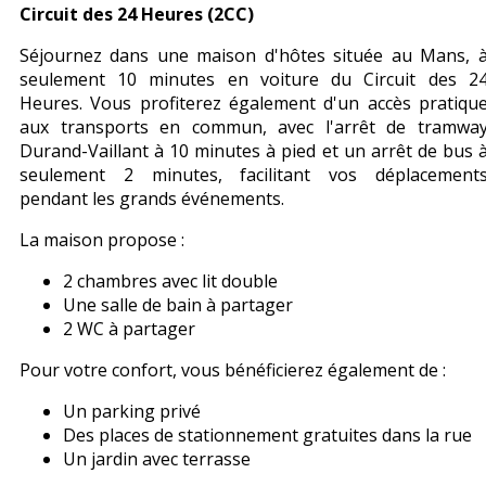
Circuit des 24 Heures (2CC)
Séjournez dans une maison d'hôtes située au Mans, 
seulement 10 minutes en voiture du Circuit des 2
Heures. Vous profiterez également d'un accès pratiqu
aux transports en commun, avec l'arrêt de tramwa
Durand-Vaillant à 10 minutes à pied et un arrêt de bus 
seulement 2 minutes, facilitant vos déplacement
pendant les grands événements.
La maison propose :
2 chambres avec lit double
Une salle de bain à partager
2 WC à partager
Pour votre confort, vous bénéficierez également de :
Un parking privé
Des places de stationnement gratuites dans la rue
Un jardin avec terrasse