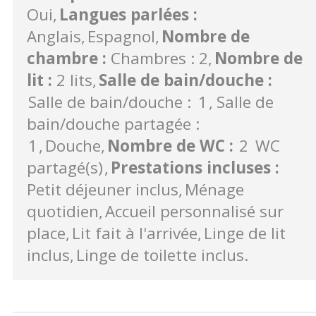
Oui
Langues parlées
:
Anglais
Espagnol
Nombre de
chambre
:
Chambres : 2
Nombre de
lit
:
2 lits
Salle de bain/douche
:
Salle de bain/douche :
1
Salle de
bain/douche partagée :
1
Douche
Nombre de WC
:
2
WC
partagé(s)
Prestations incluses
:
Petit déjeuner inclus
Ménage
quotidien
Accueil personnalisé sur
place
Lit fait à l'arrivée
Linge de lit
inclus
Linge de toilette inclus