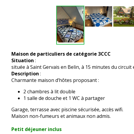
Maison de particuliers de catégorie 3CCC
Situation
:
située à Saint Gervais en Belin, à 15 minutes du circuit 
Description
:
Charmante maison d’hôtes proposant :
2 chambres à lit double
1 salle de douche et 1 WC à partager
Garage, terrasse avec piscine sécurisée, accès wifi.
Maison non-fumeurs et animaux non admis.
Petit déjeuner inclus