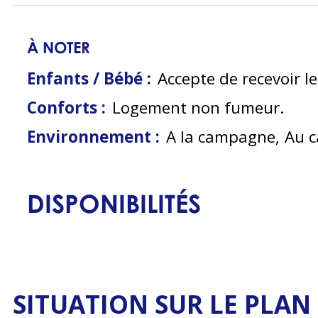
À NOTER
Enfants / Bébé :
Accepte de recevoir l
Conforts :
Logement non fumeur
Environnement :
A la campagne
Au 
DISPONIBILITÉS
SITUATION SUR LE PLAN