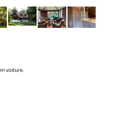
en voiture.