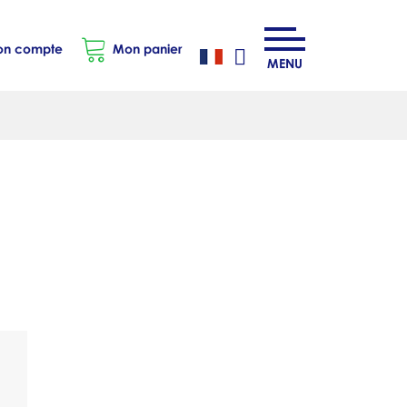
n compte
Mon panier
MENU