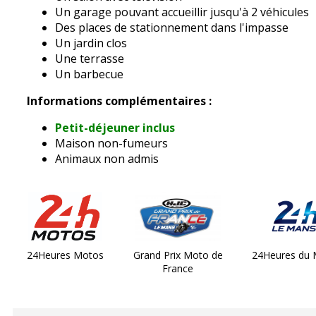
Un garage pouvant accueillir jusqu'à 2 véhicules
Des places de stationnement dans l'impasse
Un jardin clos
Une terrasse
Un barbecue
Informations complémentaires :
Petit-déjeuner inclus
Maison non-fumeurs
Animaux non admis
24Heures Motos
Grand Prix Moto de
24Heures du
France