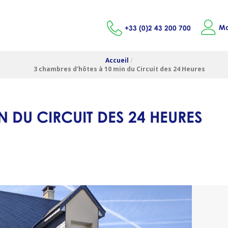
Mo
+33 (0)2 43 200 700
Accueil
/
3 chambres d'hôtes à 10 min du Circuit des 24 Heures
 DU CIRCUIT DES 24 HEURES