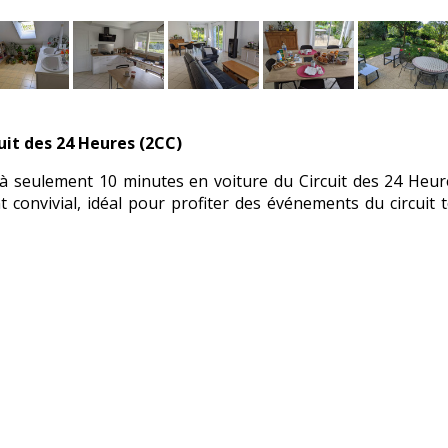
uit des 24 Heures (2CC)
 seulement 10 minutes en voiture du Circuit des 24 Heur
 convivial, idéal pour profiter des événements du circuit 