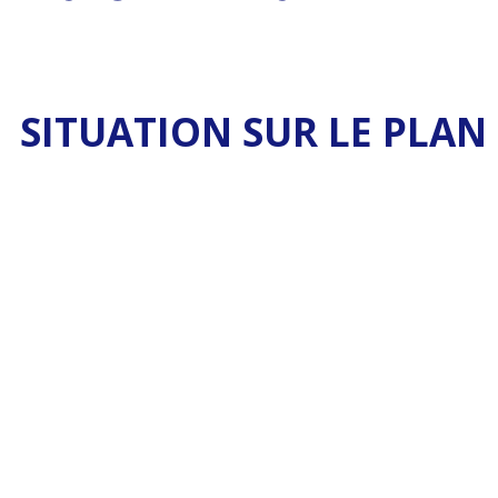
SITUATION SUR LE PLAN