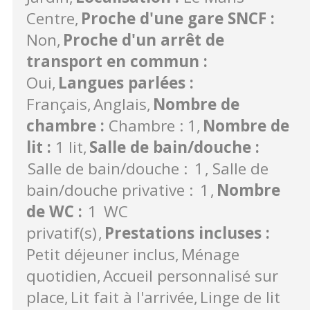
Centre
Proche d'une gare SNCF
:
Non
Proche d'un arrêt de
transport en commun
:
Oui
Langues parlées
:
Français
Anglais
Nombre de
chambre
:
Chambre : 1
Nombre de
lit
:
1 lit
Salle de bain/douche
:
Salle de bain/douche :
1
Salle de
bain/douche privative :
1
Nombre
de WC
:
1
WC
privatif(s)
Prestations incluses
:
Petit déjeuner inclus
Ménage
quotidien
Accueil personnalisé sur
place
Lit fait à l'arrivée
Linge de lit