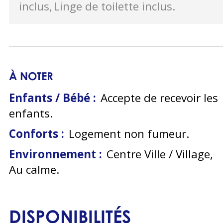
inclus
Linge de toilette inclus
À NOTER
Enfants / Bébé :
Accepte de recevoir les
enfants
Conforts :
Logement non fumeur
Environnement :
Centre Ville / Village
Au calme
DISPONIBILITÉS