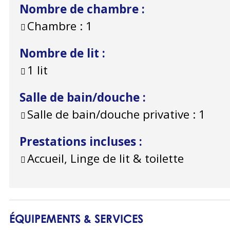
Nombre de chambre
:
Chambre :
1
Nombre de lit
:
1 lit
Salle de bain/douche
:
Salle de bain/douche privative :
1
Prestations incluses
:
Accueil, Linge de lit & toilette
ÉQUIPEMENTS & SERVICES