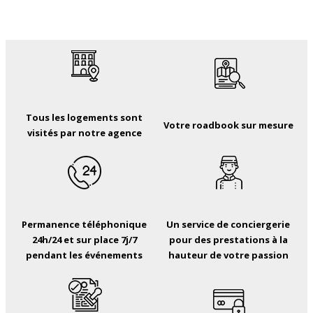
Tous les logements sont
Votre roadbook sur mesure
visités par notre agence
Permanence téléphonique
Un service de conciergerie
24h/24 et sur place 7j/7
pour des prestations à la
pendant les événements
hauteur de votre passion