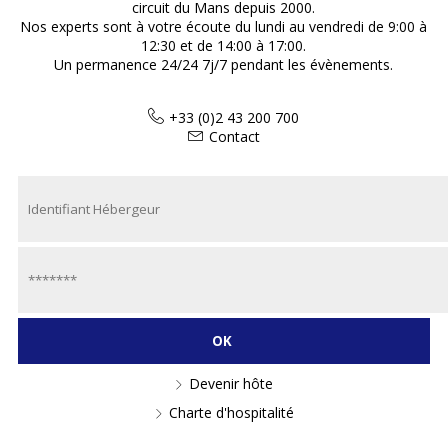
circuit du Mans depuis 2000.
Nos experts sont à votre écoute du lundi au vendredi de 9:00 à
12:30 et de 14:00 à 17:00.
Un permanence 24/24 7j/7 pendant les évènements.
+33 (0)2 43 200 700
Contact
Devenir hôte
Charte d'hospitalité