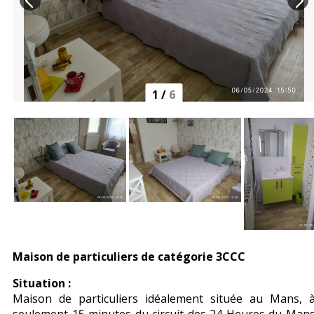
1
/
6
Maison de particuliers de catégorie 3CCC
Situation :
Maison de particuliers idéalement située au Mans, 