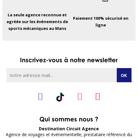
La seule agence reconnue et
Paiement 100% sécurisé en
agréée sur les événements de
ligne
sports mécaniques au Mans
Inscrivez-vous à notre newsletter
Qui sommes nous ?
Destination Circuit Agence
Agence de voyages et évènementielle, prestataire référencé du