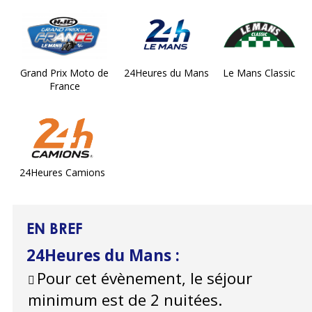
Grand Prix Moto de
24Heures du Mans
Le Mans Classic
France
24Heures Camions
EN BREF
24Heures du Mans
:
Pour cet évènement, le séjour
minimum est de 2 nuitées.