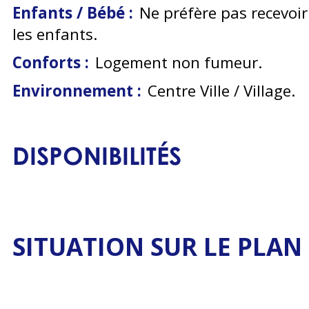
Enfants / Bébé :
Ne préfère pas recevoir
les enfants
Conforts :
Logement non fumeur
Environnement :
Centre Ville / Village
DISPONIBILITÉS
SITUATION SUR LE PLAN