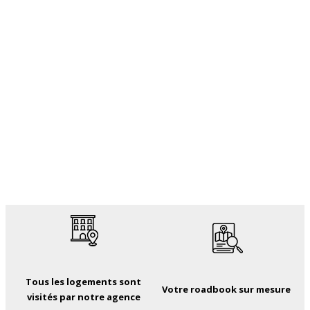
Tous les logements sont
Votre roadbook sur mesure
visités par notre agence