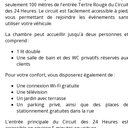
seulement 100 mètres de l'entrée Tertre Rouge du Circui
des 24 Heures. Le circuit est facilement accessible à pied
vous permettant de rejoindre les événements san
utiliser votre véhicule.
La chambre peut accueillir jusqu'à deux personnes e
comprend :
1 lit double
Une salle de bain et des WC privatifs réservés au
clients
Pour votre confort, vous disposerez également de :
Une connexion Wi-Fi gratuite
Une télévision
Un jardin avec terrasse
Un parking privé, ainsi que des places d
stationnement gratuites dans la rue
L'entrée principale du Circuit des 24 Heures es