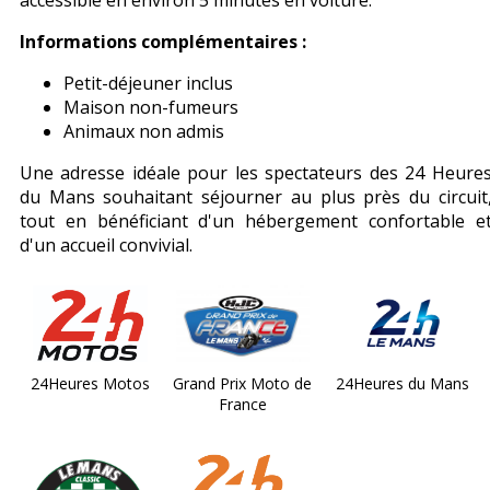
accessible en environ 5 minutes en voiture.
Informations complémentaires :
Petit-déjeuner inclus
Maison non-fumeurs
Animaux non admis
Une adresse idéale pour les spectateurs des 24 Heure
du Mans souhaitant séjourner au plus près du circuit
tout en bénéficiant d'un hébergement confortable e
d'un accueil convivial.
24Heures Motos
Grand Prix Moto de
24Heures du Mans
France