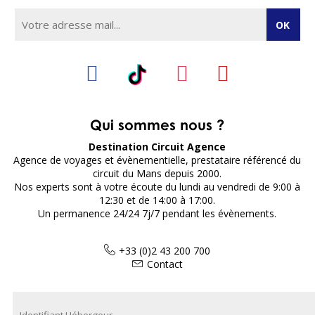
Qui sommes nous ?
Destination Circuit Agence
Agence de voyages et évènementielle, prestataire référencé du
circuit du Mans depuis 2000.
Nos experts sont à votre écoute du lundi au vendredi de 9:00 à
12:30 et de 14:00 à 17:00.
Un permanence 24/24 7j/7 pendant les évènements.
+33 (0)2 43 200 700
Contact