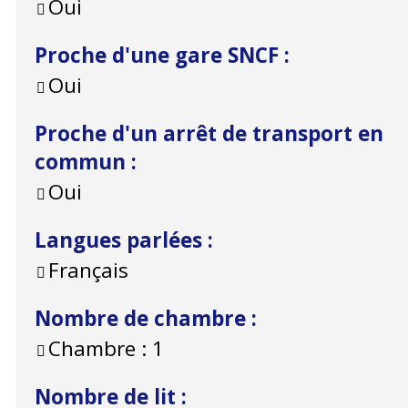
Oui
Proche d'une gare SNCF
:
Oui
Proche d'un arrêt de transport en
commun
:
Oui
Langues parlées
:
Français
Nombre de chambre
:
Chambre :
1
Nombre de lit
: