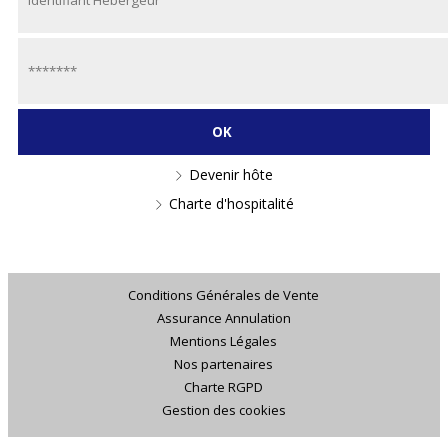
Devenir hôte
Charte d'hospitalité
Conditions Générales de Vente
Assurance Annulation
Mentions Légales
Nos partenaires
Charte RGPD
Gestion des cookies