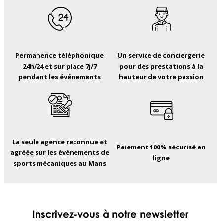
Permanence téléphonique
Un service de conciergerie
24h/24 et sur place 7j/7
pour des prestations à la
pendant les événements
hauteur de votre passion
La seule agence reconnue et
Paiement 100% sécurisé en
agréée sur les événements de
ligne
sports mécaniques au Mans
Inscrivez-vous à notre newsletter