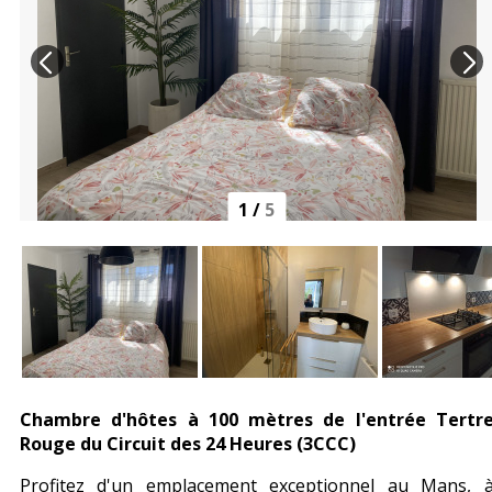
1
/
5
Chambre d'hôtes à 100 mètres de l'entrée Tertr
Rouge du Circuit des 24 Heures (3CCC)
Profitez d'un emplacement exceptionnel au Mans, 