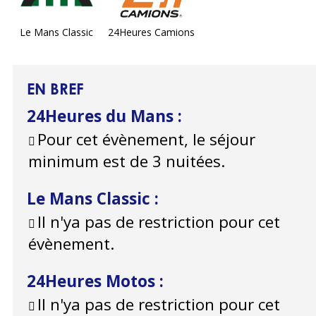
Le Mans Classic
24Heures Camions
EN BREF
24Heures du Mans
:
Pour cet évènement, le séjour
minimum est de 3 nuitées.
Le Mans Classic
:
Il n'ya pas de restriction pour cet
évènement.
24Heures Motos
:
Il n'ya pas de restriction pour cet