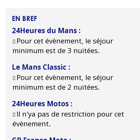
EN BREF
24Heures du Mans
:
Pour cet évènement, le séjour
minimum est de 3 nuitées.
Le Mans Classic
:
Pour cet évènement, le séjour
minimum est de 2 nuitées.
24Heures Motos
:
Il n'ya pas de restriction pour cet
évènement.