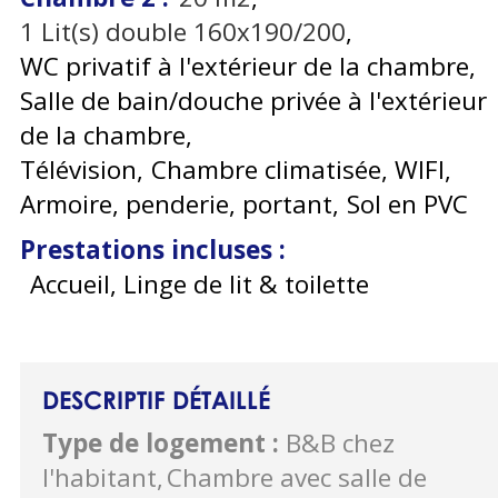
1
Lit(s) double 160x190/200
WC privatif à l'extérieur de la chambre
Salle de bain/douche privée à l'extérieur
de la chambre
Télévision
Chambre climatisée
WIFI
Armoire, penderie, portant
Sol en PVC
Prestations incluses
:
Accueil, Linge de lit & toilette
DESCRIPTIF DÉTAILLÉ
Type de logement
:
B&B chez
l'habitant
Chambre avec salle de