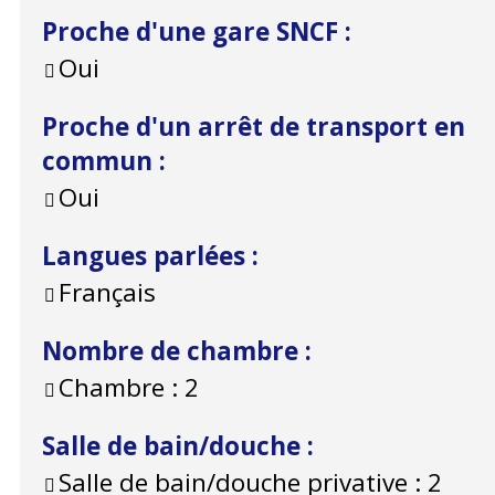
Proche d'une gare SNCF
:
Oui
Proche d'un arrêt de transport en
commun
:
Oui
Langues parlées
:
Français
Nombre de chambre
:
Chambre :
2
Salle de bain/douche
:
Salle de bain/douche privative :
2