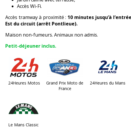
Accès Wi-Fi.
Accès tramway à proximité :
10 minutes jusqu’à l’entré
Est du circuit (arrêt Pontlieue).
Maison non-fumeurs. Animaux non admis.
Petit-déjeuner inclus.
24Heures Motos
Grand Prix Moto de
24Heures du Mans
France
Le Mans Classic