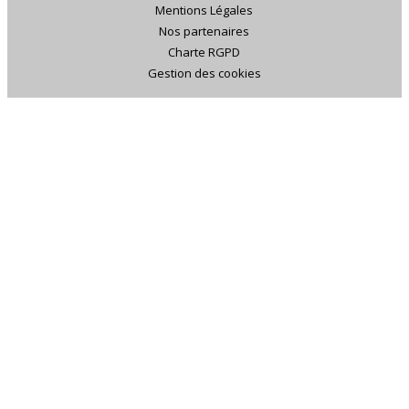
Mentions Légales
Nos partenaires
Charte RGPD
Gestion des cookies