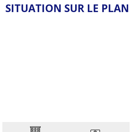
SITUATION SUR LE PLAN