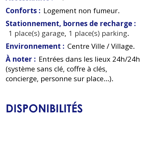
Conforts :
Logement non fumeur
Stationnement, bornes de recharge :
1
place(s) garage
1
place(s) parking
Environnement :
Centre Ville / Village
À noter :
Entrées dans les lieux 24h/24h
(système sans clé, coffre à clés,
concierge, personne sur place...)
DISPONIBILITÉS