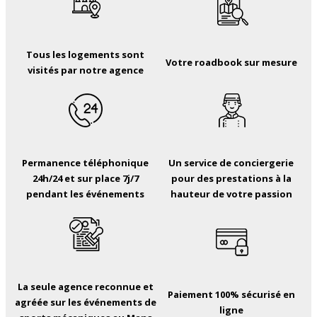
Tous les logements sont
Votre roadbook sur mesure
visités par notre agence
Permanence téléphonique
Un service de conciergerie
24h/24 et sur place 7j/7
pour des prestations à la
pendant les événements
hauteur de votre passion
La seule agence reconnue et
Paiement 100% sécurisé en
agréée sur les événements de
ligne