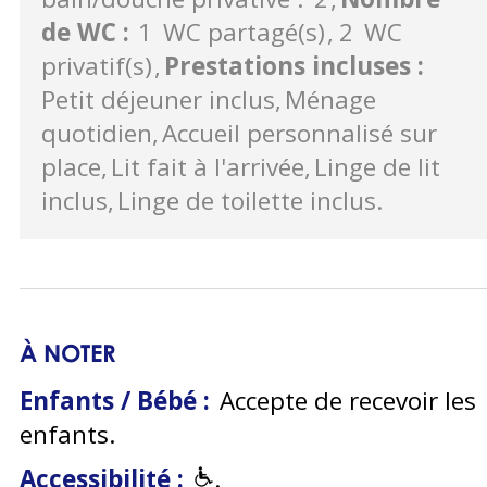
de WC
:
1
WC partagé(s)
2
WC
privatif(s)
Prestations incluses
:
Petit déjeuner inclus
Ménage
quotidien
Accueil personnalisé sur
place
Lit fait à l'arrivée
Linge de lit
inclus
Linge de toilette inclus
À NOTER
Enfants / Bébé :
Accepte de recevoir les
enfants
Accessibilité :