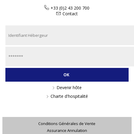
+33 (0)2 43 200 700
Contact
Devenir hôte
Charte d'hospitalité
Conditions Générales de Vente
Assurance Annulation