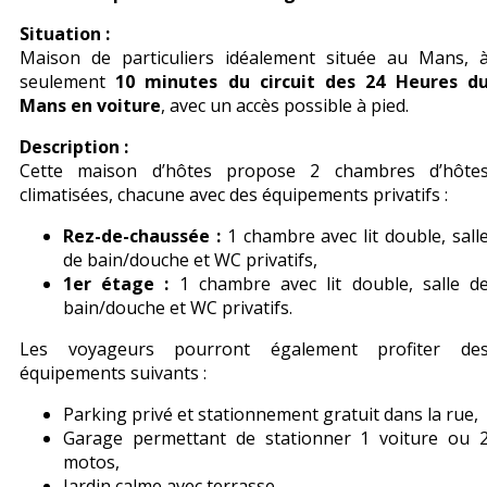
Situation :
Maison de particuliers idéalement située au Mans, 
seulement
10 minutes du circuit des 24 Heures d
Mans en voiture
, avec un accès possible à pied.
Description :
Cette maison d’hôtes propose 2 chambres d’hôte
climatisées, chacune avec des équipements privatifs :
Rez-de-chaussée :
1 chambre avec lit double, sall
de bain/douche et WC privatifs,
1er étage :
1 chambre avec lit double, salle d
bain/douche et WC privatifs.
Les voyageurs pourront également profiter de
équipements suivants :
Parking privé et stationnement gratuit dans la rue,
Garage permettant de stationner 1 voiture ou 
motos,
Jardin calme avec terrasse,