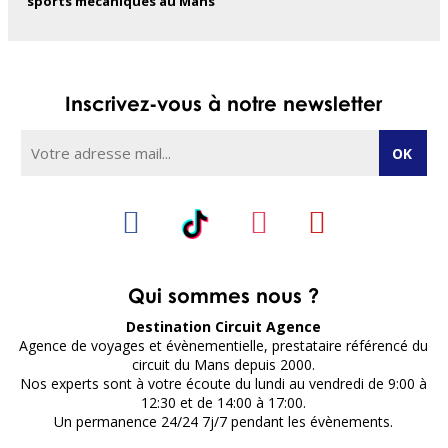
sports mécaniques au Mans
Inscrivez-vous à notre newsletter
Qui sommes nous ?
Destination Circuit Agence
Agence de voyages et évènementielle, prestataire référencé du
circuit du Mans depuis 2000.
Nos experts sont à votre écoute du lundi au vendredi de 9:00 à
12:30 et de 14:00 à 17:00.
Un permanence 24/24 7j/7 pendant les évènements.