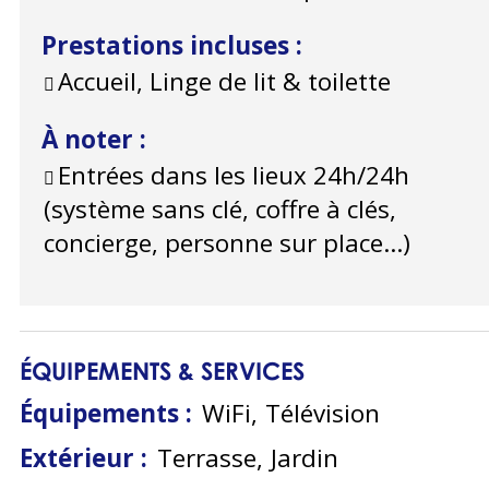
Prestations incluses
:
Accueil, Linge de lit & toilette
À noter
:
Entrées dans les lieux 24h/24h
(système sans clé, coffre à clés,
concierge, personne sur place...)
ÉQUIPEMENTS & SERVICES
Équipements
:
WiFi
Télévision
Extérieur
:
Terrasse
Jardin