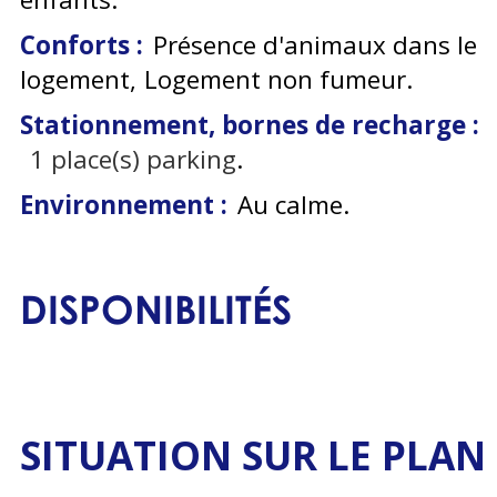
Conforts :
Présence d'animaux dans le
logement
Logement non fumeur
Stationnement, bornes de recharge :
1
place(s) parking
Environnement :
Au calme
DISPONIBILITÉS
SITUATION SUR LE PLAN