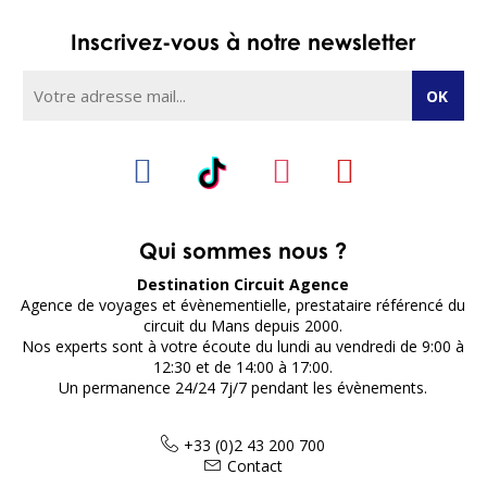
Inscrivez-vous à notre newsletter
Qui sommes nous ?
Destination Circuit Agence
Agence de voyages et évènementielle, prestataire référencé du
circuit du Mans depuis 2000.
Nos experts sont à votre écoute du lundi au vendredi de 9:00 à
12:30 et de 14:00 à 17:00.
Un permanence 24/24 7j/7 pendant les évènements.
+33 (0)2 43 200 700
Contact