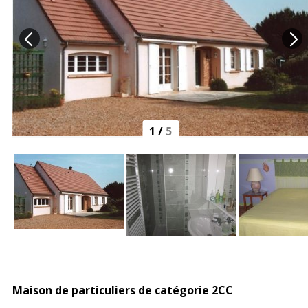
1
/
5
Maison de particuliers de catégorie 2CC