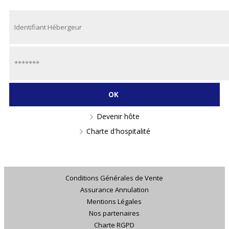
Devenir hôte
Charte d'hospitalité
Conditions Générales de Vente
Assurance Annulation
Mentions Légales
Nos partenaires
Charte RGPD