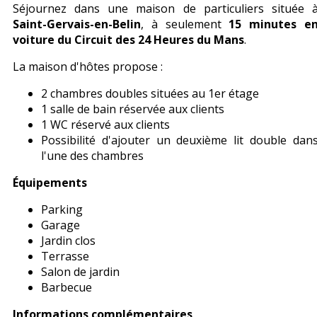
Séjournez dans une maison de particuliers située 
Saint-Gervais-en-Belin
, à seulement
15 minutes e
voiture du Circuit des 24 Heures du Mans
.
La maison d'hôtes propose :
2 chambres doubles situées au 1er étage
1 salle de bain réservée aux clients
1 WC réservé aux clients
Possibilité d'ajouter un deuxième lit double dan
l'une des chambres
Équipements
Parking
Garage
Jardin clos
Terrasse
Salon de jardin
Barbecue
Informations complémentaires