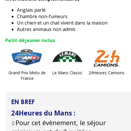
Anglais parlé
Chambre non-fumeurs
Un chien et un chat vivent dans la maison
Autres animaux non admis
Petit-déjeuner inclus
Grand Prix Moto de
Le Mans Classic
24Heures Camions
France
EN BREF
24Heures du Mans
:
Pour cet évènement, le séjour