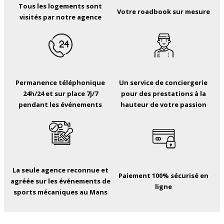
Tous les logements sont
Votre roadbook sur mesure
visités par notre agence
Permanence téléphonique
Un service de conciergerie
24h/24 et sur place 7j/7
pour des prestations à la
pendant les événements
hauteur de votre passion
La seule agence reconnue et
Paiement 100% sécurisé en
agréée sur les événements de
ligne
sports mécaniques au Mans