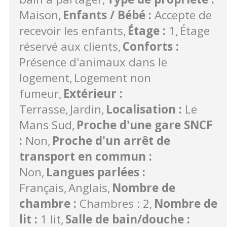
Maison
Enfants / Bébé
:
Accepte de
recevoir les enfants
Étage
:
1
Étage
réservé aux clients
Conforts
:
Présence d'animaux dans le
logement
Logement non
fumeur
Extérieur
:
Terrasse
Jardin
Localisation
:
Le
Mans Sud
Proche d'une gare SNCF
:
Non
Proche d'un arrêt de
transport en commun
:
Non
Langues parlées
:
Français
Anglais
Nombre de
chambre
:
Chambres : 2
Nombre de
lit
:
1 lit
Salle de bain/douche
: