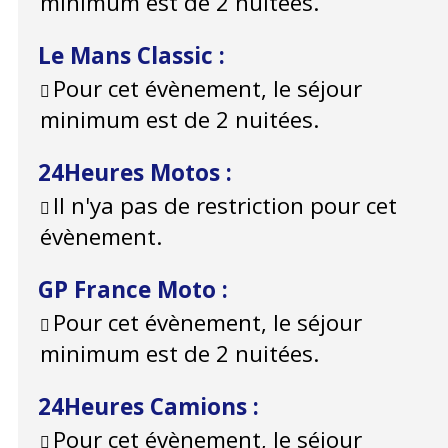
minimum est de 2 nuitées.
Le Mans Classic
:
Pour cet évènement, le séjour
minimum est de 2 nuitées.
24Heures Motos
:
Il n'ya pas de restriction pour cet
évènement.
GP France Moto
:
Pour cet évènement, le séjour
minimum est de 2 nuitées.
24Heures Camions
:
Pour cet évènement, le séjour