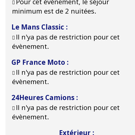
Pour cet évènement, le séjour
minimum est de 2 nuitées.
Le Mans Classic
:
Il n'ya pas de restriction pour cet
évènement.
GP France Moto
:
Il n'ya pas de restriction pour cet
évènement.
24Heures Camions
:
Il n'ya pas de restriction pour cet
évènement.
Extérieur
: