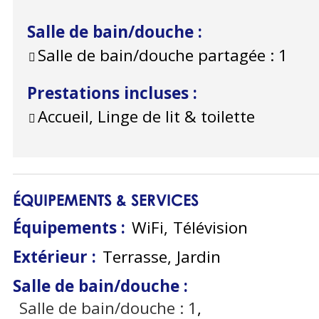
Salle de bain/douche
:
Salle de bain/douche partagée :
1
Prestations incluses
:
Accueil, Linge de lit & toilette
ÉQUIPEMENTS & SERVICES
Équipements
:
WiFi
Télévision
Extérieur
:
Terrasse
Jardin
Salle de bain/douche
:
Salle de bain/douche :
1