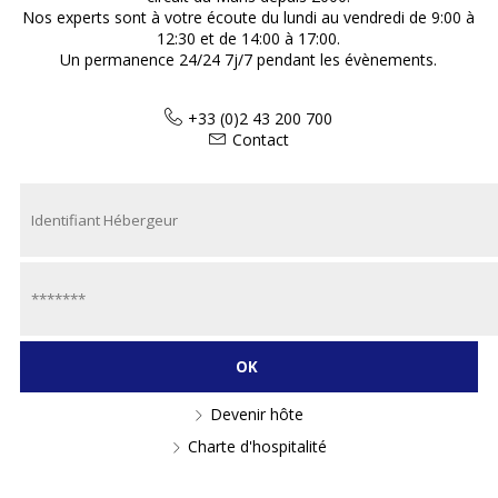
Nos experts sont à votre écoute du lundi au vendredi de 9:00 à
12:30 et de 14:00 à 17:00.
Un permanence 24/24 7j/7 pendant les évènements.
+33 (0)2 43 200 700
Contact
Devenir hôte
Charte d'hospitalité