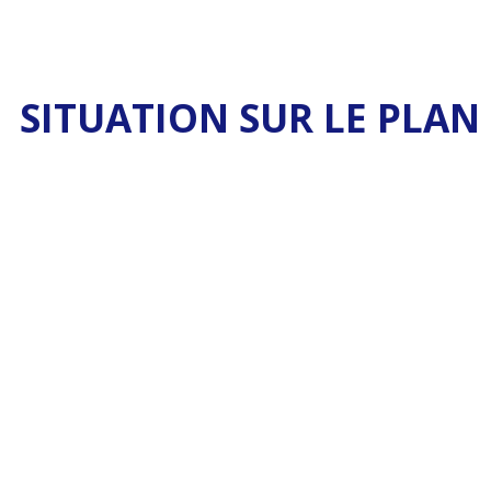
SITUATION SUR LE PLAN