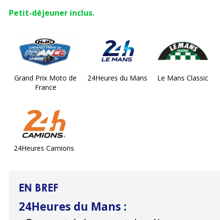
Petit-déjeuner inclus.
Grand Prix Moto de
24Heures du Mans
Le Mans Classic
France
24Heures Camions
EN BREF
24Heures du Mans
: