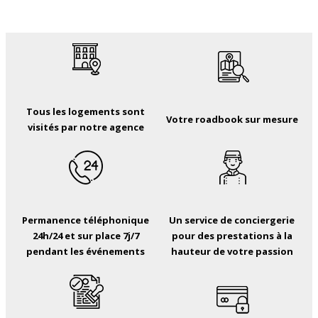
Tous les logements sont
Votre roadbook sur mesure
visités par notre agence
Permanence téléphonique
Un service de conciergerie
24h/24 et sur place 7j/7
pour des prestations à la
pendant les événements
hauteur de votre passion