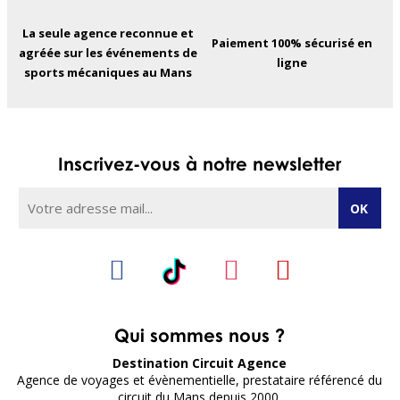
La seule agence reconnue et
Paiement 100% sécurisé en
agréée sur les événements de
ligne
sports mécaniques au Mans
Inscrivez-vous à notre newsletter
Qui sommes nous ?
Destination Circuit Agence
Agence de voyages et évènementielle, prestataire référencé du
circuit du Mans depuis 2000.