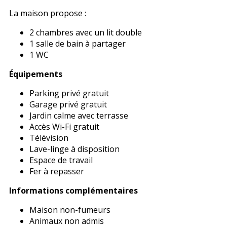
La maison propose :
2 chambres avec un lit double
1 salle de bain à partager
1 WC
Équipements
Parking privé gratuit
Garage privé gratuit
Jardin calme avec terrasse
Accès Wi-Fi gratuit
Télévision
Lave-linge à disposition
Espace de travail
Fer à repasser
Informations complémentaires
Maison non-fumeurs
Animaux non admis