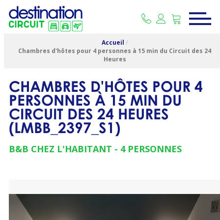
Accueil
/
Chambres d'hôtes pour 4 personnes à 15 min du Circuit des 24
Heures
CHAMBRES D'HÔTES POUR 4
PERSONNES À 15 MIN DU
CIRCUIT DES 24 HEURES
(
LMBB_2397_S1
)
B&B CHEZ L'HABITANT
4 PERSONNES