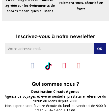
La seule agence reconnue et
Paiement 100% sécurisé en
agréée sur les événements de
ligne
sports mécaniques au Mans
Inscrivez-vous à notre newsletter
Qui sommes nous ?
Destination Circuit Agence
Agence de voyages et évènementielle, prestataire référencé du
circuit du Mans depuis 2000.
Nos experts sont à votre écoute du lundi au vendredi de 9:00 à
12:30 et de 14:00 à 17:00.