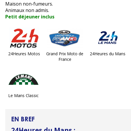
Maison non-fumeurs.
Animaux non admis.
Petit déjeuner inclus
24Heures Motos
Grand Prix Moto de
24Heures du Mans
France
Le Mans Classic
EN BREF
24Heures du Mans
: