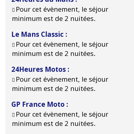
Pour cet évènement, le séjour
minimum est de 2 nuitées.
Le Mans Classic
:
Pour cet évènement, le séjour
minimum est de 2 nuitées.
24Heures Motos
:
Pour cet évènement, le séjour
minimum est de 2 nuitées.
GP France Moto
:
Pour cet évènement, le séjour
minimum est de 2 nuitées.