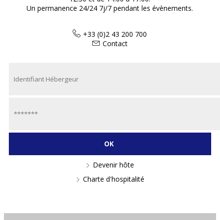
Un permanence 24/24 7j/7 pendant les évènements.
+33 (0)2 43 200 700
Contact
Devenir hôte
Charte d'hospitalité