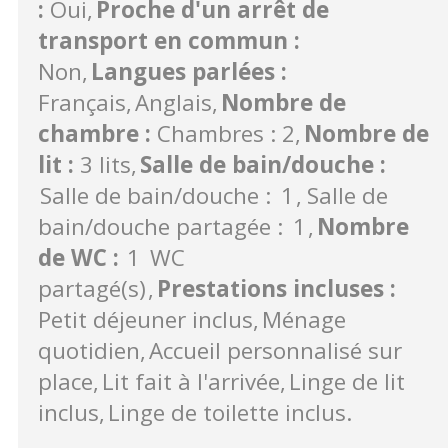
:
Oui
Proche d'un arrêt de
transport en commun
:
Non
Langues parlées
:
Français
Anglais
Nombre de
chambre
:
Chambres : 2
Nombre de
lit
:
3 lits
Salle de bain/douche
:
Salle de bain/douche :
1
Salle de
bain/douche partagée :
1
Nombre
de WC
:
1
WC
partagé(s)
Prestations incluses
:
Petit déjeuner inclus
Ménage
quotidien
Accueil personnalisé sur
place
Lit fait à l'arrivée
Linge de lit
inclus
Linge de toilette inclus