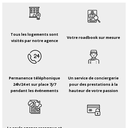
Tous les logements sont
Votre roadbook sur mesure
visités par notre agence
Permanence téléphonique
Un service de conciergerie
24h/24 et sur place 7j/7
pour des prestations à la
pendant les événements
hauteur de votre passion