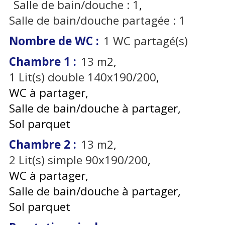
Salle de bain/douche :
1
Salle de bain/douche partagée :
1
Nombre de WC
:
1
WC partagé(s)
Chambre 1
:
13
m2
1
Lit(s) double 140x190/200
WC à partager
Salle de bain/douche à partager
Sol parquet
Chambre 2
:
13
m2
2
Lit(s) simple 90x190/200
WC à partager
Salle de bain/douche à partager
Sol parquet