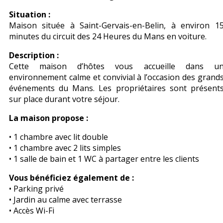
Situation :
Maison située à Saint-Gervais-en-Belin, à environ 1
minutes du circuit des 24 Heures du Mans en voiture.
Description :
Cette maison d’hôtes vous accueille dans u
environnement calme et convivial à l’occasion des grand
événements du Mans. Les propriétaires sont présent
sur place durant votre séjour.
La maison propose :
• 1 chambre avec lit double
• 1 chambre avec 2 lits simples
• 1 salle de bain et 1 WC à partager entre les clients
Vous bénéficiez également de :
• Parking privé
• Jardin au calme avec terrasse
• Accès Wi-Fi