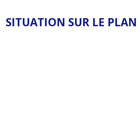
SITUATION SUR LE PLAN