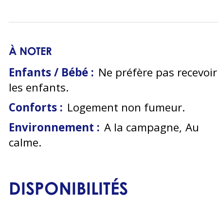
À NOTER
Enfants / Bébé :
Ne préfère pas recevoir
les enfants
Conforts :
Logement non fumeur
Environnement :
A la campagne
Au
calme
DISPONIBILITÉS