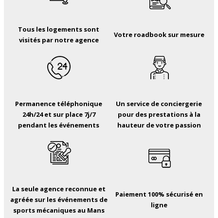
Tous les logements sont
Votre roadbook sur mesure
visités par notre agence
Permanence téléphonique
Un service de conciergerie
24h/24 et sur place 7j/7
pour des prestations à la
pendant les événements
hauteur de votre passion
La seule agence reconnue et
Paiement 100% sécurisé en
agréée sur les événements de
ligne
sports mécaniques au Mans