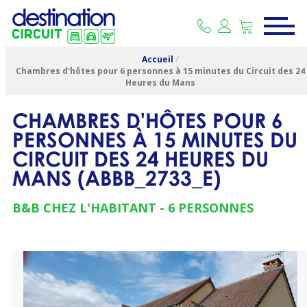
Accueil
/
Chambres d'hôtes pour 6 personnes à 15 minutes du Circuit des 24
Heures du Mans
CHAMBRES D'HÔTES POUR 6
PERSONNES À 15 MINUTES DU
CIRCUIT DES 24 HEURES DU
MANS
(
ABBB_2733_E
)
B&B CHEZ L'HABITANT
6 PERSONNES