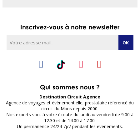
Inscrivez-vous à notre newsletter
Qui sommes nous ?
Destination Circuit Agence
Agence de voyages et évènementielle, prestataire référencé du
circuit du Mans depuis 2000.
Nos experts sont à votre écoute du lundi au vendredi de 9:00 à
12:30 et de 14:00 à 17:00.
Un permanence 24/24 7j/7 pendant les évènements.