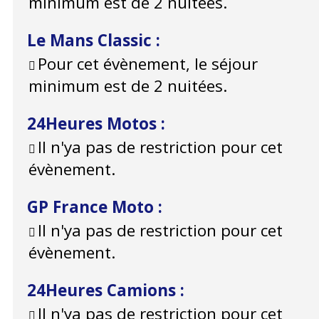
minimum est de 2 nuitées.
Le Mans Classic
:
Pour cet évènement, le séjour
minimum est de 2 nuitées.
24Heures Motos
:
Il n'ya pas de restriction pour cet
évènement.
GP France Moto
:
Il n'ya pas de restriction pour cet
évènement.
24Heures Camions
:
Il n'ya pas de restriction pour cet