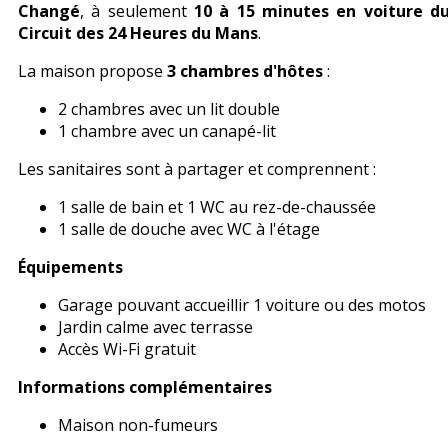
Changé
, à seulement
10 à 15 minutes en voiture d
Circuit des 24 Heures du Mans
.
La maison propose
3 chambres d'hôtes
:
2 chambres avec un lit double
1 chambre avec un canapé-lit
Les sanitaires sont à partager et comprennent :
1 salle de bain et 1 WC au rez-de-chaussée
1 salle de douche avec WC à l'étage
Équipements
Garage pouvant accueillir 1 voiture ou des motos
Jardin calme avec terrasse
Accès Wi-Fi gratuit
Informations complémentaires
Maison non-fumeurs