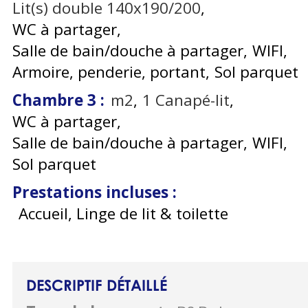
Lit(s) double 140x190/200
WC à partager
Salle de bain/douche à partager
WIFI
Armoire, penderie, portant
Sol parquet
Chambre 3
:
m2
1
Canapé-lit
WC à partager
Salle de bain/douche à partager
WIFI
Sol parquet
Prestations incluses
:
Accueil, Linge de lit & toilette
DESCRIPTIF DÉTAILLÉ