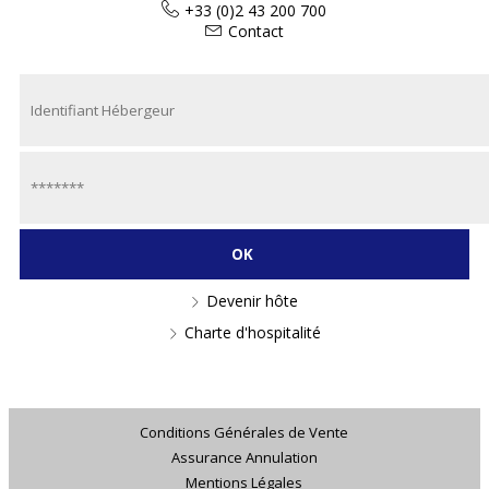
+33 (0)2 43 200 700
Contact
Devenir hôte
Charte d'hospitalité
Conditions Générales de Vente
Assurance Annulation
Mentions Légales