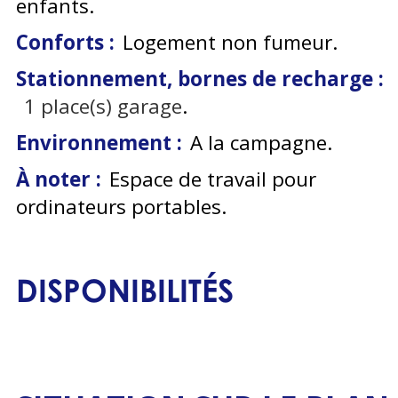
enfants
Conforts :
Logement non fumeur
Stationnement, bornes de recharge :
1
place(s) garage
Environnement :
A la campagne
À noter :
Espace de travail pour
ordinateurs portables
DISPONIBILITÉS