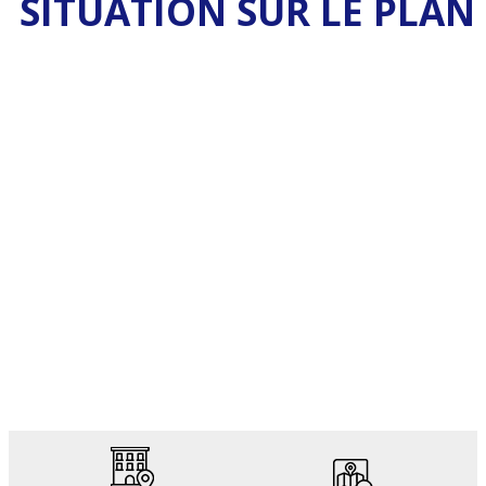
SITUATION SUR LE PLAN