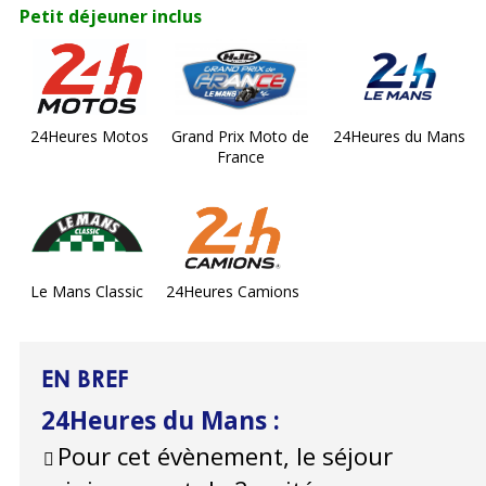
Petit déjeuner inclus
24Heures Motos
Grand Prix Moto de
24Heures du Mans
France
Le Mans Classic
24Heures Camions
EN BREF
24Heures du Mans
:
Pour cet évènement, le séjour