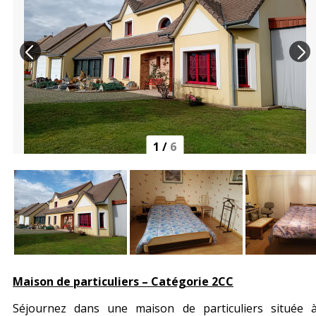
1
/
6
Maison de particuliers – Catégorie 2CC​
Séjournez dans une maison de particuliers située 