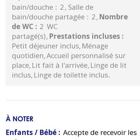
bain/douche :
2
Salle de
bain/douche partagée :
2
Nombre
de WC
:
2
WC
partagé(s)
Prestations incluses
:
Petit déjeuner inclus
Ménage
quotidien
Accueil personnalisé sur
place
Lit fait à l'arrivée
Linge de lit
inclus
Linge de toilette inclus
À NOTER
Enfants / Bébé :
Accepte de recevoir les