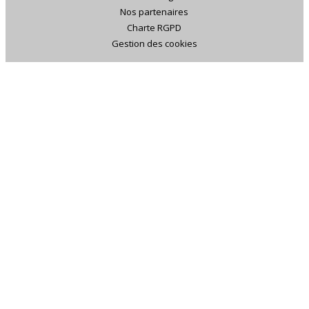
Nos partenaires
Charte RGPD
Gestion des cookies