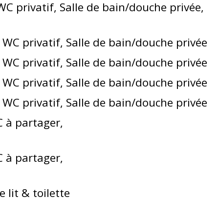
WC privatif
Salle de bain/douche privée
WC privatif
Salle de bain/douche privée
WC privatif
Salle de bain/douche privée
WC privatif
Salle de bain/douche privée
WC privatif
Salle de bain/douche privée
 à partager
 à partager
 lit & toilette