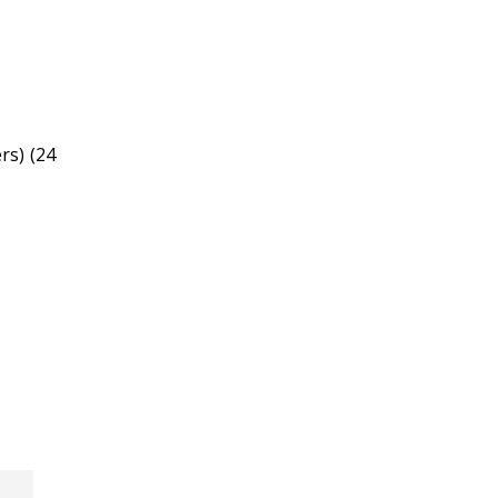
rs) (24