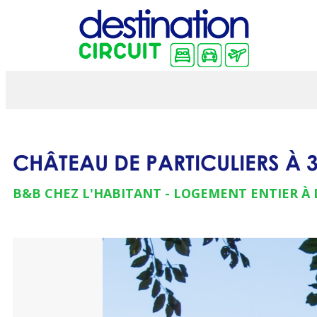
CHÂTEAU DE PARTICULIERS À 
B&B CHEZ L'HABITANT
LOGEMENT ENTIER À 