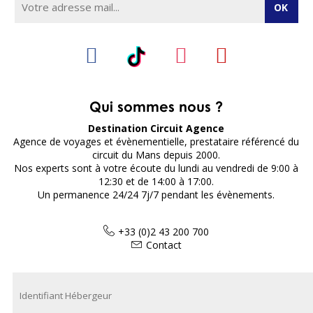
Qui sommes nous ?
Destination Circuit Agence
Agence de voyages et évènementielle, prestataire référencé du
circuit du Mans depuis 2000.
Nos experts sont à votre écoute du lundi au vendredi de 9:00 à
12:30 et de 14:00 à 17:00.
Un permanence 24/24 7j/7 pendant les évènements.
+33 (0)2 43 200 700
Contact