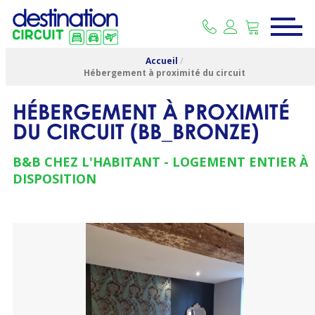
Accueil
/
Hébergement à proximité du circuit
HÉBERGEMENT À PROXIMITÉ
DU CIRCUIT
(
BB_BRONZE
)
B&B CHEZ L'HABITANT
LOGEMENT ENTIER À
DISPOSITION