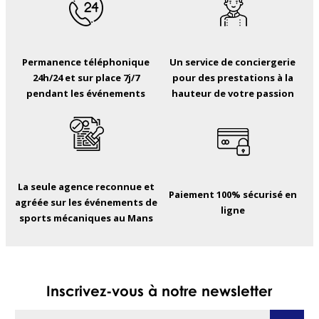
Permanence téléphonique
Un service de conciergerie
24h/24 et sur place 7j/7
pour des prestations à la
pendant les événements
hauteur de votre passion
La seule agence reconnue et
Paiement 100% sécurisé en
agréée sur les événements de
ligne
sports mécaniques au Mans
Inscrivez-vous à notre newsletter