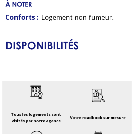
À NOTER
Conforts :
Logement non fumeur
DISPONIBILITÉS
Tous les logements sont
Votre roadbook sur mesure
visités par notre agence