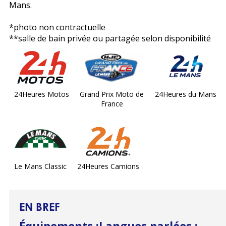
Mans.
*photo non contractuelle
**salle de bain privée ou partagée selon disponibilité
24Heures Motos
Grand Prix Moto de
24Heures du Mans
France
Le Mans Classic
24Heures Camions
EN BREF