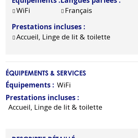
Équipements
:
Langues parlées
:
WiFi
Français
Prestations incluses
:
Accueil, Linge de lit & toilette
ÉQUIPEMENTS & SERVICES
Équipements
:
WiFi
Prestations incluses
:
Accueil, Linge de lit & toilette