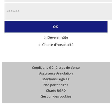
Devenir hôte
Charte d'hospitalité
Conditions Générales de Vente
Assurance Annulation
Mentions Légales
Nos partenaires
Charte RGPD
Gestion des cookies