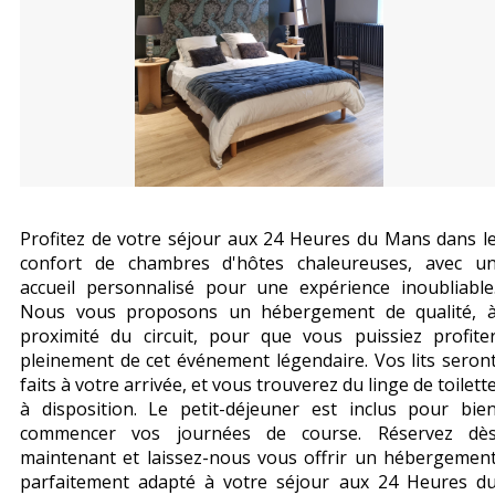
Profitez de votre séjour aux 24 Heures du Mans dans l
confort de chambres d'hôtes chaleureuses, avec u
accueil personnalisé pour une expérience inoubliable
Nous vous proposons un hébergement de qualité, 
proximité du circuit, pour que vous puissiez profite
pleinement de cet événement légendaire. Vos lits seron
faits à votre arrivée, et vous trouverez du linge de toilett
à disposition. Le petit-déjeuner est inclus pour bie
commencer vos journées de course. Réservez dè
maintenant et laissez-nous vous offrir un hébergemen
parfaitement adapté à votre séjour aux 24 Heures d