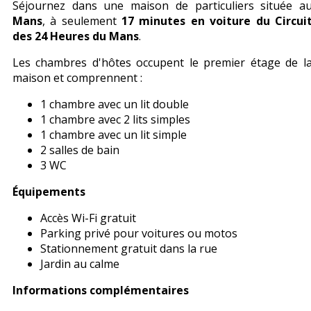
Séjournez dans une maison de particuliers située a
Mans
, à seulement
17 minutes en voiture du Circui
des 24 Heures du Mans
.
Les chambres d'hôtes occupent le premier étage de l
maison et comprennent :
1 chambre avec un lit double
1 chambre avec 2 lits simples
1 chambre avec un lit simple
2 salles de bain
3 WC
Équipements
Accès Wi-Fi gratuit
Parking privé pour voitures ou motos
Stationnement gratuit dans la rue
Jardin au calme
Informations complémentaires