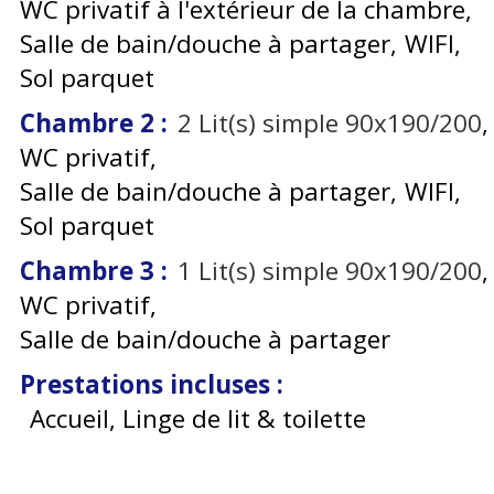
WC privatif à l'extérieur de la chambre
Salle de bain/douche à partager
WIFI
Sol parquet
Chambre 2
:
2
Lit(s) simple 90x190/200
WC privatif
Salle de bain/douche à partager
WIFI
Sol parquet
Chambre 3
:
1
Lit(s) simple 90x190/200
WC privatif
Salle de bain/douche à partager
Prestations incluses
:
Accueil, Linge de lit & toilette