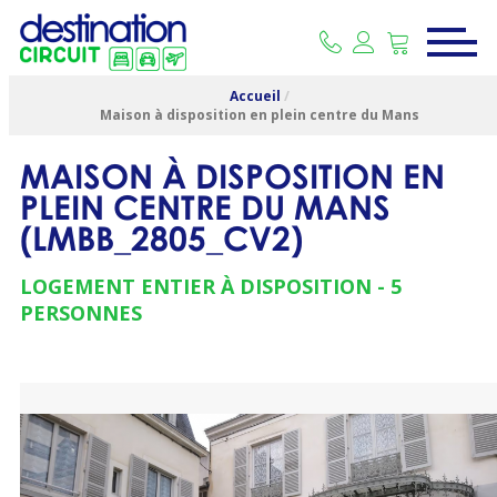
Accueil
/
Maison à disposition en plein centre du Mans
MAISON À DISPOSITION EN
PLEIN CENTRE DU MANS
(
LMBB_2805_CV2
)
LOGEMENT ENTIER À DISPOSITION
5
PERSONNES