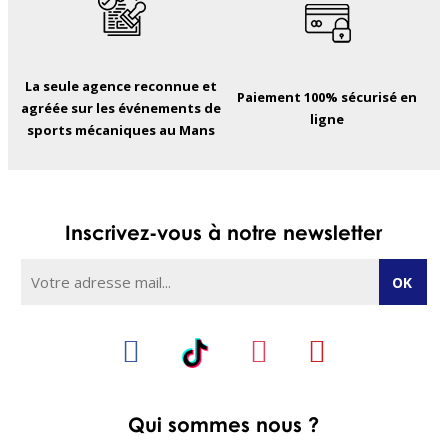
La seule agence reconnue et
Paiement 100% sécurisé en
agréée sur les événements de
ligne
sports mécaniques au Mans
Inscrivez-vous à notre newsletter
Qui sommes nous ?