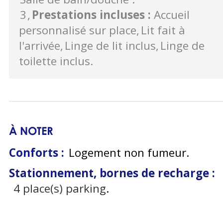
3
Prestations incluses
:
Accueil
personnalisé sur place
Lit fait à
l'arrivée
Linge de lit inclus
Linge de
toilette inclus
À NOTER
Conforts :
Logement non fumeur
Stationnement, bornes de recharge :
4
place(s) parking