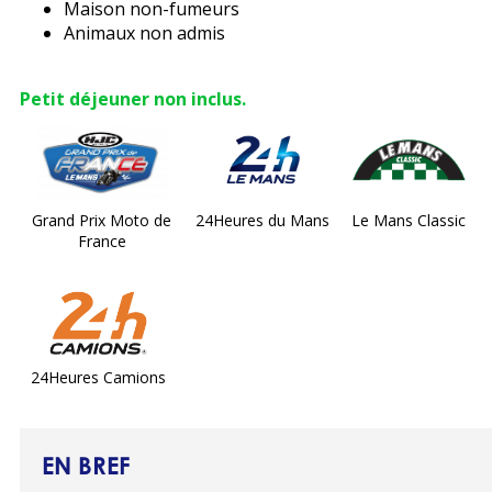
Maison non-fumeurs
Animaux non admis
Petit déjeuner non inclus.
Grand Prix Moto de
24Heures du Mans
Le Mans Classic
France
24Heures Camions
EN BREF