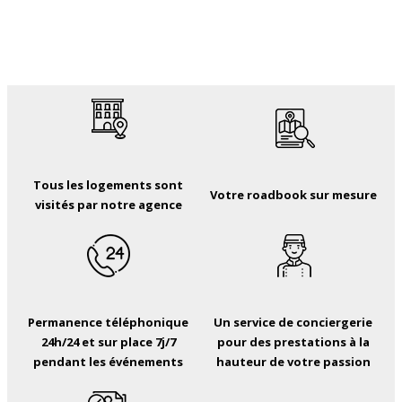
Tous les logements sont
Votre roadbook sur mesure
visités par notre agence
Permanence téléphonique
Un service de conciergerie
24h/24 et sur place 7j/7
pour des prestations à la
pendant les événements
hauteur de votre passion