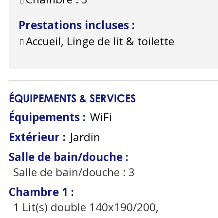
Prestations incluses
:
Accueil, Linge de lit & toilette
ÉQUIPEMENTS & SERVICES
Équipements
:
WiFi
Extérieur
:
Jardin
Salle de bain/douche
:
Salle de bain/douche :
3
Chambre 1
:
1
Lit(s) double 140x190/200