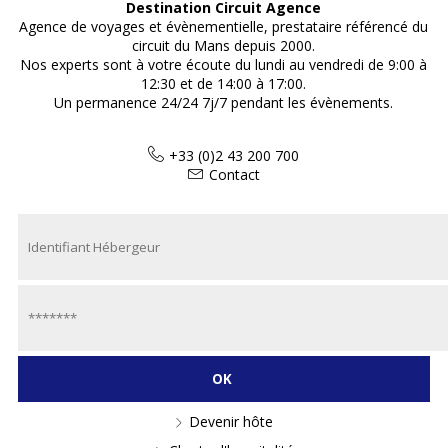
Destination Circuit Agence
Agence de voyages et évènementielle, prestataire référencé du
circuit du Mans depuis 2000.
Nos experts sont à votre écoute du lundi au vendredi de 9:00 à
12:30 et de 14:00 à 17:00.
Un permanence 24/24 7j/7 pendant les évènements.
+33 (0)2 43 200 700
Contact
Devenir hôte