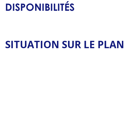
DISPONIBILITÉS
SITUATION SUR LE PLAN