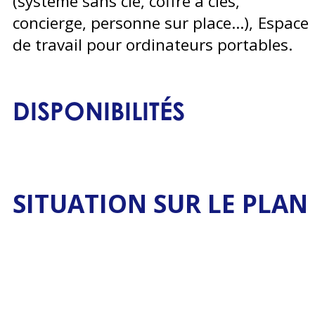
(système sans clé, coffre à clés,
concierge, personne sur place...)
Espace
de travail pour ordinateurs portables
DISPONIBILITÉS
SITUATION SUR LE PLAN