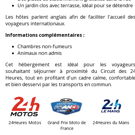
Un jardin clos avec terrasse, idéal pour se détendre
Les hôtes parlent anglais afin de faciliter l'accueil de
voyageurs internationaux.
Informations complémentaires :
Chambres non-fumeurs
Animaux non admis
Cet hébergement est idéal pour les voyageur
souhaitant séjourner à proximité du Circuit des 2
Heures, tout en profitant d'un cadre calme, confortabl
et bien desservi par les transports en commun.
24Heures Motos
Grand Prix Moto de
24Heures du Mans
France