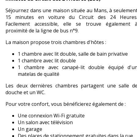
Séjournez dans une maison située au Mans, à seulemen
15 minutes en voiture du Circuit des 24 Heures
Facilement accessible, elle se trouve également 
proximité de la ligne de bus n°9.
La maison propose trois chambres d'hôtes :
1 chambre avec lit double, salle de bain privative
1 chambre avec lit double
1 chambre avec canapé-lit double équipé d'u
matelas de qualité
Les deux dernières chambres partagent une salle d
douche et un WC.
Pour votre confort, vous bénéficierez également de :
Une connexion Wi-Fi gratuite
Un salon avec télévision
Un garage
Des places de stationnement gratuites dans la rue