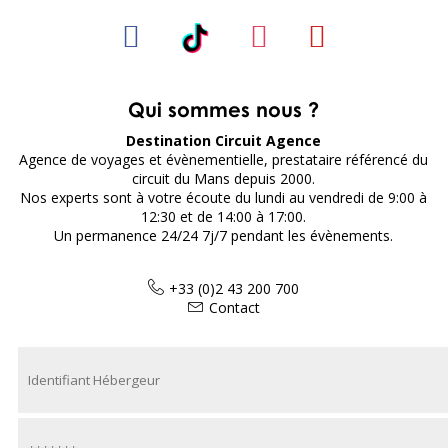
Qui sommes nous ?
Destination Circuit Agence
Agence de voyages et évènementielle, prestataire référencé du
circuit du Mans depuis 2000.
Nos experts sont à votre écoute du lundi au vendredi de 9:00 à
12:30 et de 14:00 à 17:00.
Un permanence 24/24 7j/7 pendant les évènements.
+33 (0)2 43 200 700
Contact