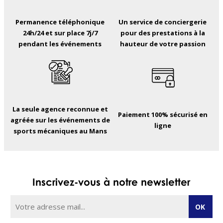
Permanence téléphonique
Un service de conciergerie
24h/24 et sur place 7j/7
pour des prestations à la
pendant les événements
hauteur de votre passion
La seule agence reconnue et
Paiement 100% sécurisé en
agréée sur les événements de
ligne
sports mécaniques au Mans
Inscrivez-vous à notre newsletter