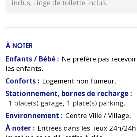
inclus
Linge de toilette inclus
À NOTER
Enfants / Bébé :
Ne préfère pas recevoir
les enfants
Conforts :
Logement non fumeur
Stationnement, bornes de recharge :
1
place(s) garage
1
place(s) parking
Environnement :
Centre Ville / Village
À noter :
Entrées dans les lieux 24h/24h