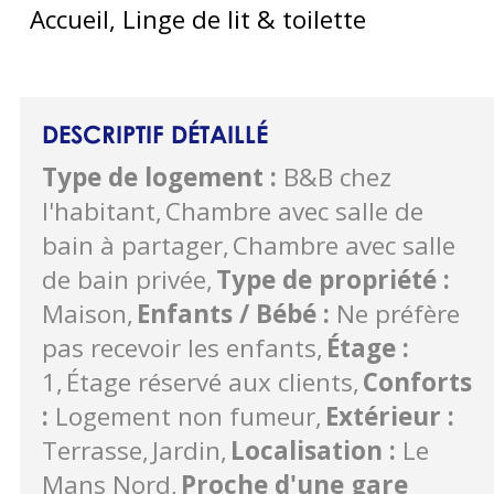
Accueil, Linge de lit & toilette
DESCRIPTIF DÉTAILLÉ
Type de logement
:
B&B chez
l'habitant
Chambre avec salle de
bain à partager
Chambre avec salle
de bain privée
Type de propriété
:
Maison
Enfants / Bébé
:
Ne préfère
pas recevoir les enfants
Étage
:
1
Étage réservé aux clients
Conforts
:
Logement non fumeur
Extérieur
:
Terrasse
Jardin
Localisation
:
Le
Mans Nord
Proche d'une gare