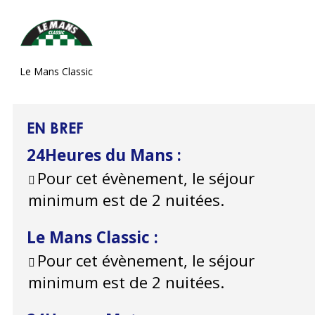
Le Mans Classic
EN BREF
24Heures du Mans
:
Pour cet évènement, le séjour
minimum est de 2 nuitées.
Le Mans Classic
:
Pour cet évènement, le séjour
minimum est de 2 nuitées.