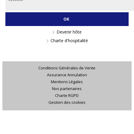
Devenir hôte
Charte d'hospitalité
Conditions Générales de Vente
Assurance Annulation
Mentions Légales
Nos partenaires
Charte RGPD
Gestion des cookies