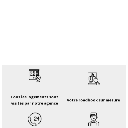
Tous les logements sont
Votre roadbook sur mesure
visités par notre agence