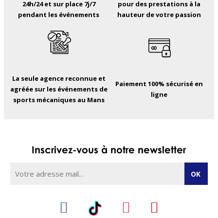
24h/24 et sur place 7j/7
pour des prestations à la
pendant les événements
hauteur de votre passion
La seule agence reconnue et
Paiement 100% sécurisé en
agréée sur les événements de
ligne
sports mécaniques au Mans
Inscrivez-vous à notre newsletter