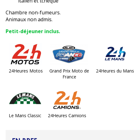
italien et tchèque
Chambre non-fumeurs.
Animaux non admis.
Petit-déjeuner inclus.
24Heures Motos
Grand Prix Moto de
24Heures du Mans
France
Le Mans Classic
24Heures Camions