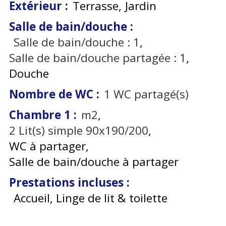
Extérieur
:
Terrasse
Jardin
Salle de bain/douche
:
Salle de bain/douche :
1
Salle de bain/douche partagée :
1
Douche
Nombre de WC
:
1
WC partagé(s)
Chambre 1
:
m2
2
Lit(s) simple 90x190/200
WC à partager
Salle de bain/douche à partager
Prestations incluses
:
Accueil, Linge de lit & toilette