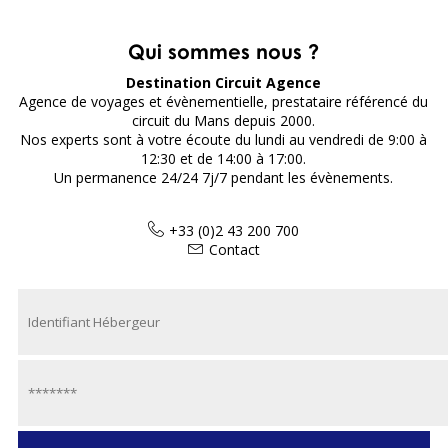
Qui sommes nous ?
Destination Circuit Agence
Agence de voyages et évènementielle, prestataire référencé du
circuit du Mans depuis 2000.
Nos experts sont à votre écoute du lundi au vendredi de 9:00 à
12:30 et de 14:00 à 17:00.
Un permanence 24/24 7j/7 pendant les évènements.
+33 (0)2 43 200 700
Contact