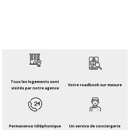
Tous les logements sont
Votre roadbook sur mesure
visités par notre agence
Permanence téléphonique
Un service de conciergerie