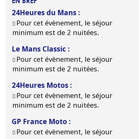
EN BREF
24Heures du Mans
:
Pour cet évènement, le séjour
minimum est de 2 nuitées.
Le Mans Classic
:
Pour cet évènement, le séjour
minimum est de 2 nuitées.
24Heures Motos
:
Pour cet évènement, le séjour
minimum est de 2 nuitées.
GP France Moto
:
Pour cet évènement, le séjour