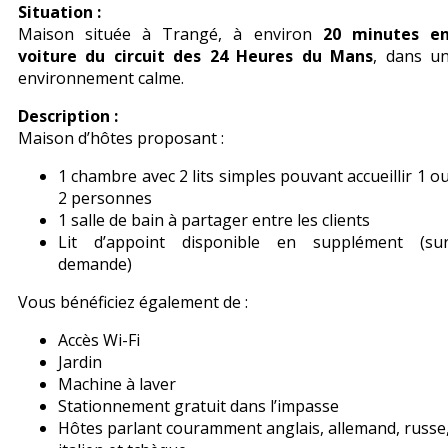
Situation :
Maison située à Trangé, à environ
20 minutes e
voiture du circuit des 24 Heures du Mans
, dans u
environnement calme.
Description :
Maison d’hôtes proposant :
1 chambre avec 2 lits simples pouvant accueillir 1 o
2 personnes
1 salle de bain à partager entre les clients
Lit d’appoint disponible en supplément (su
demande)
Vous bénéficiez également de :
Accès Wi-Fi
Jardin
Machine à laver
Stationnement gratuit dans l’impasse
Hôtes parlant couramment anglais, allemand, russe