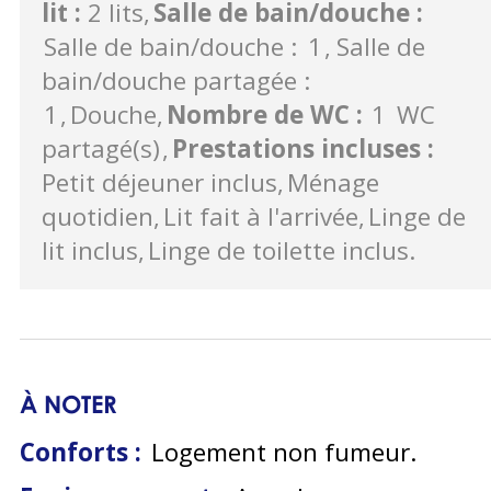
lit
:
2 lits
Salle de bain/douche
:
Salle de bain/douche :
1
Salle de
bain/douche partagée :
1
Douche
Nombre de WC
:
1
WC
partagé(s)
Prestations incluses
:
Petit déjeuner inclus
Ménage
quotidien
Lit fait à l'arrivée
Linge de
lit inclus
Linge de toilette inclus
À NOTER
Conforts :
Logement non fumeur