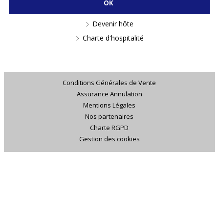
Devenir hôte
Charte d'hospitalité
Conditions Générales de Vente
Assurance Annulation
Mentions Légales
Nos partenaires
Charte RGPD
Gestion des cookies