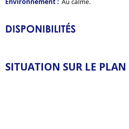
Environnement :
Au calme
DISPONIBILITÉS
SITUATION SUR LE PLAN