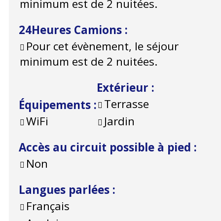
minimum est de 2 nuitées.
24Heures Camions
:
Pour cet évènement, le séjour
minimum est de 2 nuitées.
Extérieur
:
Terrasse
Équipements
:
WiFi
Jardin
Accès au circuit possible à pied
:
Non
Langues parlées
:
Français