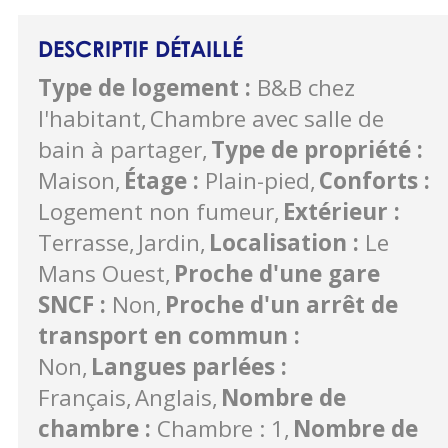
DESCRIPTIF DÉTAILLÉ
Type de logement
:
B&B chez
l'habitant
Chambre avec salle de
bain à partager
Type de propriété
:
Maison
Étage
:
Plain-pied
Conforts
:
Logement non fumeur
Extérieur
:
Terrasse
Jardin
Localisation
:
Le
Mans Ouest
Proche d'une gare
SNCF
:
Non
Proche d'un arrêt de
transport en commun
:
Non
Langues parlées
:
Français
Anglais
Nombre de
chambre
:
Chambre : 1
Nombre de