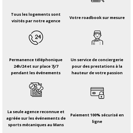
Tous les logements sont
Votre roadbook sur mesure
visités par notre agence
Permanence téléphonique
Un service de conciergerie
24h/24 et sur place 7j/7
pour des prestations à la
pendant les événements
hauteur de votre passion
La seule agence reconnue et
Paiement 100% sécurisé en
agréée sur les événements de
ligne
sports mécaniques au Mans