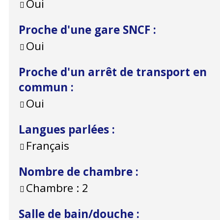
Oui
Proche d'une gare SNCF
:
Oui
Proche d'un arrêt de transport en
commun
:
Oui
Langues parlées
:
Français
Nombre de chambre
:
Chambre :
2
Salle de bain/douche
: