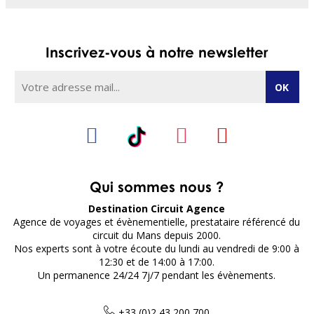
Inscrivez-vous à notre newsletter
Qui sommes nous ?
Destination Circuit Agence
Agence de voyages et évènementielle, prestataire référencé du
circuit du Mans depuis 2000.
Nos experts sont à votre écoute du lundi au vendredi de 9:00 à
12:30 et de 14:00 à 17:00.
Un permanence 24/24 7j/7 pendant les évènements.
+33 (0)2 43 200 700