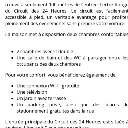
trouve à seulement 100 mètres de l'entrée Tertre Roug
du Circuit des 24 Heures. Le circuit est facilemen
accessible à pied, un véritable avantage pour profite
pleinement des événements sans prendre votre voiture.
La maison met à disposition deux chambres confortable
:
2 chambres avec lit double
Une salle de bain et des WC à partager entre le
occupants des deux chambres
Pour votre confort, vous bénéficierez également de :
Une connexion Wi-Fi gratuite
Une télévision
Un jardin avec terrasse
Un parking privé, ainsi que des places d
stationnement gratuites dans la rue
L'entrée principale du Circuit des 24 Heures est située 