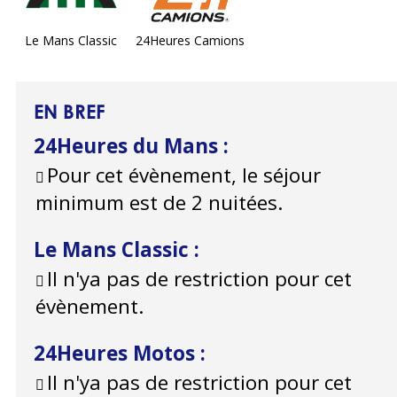
Le Mans Classic
24Heures Camions
EN BREF
24Heures du Mans
:
Pour cet évènement, le séjour
minimum est de 2 nuitées.
Le Mans Classic
:
Il n'ya pas de restriction pour cet
évènement.
24Heures Motos
:
Il n'ya pas de restriction pour cet