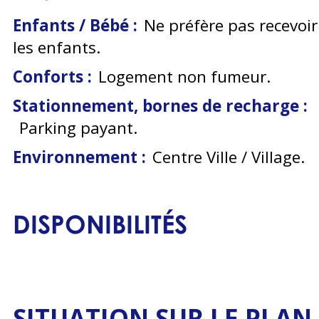
Enfants / Bébé :
Ne préfère pas recevoir
les enfants
Conforts :
Logement non fumeur
Stationnement, bornes de recharge :
Parking payant
Environnement :
Centre Ville / Village
DISPONIBILITÉS
SITUATION SUR LE PLAN