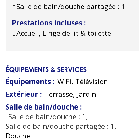
Salle de bain/douche partagée :
1
Prestations incluses
:
Accueil, Linge de lit & toilette
ÉQUIPEMENTS & SERVICES
Équipements
:
WiFi
Télévision
Extérieur
:
Terrasse
Jardin
Salle de bain/douche
:
Salle de bain/douche :
1
Salle de bain/douche partagée :
1
Douche