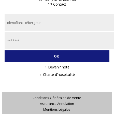
Contact
Devenir hôte
Charte d'hospitalité
Conditions Générales de Vente
Assurance Annulation
Mentions Légales