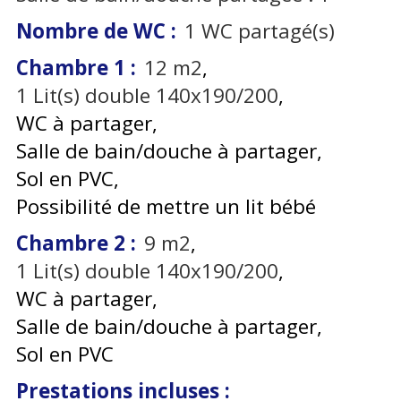
Nombre de WC
:
1
WC partagé(s)
Chambre 1
:
12
m2
1
Lit(s) double 140x190/200
WC à partager
Salle de bain/douche à partager
Sol en PVC
Possibilité de mettre un lit bébé
Chambre 2
:
9
m2
1
Lit(s) double 140x190/200
WC à partager
Salle de bain/douche à partager
Sol en PVC
Prestations incluses
: