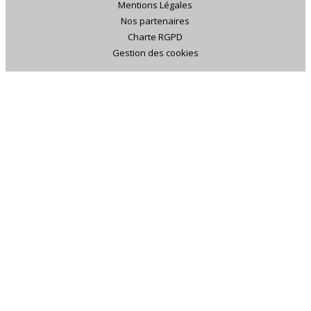
Mentions Légales
Nos partenaires
Charte RGPD
Gestion des cookies