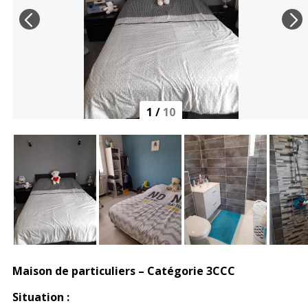
1
/
10
Maison de particuliers – Catégorie 3CCC
Situation :