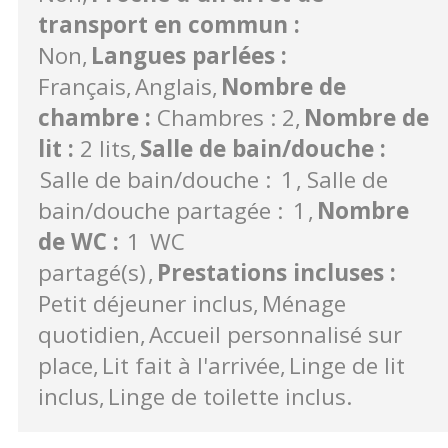
transport en commun
:
Non
Langues parlées
:
Français
Anglais
Nombre de
chambre
:
Chambres : 2
Nombre de
lit
:
2 lits
Salle de bain/douche
:
Salle de bain/douche :
1
Salle de
bain/douche partagée :
1
Nombre
de WC
:
1
WC
partagé(s)
Prestations incluses
:
Petit déjeuner inclus
Ménage
quotidien
Accueil personnalisé sur
place
Lit fait à l'arrivée
Linge de lit
inclus
Linge de toilette inclus