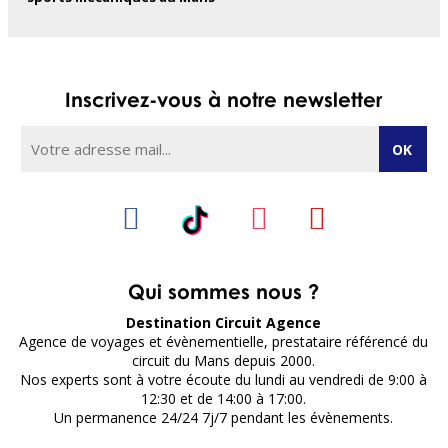
Inscrivez-vous à notre newsletter
Qui sommes nous ?
Destination Circuit Agence
Agence de voyages et évènementielle, prestataire référencé du
circuit du Mans depuis 2000.
Nos experts sont à votre écoute du lundi au vendredi de 9:00 à
12:30 et de 14:00 à 17:00.
Un permanence 24/24 7j/7 pendant les évènements.