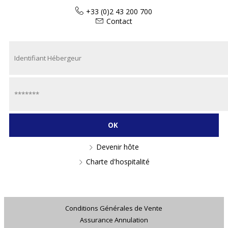
+33 (0)2 43 200 700
Contact
Devenir hôte
Charte d'hospitalité
Conditions Générales de Vente
Assurance Annulation