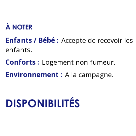
À NOTER
Enfants / Bébé :
Accepte de recevoir les
enfants
Conforts :
Logement non fumeur
Environnement :
A la campagne
DISPONIBILITÉS