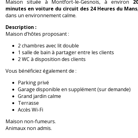
Maison située à Montfort-le-Gesnois, à environ
2
minutes en voiture du circuit des 24 Heures du Mans
dans un environnement calme.
Description :
Maison d’hôtes proposant :
2 chambres avec lit double
1 salle de bain à partager entre les clients
2 WC à disposition des clients
Vous bénéficiez également de :
Parking privé
Garage disponible en supplément (sur demande)
Grand jardin calme
Terrasse
Accès Wi-Fi
Maison non-fumeurs.
Animaux non admis.