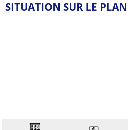
SITUATION SUR LE PLAN