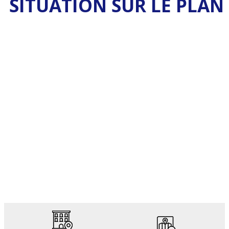
SITUATION SUR LE PLAN