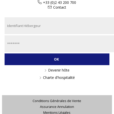
+33 (0)2 43 200 700
Contact
Devenir hôte
Charte d'hospitalité
Conditions Générales de Vente
Assurance Annulation
Mentions Légales