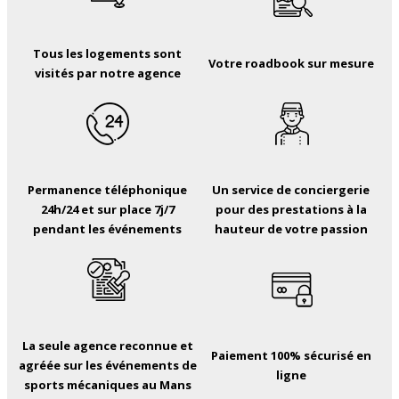
Tous les logements sont
Votre roadbook sur mesure
visités par notre agence
Permanence téléphonique
Un service de conciergerie
24h/24 et sur place 7j/7
pour des prestations à la
pendant les événements
hauteur de votre passion
La seule agence reconnue et
Paiement 100% sécurisé en
agréée sur les événements de
ligne
sports mécaniques au Mans