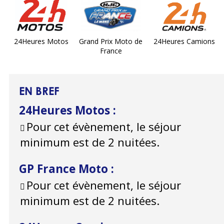
24Heures Motos
Grand Prix Moto de
24Heures Camions
France
EN BREF
24Heures Motos
:
Pour cet évènement, le séjour
minimum est de 2 nuitées.
GP France Moto
:
Pour cet évènement, le séjour
minimum est de 2 nuitées.