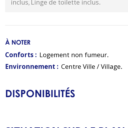
inclus
Linge de toilette inclus
À NOTER
Conforts :
Logement non fumeur
Environnement :
Centre Ville / Village
DISPONIBILITÉS