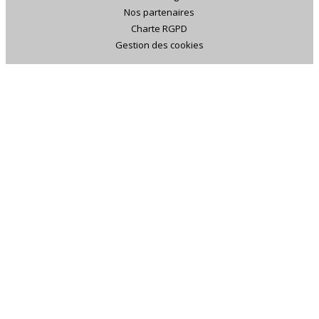
Nos partenaires
Charte RGPD
Gestion des cookies