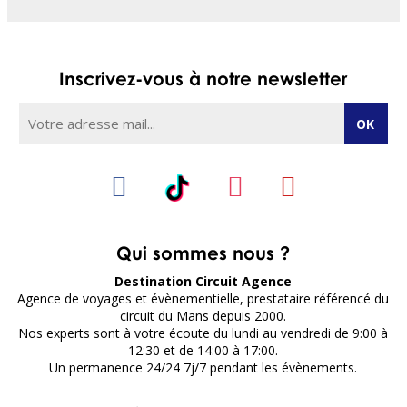
Inscrivez-vous à notre newsletter
Qui sommes nous ?
Destination Circuit Agence
Agence de voyages et évènementielle, prestataire référencé du
circuit du Mans depuis 2000.
Nos experts sont à votre écoute du lundi au vendredi de 9:00 à
12:30 et de 14:00 à 17:00.
Un permanence 24/24 7j/7 pendant les évènements.