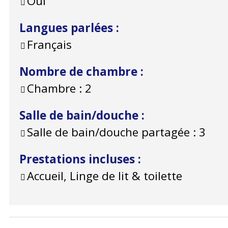
Oui
Langues parlées
:
Français
Nombre de chambre
:
Chambre :
2
Salle de bain/douche
:
Salle de bain/douche partagée :
3
Prestations incluses
:
Accueil, Linge de lit & toilette