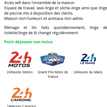
Accès wifi dans l'ensemble de la maison.
Espace de travail, lave-linge et sèche-linge ainsi que ling
de piscine mis à disposition des clients.
Maison non-fumeurs et animaux non admis.
Ménage et lits faits quotidiennement, linge d
toilette/linge de lit changé régulièrement.
Petit déjeuner non inclus.
24Heures Motos
Grand Prix Moto de
24Heures du Mans
France
24Heures Camions