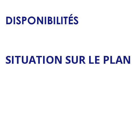
DISPONIBILITÉS
SITUATION SUR LE PLAN