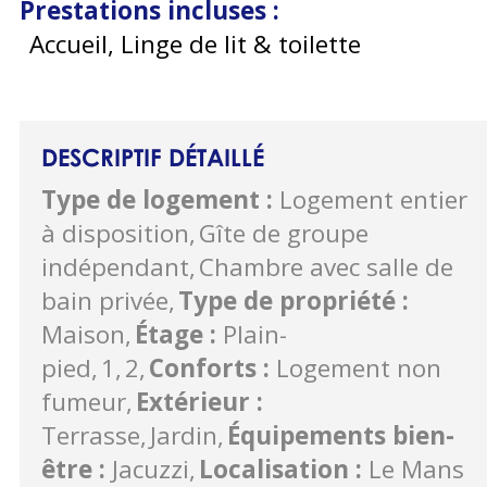
Prestations incluses
:
Accueil, Linge de lit & toilette
DESCRIPTIF DÉTAILLÉ
Type de logement
:
Logement entier
à disposition
Gîte de groupe
indépendant
Chambre avec salle de
bain privée
Type de propriété
:
Maison
Étage
:
Plain-
pied
1
2
Conforts
:
Logement non
fumeur
Extérieur
:
Terrasse
Jardin
Équipements bien-
être
:
Jacuzzi
Localisation
:
Le Mans