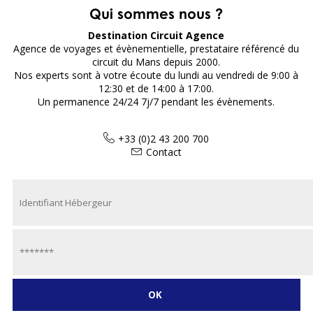
Qui sommes nous ?
Destination Circuit Agence
Agence de voyages et évènementielle, prestataire référencé du
circuit du Mans depuis 2000.
Nos experts sont à votre écoute du lundi au vendredi de 9:00 à
12:30 et de 14:00 à 17:00.
Un permanence 24/24 7j/7 pendant les évènements.
+33 (0)2 43 200 700
Contact