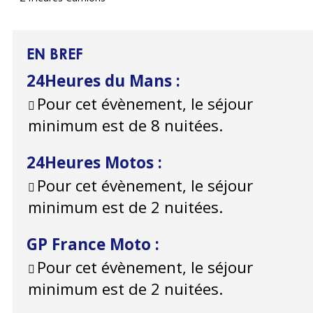
EN BREF
24Heures du Mans
:
Pour cet évènement, le séjour
minimum est de 8 nuitées.
24Heures Motos
:
Pour cet évènement, le séjour
minimum est de 2 nuitées.
GP France Moto
:
Pour cet évènement, le séjour
minimum est de 2 nuitées.