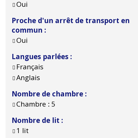
Oui
Proche d'un arrêt de transport en
commun
:
Oui
Langues parlées
:
Français
Anglais
Nombre de chambre
:
Chambre :
5
Nombre de lit
:
1 lit