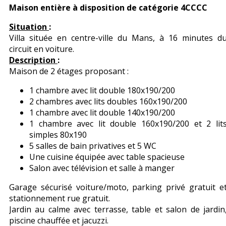
Maison entière à disposition de catégorie 4CCCC
Situation
:
Villa située en centre-ville du Mans, à 16 minutes d
circuit en voiture.
Description
:
Maison de 2 étages proposant :
1 chambre avec lit double 180x190/200
2 chambres avec lits doubles 160x190/200
1 chambre avec lit double 140x190/200
1 chambre avec lit double 160x190/200 et 2 lit
simples 80x190
5 salles de bain privatives et 5 WC
Une cuisine équipée avec table spacieuse
Salon avec télévision et salle à manger
Garage sécurisé voiture/moto, parking privé gratuit e
stationnement rue gratuit.
Jardin au calme avec terrasse, table et salon de jardin
piscine chauffée et jacuzzi.