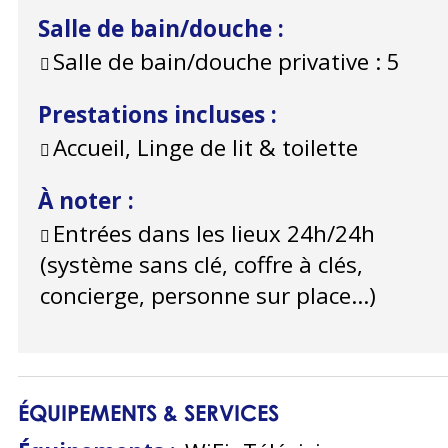
Salle de bain/douche
:
Salle de bain/douche privative :
5
Prestations incluses
:
Accueil, Linge de lit & toilette
À noter
:
Entrées dans les lieux 24h/24h
(système sans clé, coffre à clés,
concierge, personne sur place...)
ÉQUIPEMENTS & SERVICES