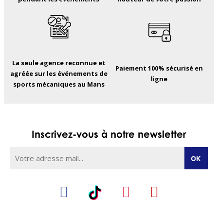
La seule agence reconnue et
Paiement 100% sécurisé en
agréée sur les événements de
ligne
sports mécaniques au Mans
Inscrivez-vous à notre newsletter