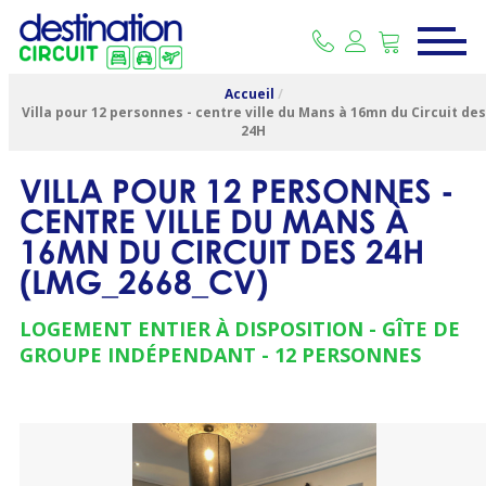
Accueil
/
Villa pour 12 personnes - centre ville du Mans à 16mn du Circuit des
24H
VILLA POUR 12 PERSONNES -
CENTRE VILLE DU MANS À
16MN DU CIRCUIT DES 24H
(
LMG_2668_CV
)
LOGEMENT ENTIER À DISPOSITION
GÎTE DE
GROUPE INDÉPENDANT
12 PERSONNES