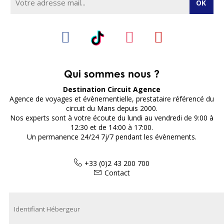
Qui sommes nous ?
Destination Circuit Agence
Agence de voyages et évènementielle, prestataire référencé du
circuit du Mans depuis 2000.
Nos experts sont à votre écoute du lundi au vendredi de 9:00 à
12:30 et de 14:00 à 17:00.
Un permanence 24/24 7j/7 pendant les évènements.
+33 (0)2 43 200 700
Contact