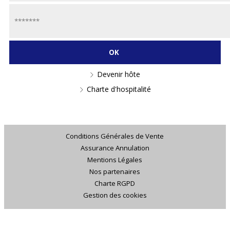
Devenir hôte
Charte d'hospitalité
Conditions Générales de Vente
Assurance Annulation
Mentions Légales
Nos partenaires
Charte RGPD
Gestion des cookies