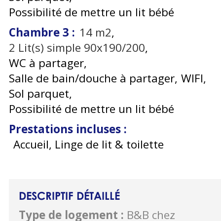
Possibilité de mettre un lit bébé
Chambre 3
:
14
m2
2
Lit(s) simple 90x190/200
WC à partager
Salle de bain/douche à partager
WIFI
Sol parquet
Possibilité de mettre un lit bébé
Prestations incluses
:
Accueil, Linge de lit & toilette
DESCRIPTIF DÉTAILLÉ
Type de logement
:
B&B chez