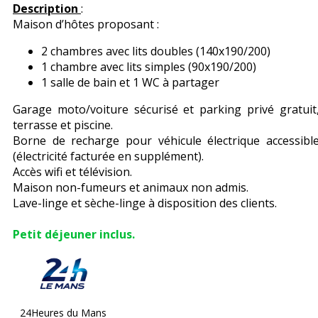
Description
:
Maison d’hôtes proposant :
2 chambres avec lits doubles (140x190/200)
1 chambre avec lits simples (90x190/200)
1 salle de bain et 1 WC à partager
Garage moto/voiture sécurisé et parking privé gratuit
terrasse et piscine.
Borne de recharge pour véhicule électrique accessibl
(électricité facturée en supplément).
Accès wifi et télévision.
Maison non-fumeurs et animaux non admis.
Lave-linge et sèche-linge à disposition des clients.
Petit déjeuner inclus.
24Heures du Mans