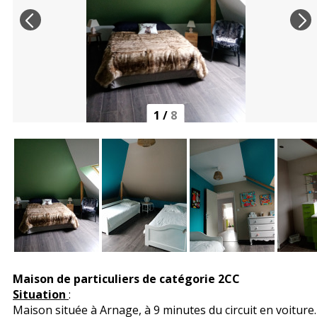
1
/
8
Maison de particuliers de catégorie 2CC
Situation
:
Maison située à Arnage, à 9 minutes du circuit en voiture.