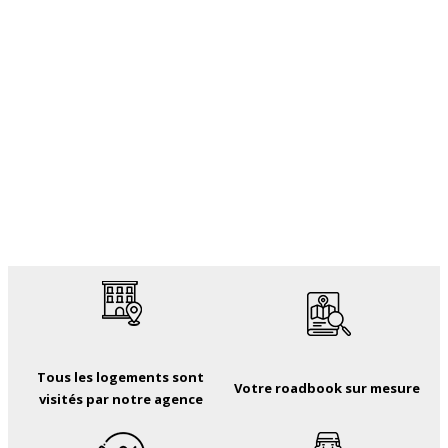
Tous les logements sont
Votre roadbook sur mesure
visités par notre agence