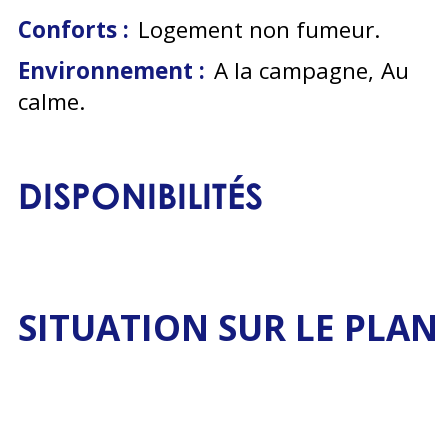
Conforts :
Logement non fumeur
Environnement :
A la campagne
Au
calme
DISPONIBILITÉS
SITUATION SUR LE PLAN