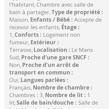
l'habitant
Chambre avec salle de
bain à partager
Type de propriété
:
Maison
Enfants / Bébé
:
Accepte de
recevoir les enfants
Étage
:
1
Conforts
:
Logement non
fumeur
Extérieur
:
Terrasse
Localisation
:
Le Mans
Sud
Proche d'une gare SNCF
:
Non
Proche d'un arrêt de
transport en commun
:
Oui
Langues parlées
:
Français
Nombre de chambre
:
Chambres : 3
Nombre de lit
:
1
lit
Salle de bain/douche
:
Salle de