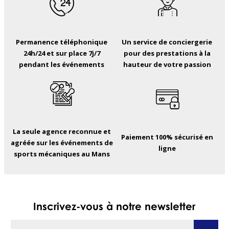
Permanence téléphonique
Un service de conciergerie
24h/24 et sur place 7j/7
pour des prestations à la
pendant les événements
hauteur de votre passion
La seule agence reconnue et
Paiement 100% sécurisé en
agréée sur les événements de
ligne
sports mécaniques au Mans
Inscrivez-vous à notre newsletter