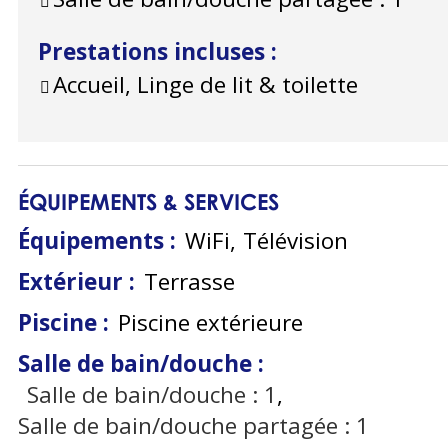
Prestations incluses
:
Accueil, Linge de lit & toilette
ÉQUIPEMENTS & SERVICES
Équipements
:
WiFi
Télévision
Extérieur
:
Terrasse
Piscine
:
Piscine extérieure
Salle de bain/douche
:
Salle de bain/douche :
1
Salle de bain/douche partagée :
1