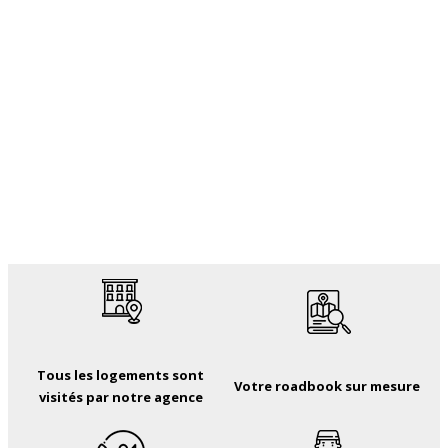
Tous les logements sont
Votre roadbook sur mesure
visités par notre agence