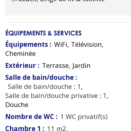
ÉQUIPEMENTS & SERVICES
Équipements
:
WiFi
Télévision
Cheminée
Extérieur
:
Terrasse
Jardin
Salle de bain/douche
:
Salle de bain/douche :
1
Salle de bain/douche privative :
1
Douche
Nombre de WC
:
1
WC privatif(s)
Chambre 1
:
11
m2