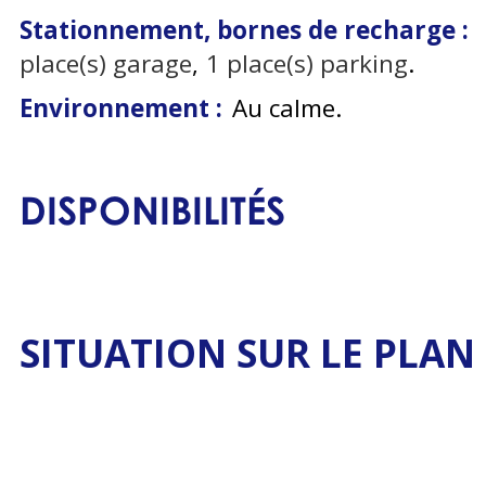
Stationnement, bornes de recharge :
place(s) garage
1
place(s) parking
Environnement :
Au calme
DISPONIBILITÉS
SITUATION SUR LE PLAN