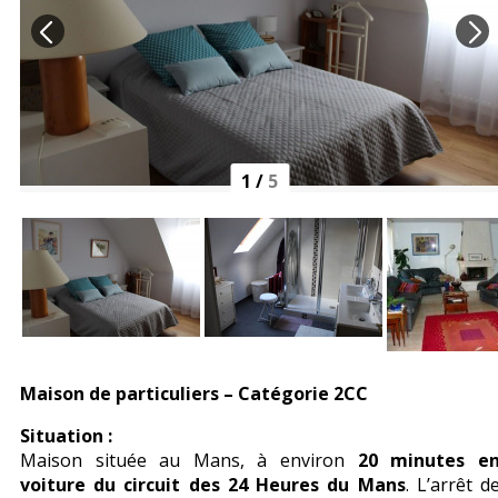
1
/
5
Maison de particuliers – Catégorie 2CC
Situation :
Maison située au Mans, à environ
20 minutes e
voiture du circuit des 24 Heures du Mans
. L’arrêt d