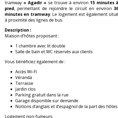
tramway
« Agadir »
se trouve à environ
15 minutes 
pied
, permettant de rejoindre le circuit en environ
3
minutes en tramway
. Le logement est également situ
à proximité des lignes de bus.
Description :
Maison d’hôtes proposant :
1 chambre avec lit double
Salle de bain et WC réservés aux clients
Vous bénéficiez également de :
Accès Wi-Fi
Véranda
Terrasse
Jardin clos
Parking gratuit dans la rue
Garage disponible sur demande
Notions d’anglais et d’espagnol de la part des hôtes
Logement non-fumeurs.