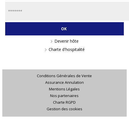
Devenir hôte
Charte d'hospitalité
Conditions Générales de Vente
Assurance Annulation
Mentions Légales
Nos partenaires
Charte RGPD
Gestion des cookies