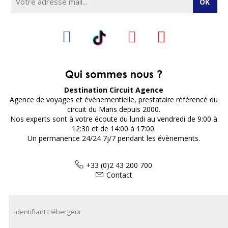
Qui sommes nous ?
Destination Circuit Agence
Agence de voyages et évènementielle, prestataire référencé du
circuit du Mans depuis 2000.
Nos experts sont à votre écoute du lundi au vendredi de 9:00 à
12:30 et de 14:00 à 17:00.
Un permanence 24/24 7j/7 pendant les évènements.
+33 (0)2 43 200 700
Contact