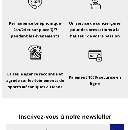
Permanence téléphonique
Un service de conciergerie
24h/24 et sur place 7j/7
pour des prestations à la
pendant les événements
hauteur de votre passion
La seule agence reconnue et
Paiement 100% sécurisé en
agréée sur les événements de
ligne
sports mécaniques au Mans
Inscrivez-vous à notre newsletter