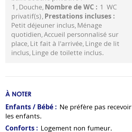
1
Douche
Nombre de WC
:
1
WC
privatif(s)
Prestations incluses
:
Petit déjeuner inclus
Ménage
quotidien
Accueil personnalisé sur
place
Lit fait à l'arrivée
Linge de lit
inclus
Linge de toilette inclus
À NOTER
Enfants / Bébé :
Ne préfère pas recevoir
les enfants
Conforts :
Logement non fumeur