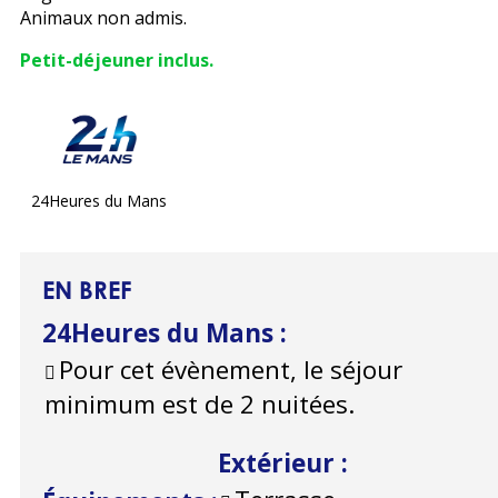
Animaux non admis.
Petit-déjeuner inclus.
24Heures du Mans
EN BREF
24Heures du Mans
:
Pour cet évènement, le séjour
minimum est de 2 nuitées.
Extérieur
: