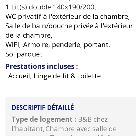
1
Lit(s) double 140x190/200
WC privatif à l'extérieur de la chambre
Salle de bain/douche privée à l'extérieur
de la chambre
WIFI
Armoire, penderie, portant
Sol parquet
Prestations incluses
:
Accueil, Linge de lit & toilette
DESCRIPTIF DÉTAILLÉ
Type de logement
:
B&B chez
l'habitant
Chambre avec salle de