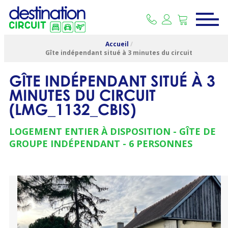
Accueil
/
Gîte indépendant situé à 3 minutes du circuit
GÎTE INDÉPENDANT SITUÉ À 3
MINUTES DU CIRCUIT
(
LMG_1132_CBIS
)
LOGEMENT ENTIER À DISPOSITION
GÎTE DE
GROUPE INDÉPENDANT
6 PERSONNES