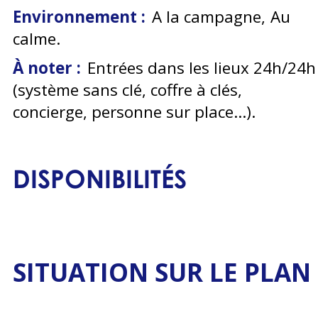
Environnement :
A la campagne
Au
calme
À noter :
Entrées dans les lieux 24h/24h
(système sans clé, coffre à clés,
concierge, personne sur place...)
DISPONIBILITÉS
SITUATION SUR LE PLAN