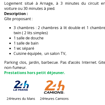
Logement situé à Arnage, à 3 minutes du circuit e
voiture ou 30 minutes à pied.
Description :
Gîte proposant :
3 chambres : 2 chambres à lit double et 1 chambr
twin ( 2 lits simples)
1 salle de douche
1 salle de bain
1 wc séparé
Cuisine équipée, un salon TV,
Parking clos, jardin, barbecue. Pas d’accès Internet. Git
non-fumeur.
Prestations hors petit déjeuner.
24Heures du Mans
24Heures Camions