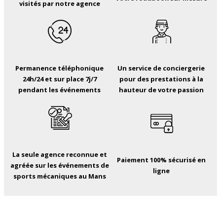
visités par notre agence
Permanence téléphonique
Un service de conciergerie
24h/24 et sur place 7j/7
pour des prestations à la
pendant les événements
hauteur de votre passion
La seule agence reconnue et
Paiement 100% sécurisé en
agréée sur les événements de
ligne
sports mécaniques au Mans