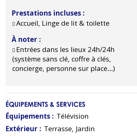
Prestations incluses
:
Accueil, Linge de lit & toilette
À noter
:
Entrées dans les lieux 24h/24h
(système sans clé, coffre à clés,
concierge, personne sur place...)
ÉQUIPEMENTS & SERVICES
Équipements
:
Télévision
Extérieur
:
Terrasse
Jardin