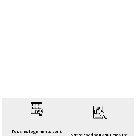
Tous les logements sont
Votre roadbook sur mesure