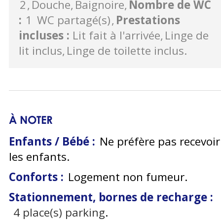
2
Douche
Baignoire
Nombre de WC
:
1
WC partagé(s)
Prestations
incluses
:
Lit fait à l'arrivée
Linge de
lit inclus
Linge de toilette inclus
À NOTER
Enfants / Bébé :
Ne préfère pas recevoir
les enfants
Conforts :
Logement non fumeur
Stationnement, bornes de recharge :
4
place(s) parking