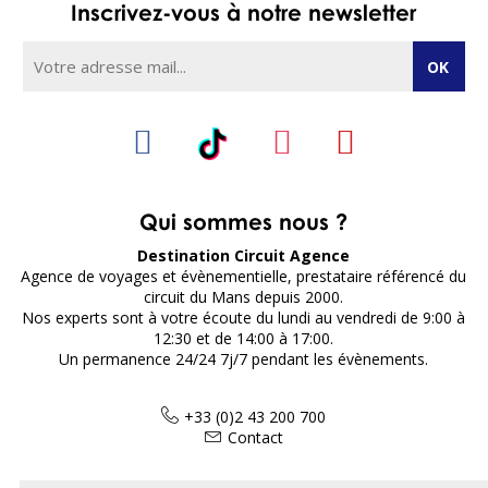
Inscrivez-vous à notre newsletter
Qui sommes nous ?
Destination Circuit Agence
Agence de voyages et évènementielle, prestataire référencé du
circuit du Mans depuis 2000.
Nos experts sont à votre écoute du lundi au vendredi de 9:00 à
12:30 et de 14:00 à 17:00.
Un permanence 24/24 7j/7 pendant les évènements.
+33 (0)2 43 200 700
Contact