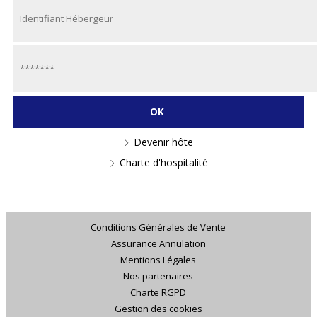
Devenir hôte
Charte d'hospitalité
Conditions Générales de Vente
Assurance Annulation
Mentions Légales
Nos partenaires
Charte RGPD
Gestion des cookies