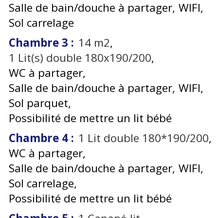
Salle de bain/douche à partager
WIFI
Sol carrelage
Chambre 3
:
14
m2
1
Lit(s) double 180x190/200
WC à partager
Salle de bain/douche à partager
WIFI
Sol parquet
Possibilité de mettre un lit bébé
Chambre 4
:
1
Lit double 180*190/200
WC à partager
Salle de bain/douche à partager
WIFI
Sol carrelage
Possibilité de mettre un lit bébé