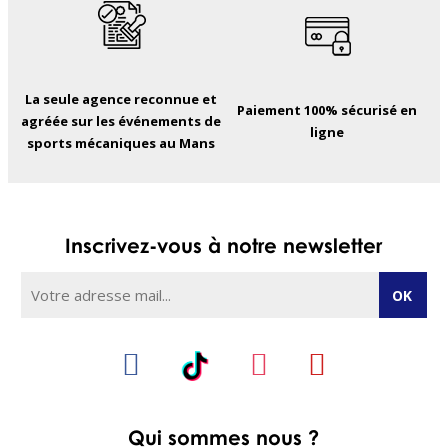
La seule agence reconnue et
Paiement 100% sécurisé en
agréée sur les événements de
ligne
sports mécaniques au Mans
Inscrivez-vous à notre newsletter
Qui sommes nous ?