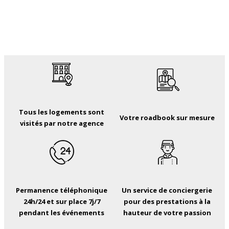
Tous les logements sont
Votre roadbook sur mesure
visités par notre agence
Permanence téléphonique
Un service de conciergerie
24h/24 et sur place 7j/7
pour des prestations à la
pendant les événements
hauteur de votre passion