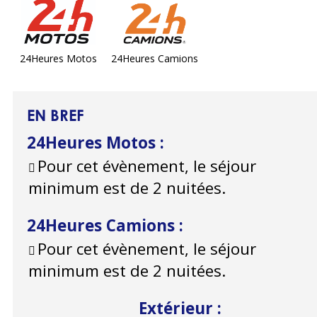
24Heures Motos
24Heures Camions
EN BREF
24Heures Motos
:
Pour cet évènement, le séjour
minimum est de 2 nuitées.
24Heures Camions
:
Pour cet évènement, le séjour
minimum est de 2 nuitées.
Extérieur
: