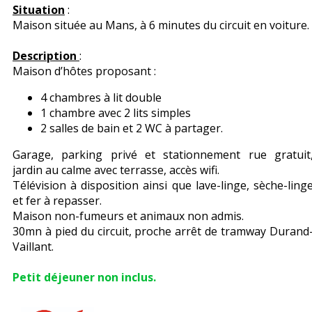
Situation
:
Maison située au Mans, à 6 minutes du circuit en voiture.
Description
:
Maison d’hôtes proposant :
4 chambres à lit double
1 chambre avec 2 lits simples
2 salles de bain et 2 WC à partager.
Garage, parking privé et stationnement rue gratuit
jardin au calme avec terrasse, accès wifi.
Télévision à disposition ainsi que lave-linge, sèche-ling
et fer à repasser.
Maison non-fumeurs et animaux non admis.
30mn à pied du circuit, proche arrêt de tramway Durand
Vaillant.
Petit déjeuner non inclus.