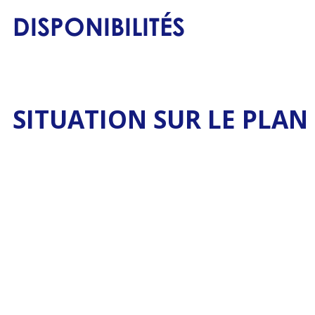
DISPONIBILITÉS
SITUATION SUR LE PLAN