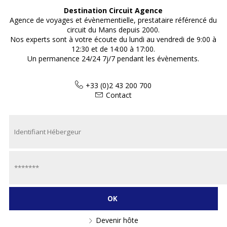
Destination Circuit Agence
Agence de voyages et évènementielle, prestataire référencé du
circuit du Mans depuis 2000.
Nos experts sont à votre écoute du lundi au vendredi de 9:00 à
12:30 et de 14:00 à 17:00.
Un permanence 24/24 7j/7 pendant les évènements.
+33 (0)2 43 200 700
Contact
Devenir hôte