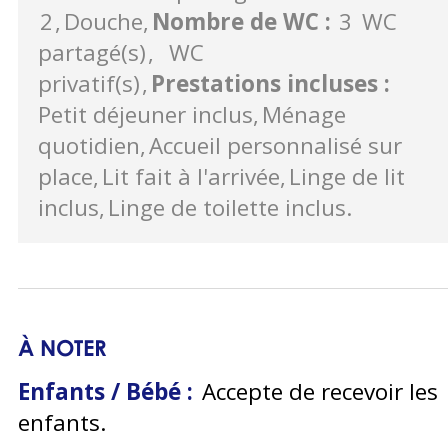
2
Douche
Nombre de WC
:
3
WC
partagé(s)
WC
privatif(s)
Prestations incluses
:
Petit déjeuner inclus
Ménage
quotidien
Accueil personnalisé sur
place
Lit fait à l'arrivée
Linge de lit
inclus
Linge de toilette inclus
À NOTER
Enfants / Bébé :
Accepte de recevoir les
enfants