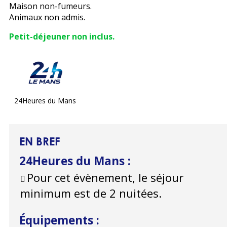
Maison non-fumeurs.
Animaux non admis.
Petit-déjeuner non inclus.
24Heures du Mans
EN BREF
24Heures du Mans
:
Pour cet évènement, le séjour
minimum est de 2 nuitées.
Équipements
: