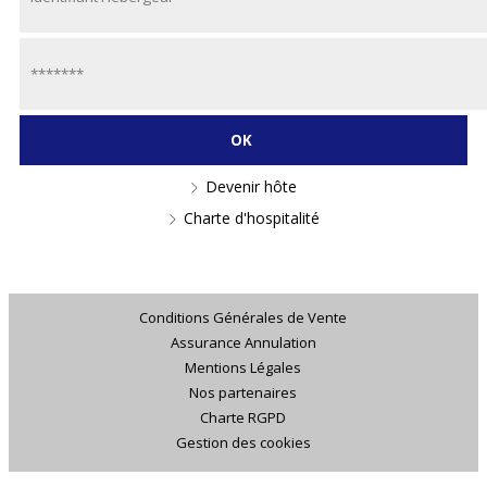
Devenir hôte
Charte d'hospitalité
Conditions Générales de Vente
Assurance Annulation
Mentions Légales
Nos partenaires
Charte RGPD
Gestion des cookies