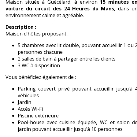
Maison située à Guécélard, à environ
15 minutes e
voiture du circuit des 24 Heures du Mans
, dans u
environnement calme et agréable.
Description :
Maison d’hôtes proposant :
5 chambres avec lit double, pouvant accueillir 1 ou 
personnes chacune
2 salles de bain à partager entre les clients
3 WC à disposition
Vous bénéficiez également de :
Parking couvert privé pouvant accueillir jusqu’à 
véhicules
Jardin
Accès Wi-Fi
Piscine extérieure
Pool-house avec cuisine équipée, WC et salon d
jardin pouvant accueillir jusqu’à 10 personnes