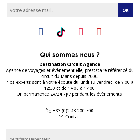
Qui sommes nous ?
Destination Circuit Agence
Agence de voyages et évènementielle, prestataire référencé du
circuit du Mans depuis 2000.
Nos experts sont à votre écoute du lundi au vendredi de 9:00 à
12:30 et de 14:00 à 17:00.
Un permanence 24/24 7j/7 pendant les évènements.
+33 (0)2 43 200 700
Contact