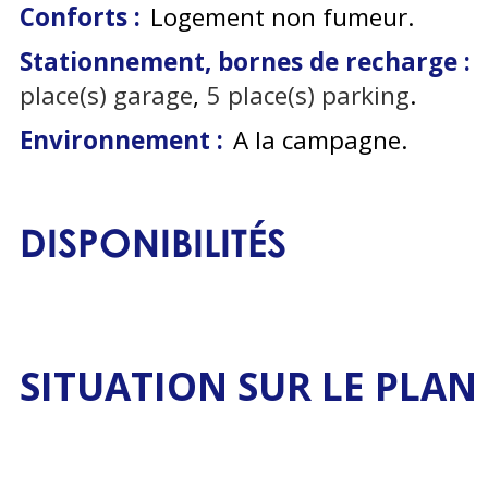
Conforts :
Logement non fumeur
Stationnement, bornes de recharge :
place(s) garage
5
place(s) parking
Environnement :
A la campagne
DISPONIBILITÉS
SITUATION SUR LE PLAN