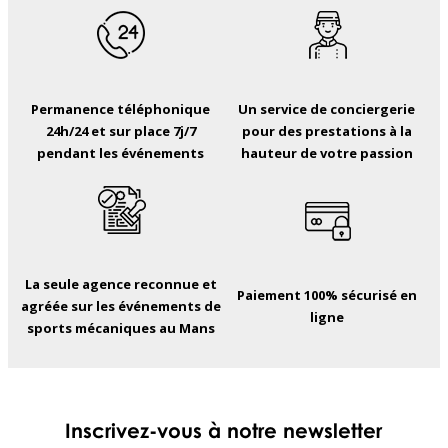
Permanence téléphonique
Un service de conciergerie
24h/24 et sur place 7j/7
pour des prestations à la
pendant les événements
hauteur de votre passion
La seule agence reconnue et
Paiement 100% sécurisé en
agréée sur les événements de
ligne
sports mécaniques au Mans
Inscrivez-vous à notre newsletter