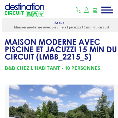
Accueil
/
Maison moderne avec piscine et jacuzzi 15 min du circuit
MAISON MODERNE AVEC
PISCINE ET JACUZZI 15 MIN DU
CIRCUIT
(
LMBB_2215_S
)
B&B CHEZ L'HABITANT
10 PERSONNES