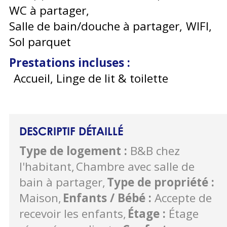
WC à partager
Salle de bain/douche à partager
WIFI
Sol parquet
Prestations incluses
:
Accueil, Linge de lit & toilette
DESCRIPTIF DÉTAILLÉ
Type de logement
:
B&B chez
l'habitant
Chambre avec salle de
bain à partager
Type de propriété
:
Maison
Enfants / Bébé
:
Accepte de
recevoir les enfants
Étage
:
Étage