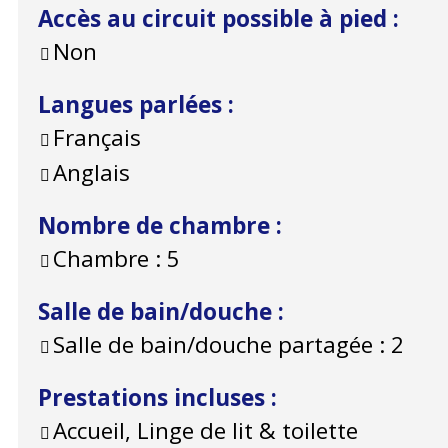
Accès au circuit possible à pied
:
Non
Langues parlées
:
Français
Anglais
Nombre de chambre
:
Chambre :
5
Salle de bain/douche
:
Salle de bain/douche partagée :
2
Prestations incluses
:
Accueil, Linge de lit & toilette