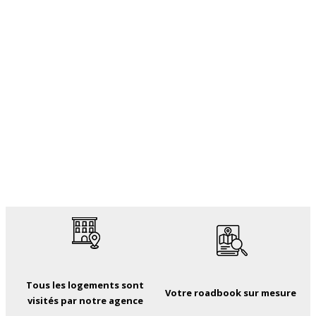
Tous les logements sont
Votre roadbook sur mesure
visités par notre agence