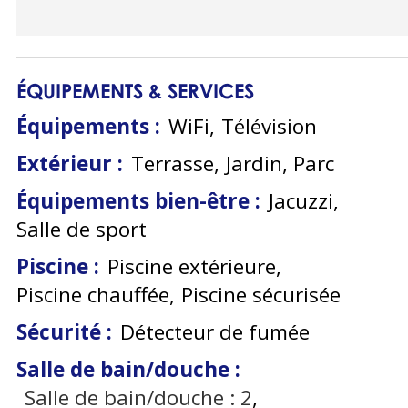
ÉQUIPEMENTS & SERVICES
Équipements
:
WiFi
Télévision
Extérieur
:
Terrasse
Jardin
Parc
Équipements bien-être
:
Jacuzzi
Salle de sport
Piscine
:
Piscine extérieure
Piscine chauffée
Piscine sécurisée
Sécurité
:
Détecteur de fumée
Salle de bain/douche
:
Salle de bain/douche :
2