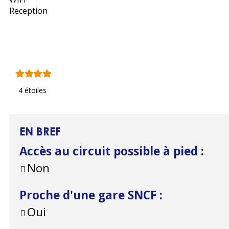
Reception
4 étoiles
EN BREF
Accès au circuit possible à pied
:
Non
Proche d'une gare SNCF
:
Oui