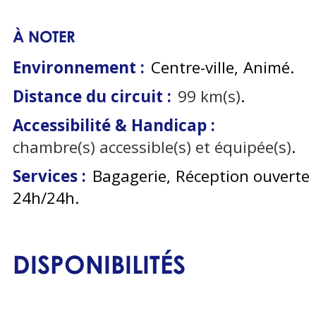
À NOTER
Environnement :
Centre-ville
Animé
Distance du circuit :
99
km(s)
Accessibilité & Handicap :
chambre(s) accessible(s) et équipée(s)
Services :
Bagagerie
Réception ouverte
24h/24h
DISPONIBILITÉS