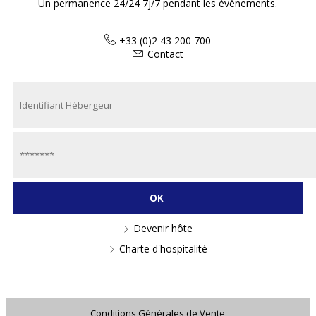
Un permanence 24/24 7j/7 pendant les évènements.
+33 (0)2 43 200 700
Contact
Devenir hôte
Charte d'hospitalité
Conditions Générales de Vente