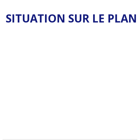
SITUATION SUR LE PLAN