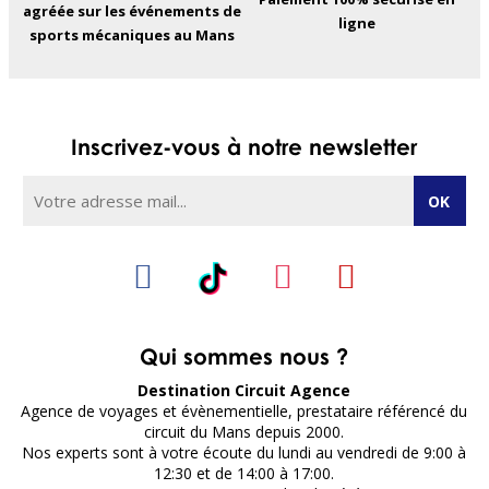
agréée sur les événements de
ligne
sports mécaniques au Mans
Inscrivez-vous à notre newsletter
Qui sommes nous ?
Destination Circuit Agence
Agence de voyages et évènementielle, prestataire référencé du
circuit du Mans depuis 2000.
Nos experts sont à votre écoute du lundi au vendredi de 9:00 à
12:30 et de 14:00 à 17:00.