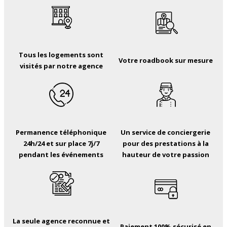
Tous les logements sont
Votre roadbook sur mesure
visités par notre agence
Permanence téléphonique
Un service de conciergerie
24h/24 et sur place 7j/7
pour des prestations à la
pendant les événements
hauteur de votre passion
La seule agence reconnue et
Paiement 100% sécurisé en