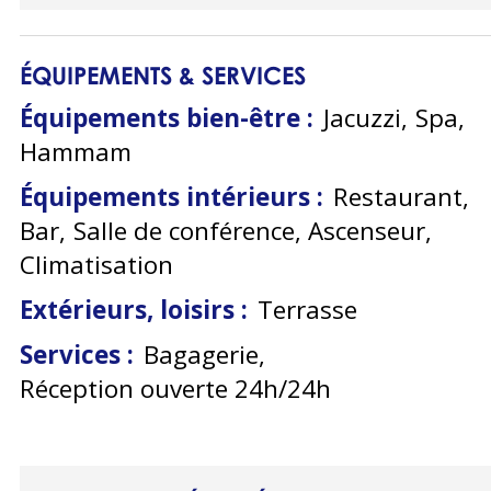
ÉQUIPEMENTS & SERVICES
Équipements bien-être
:
Jacuzzi
Spa
Hammam
Équipements intérieurs
:
Restaurant
Bar
Salle de conférence
Ascenseur
Climatisation
Extérieurs, loisirs
:
Terrasse
Services
:
Bagagerie
Réception ouverte 24h/24h