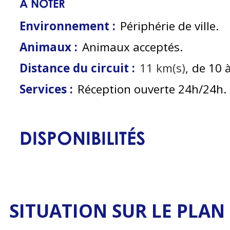
À NOTER
Environnement :
Périphérie de ville
Animaux :
Animaux acceptés
Distance du circuit :
11
km(s)
de 10 
Services :
Réception ouverte 24h/24h
DISPONIBILITÉS
SITUATION SUR LE PLAN