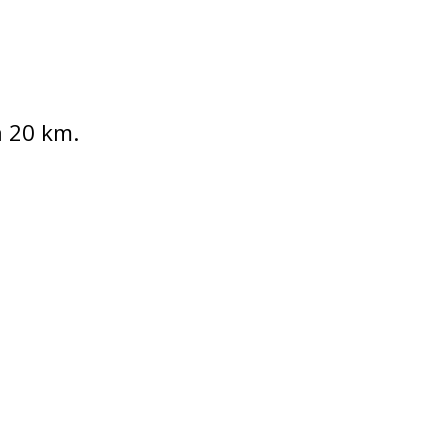
à 20 km