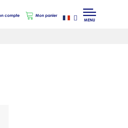
n compte
Mon panier
MENU