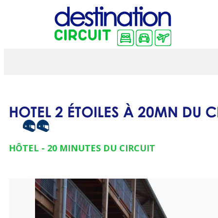
HOTEL 2 ÉTOILES À 20MN DU C
HÔTEL
20
MINUTES DU CIRCUIT