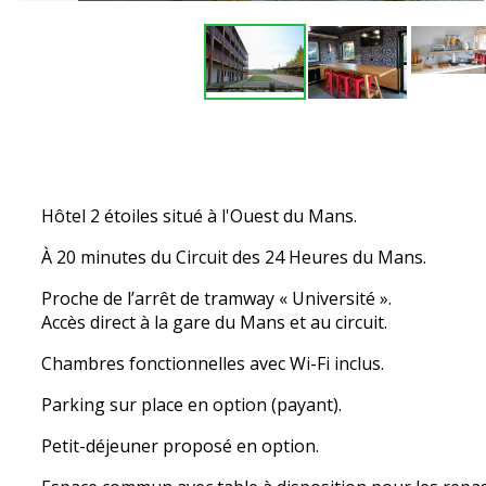
Hôtel 2 étoiles situé à l'Ouest du Mans.
À 20 minutes du Circuit des 24 Heures du Mans.
Proche de l’arrêt de tramway « Université ».
Accès direct à la gare du Mans et au circuit.
Chambres fonctionnelles avec Wi-Fi inclus.
Parking sur place en option (payant).
Petit-déjeuner proposé en option.