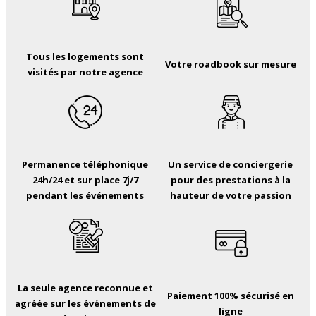
Tous les logements sont
Votre roadbook sur mesure
visités par notre agence
Permanence téléphonique
Un service de conciergerie
24h/24 et sur place 7j/7
pour des prestations à la
pendant les événements
hauteur de votre passion
La seule agence reconnue et
Paiement 100% sécurisé en
agréée sur les événements de
ligne