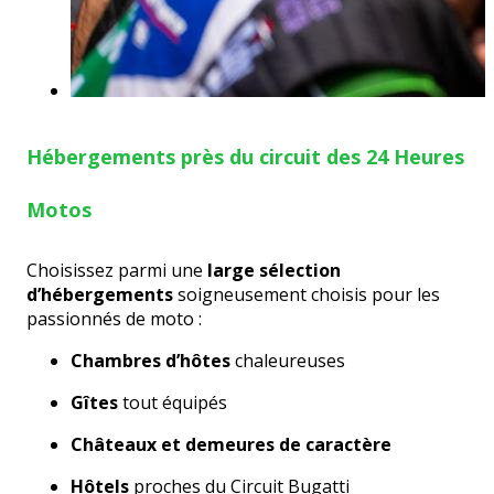
Hébergements près du circuit des 24 Heures
Motos
Choisissez parmi une
large sélection
d’hébergements
soigneusement choisis pour les
passionnés de moto :
Chambres d’hôtes
chaleureuses
Gîtes
tout équipés
Châteaux et demeures de caractère
Hôtels
proches du Circuit Bugatti