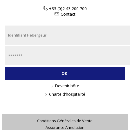
+33 (0)2 43 200 700
Contact
Devenir hôte
Charte d'hospitalité
Conditions Générales de Vente
Assurance Annulation