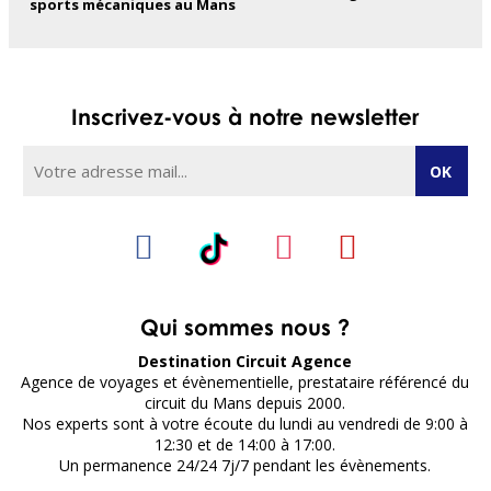
sports mécaniques au Mans
Inscrivez-vous à notre newsletter
Qui sommes nous ?
Destination Circuit Agence
Agence de voyages et évènementielle, prestataire référencé du
circuit du Mans depuis 2000.
Nos experts sont à votre écoute du lundi au vendredi de 9:00 à
12:30 et de 14:00 à 17:00.
Un permanence 24/24 7j/7 pendant les évènements.