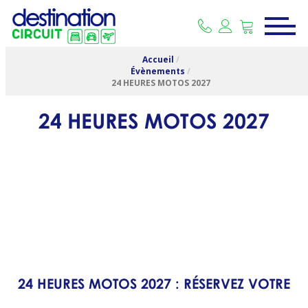
Accueil
/
Évènements
/
24 HEURES MOTOS 2027
24 HEURES MOTOS 2027
24 HEURES MOTOS 2027 : RÉSERVEZ VOTRE