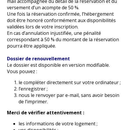
mail accompagnée du détail de la réservation et du
versement d’un acompte de 50 %.
Une fois la réservation confirmée, l’hébergement
doit être honoré conformément aux disponibilités
validées lors de votre inscription.
En cas d’annulation injustifiée, une pénalité
correspondant à 50 % du montant de la réservation
pourra être appliquée.
Dossier de renouvellement
Le dossier est disponible en version modifiable.
Vous pouvez :
le compléter directement sur votre ordinateur ;
l’enregistrer ;
nous le renvoyer par e-mail, sans avoir besoin
de l’imprimer.
Merci de vérifier attentivement :
les informations de votre logement ;