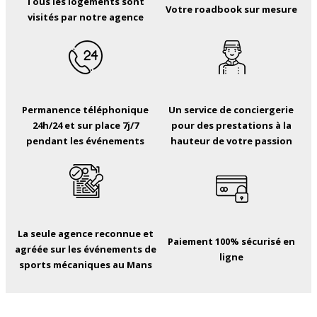
Tous les logements sont
Votre roadbook sur mesure
visités par notre agence
Permanence téléphonique
Un service de conciergerie
24h/24 et sur place 7j/7
pour des prestations à la
pendant les événements
hauteur de votre passion
La seule agence reconnue et
Paiement 100% sécurisé en
agréée sur les événements de
ligne
sports mécaniques au Mans