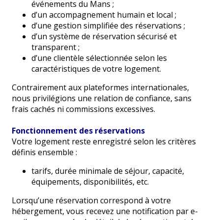
événements du Mans ;
d’un accompagnement humain et local ;
d’une gestion simplifiée des réservations ;
d’un système de réservation sécurisé et
transparent ;
d’une clientèle sélectionnée selon les
caractéristiques de votre logement.
Contrairement aux plateformes internationales,
nous privilégions une relation de confiance, sans
frais cachés ni commissions excessives.
Fonctionnement des réservations
Votre logement reste enregistré selon les critères
définis ensemble :
tarifs, durée minimale de séjour, capacité,
équipements, disponibilités, etc.
Lorsqu’une réservation correspond à votre
hébergement, vous recevez une notification par e-