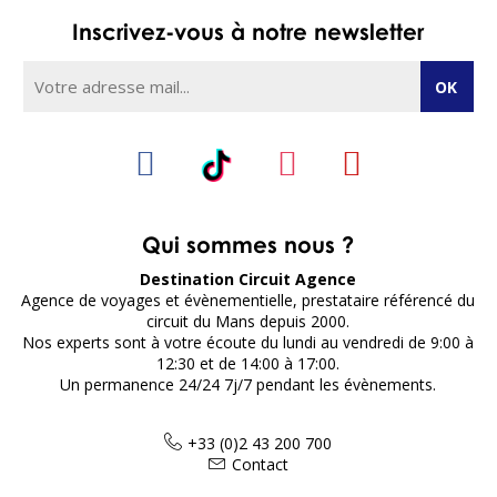
Inscrivez-vous à notre newsletter
Qui sommes nous ?
Destination Circuit Agence
Agence de voyages et évènementielle, prestataire référencé du
circuit du Mans depuis 2000.
Nos experts sont à votre écoute du lundi au vendredi de 9:00 à
12:30 et de 14:00 à 17:00.
Un permanence 24/24 7j/7 pendant les évènements.
+33 (0)2 43 200 700
Contact