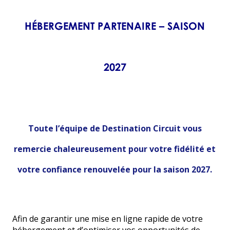
HÉBERGEMENT PARTENAIRE – SAISON
2027
Toute l’équipe de Destination Circuit vous
remercie chaleureusement pour votre fidélité et
votre confiance renouvelée pour la saison 2027.
Afin de garantir une mise en ligne rapide de votre