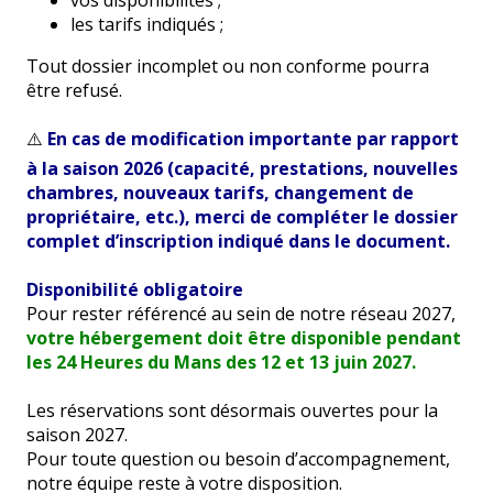
vos disponibilités ;
les tarifs indiqués ;
Tout dossier incomplet ou non conforme pourra
être refusé.
⚠️
En cas de modification importante par rapport
à la saison 2026 (capacité, prestations, nouvelles
chambres, nouveaux tarifs, changement de
propriétaire, etc.), merci de compléter le dossier
complet d’inscription indiqué dans le document.
Disponibilité obligatoire
Pour rester référencé au sein de notre réseau 2027,
votre hébergement doit être disponible pendant
les 24 Heures du Mans des 12 et 13 juin 2027.
Les réservations sont désormais ouvertes pour la
saison 2027.
Pour toute question ou besoin d’accompagnement,
notre équipe reste à votre disposition.