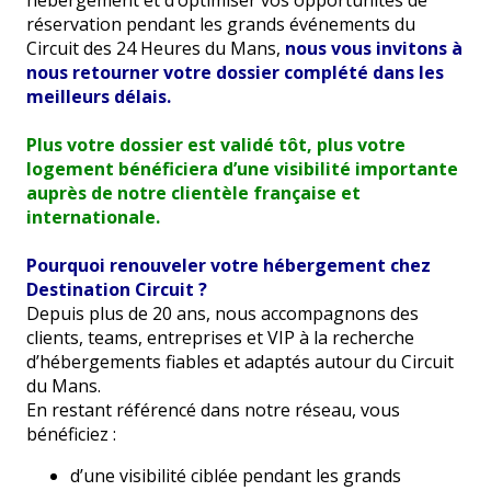
hébergement et d’optimiser vos opportunités de
réservation pendant les grands événements du
Circuit des 24 Heures du Mans,
nous vous invitons à
nous retourner votre dossier complété dans les
meilleurs délais.
Plus votre dossier est validé tôt, plus votre
logement bénéficiera d’une visibilité importante
auprès de notre clientèle française et
internationale.
Pourquoi renouveler votre hébergement chez
Destination Circuit ?
Depuis plus de 20 ans, nous accompagnons des
clients, teams, entreprises et VIP à la recherche
d’hébergements fiables et adaptés autour du Circuit
du Mans.
En restant référencé dans notre réseau, vous
bénéficiez :
d’une visibilité ciblée pendant les grands