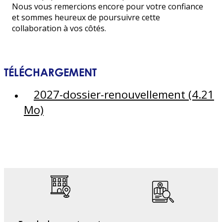
Nous vous remercions encore pour votre confiance
et sommes heureux de poursuivre cette
collaboration à vos côtés.
TÉLÉCHARGEMENT
2027-dossier-renouvellement
(4.21
Mo)