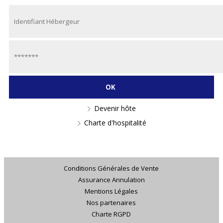
Devenir hôte
Charte d'hospitalité
Conditions Générales de Vente
Assurance Annulation
Mentions Légales
Nos partenaires
Charte RGPD