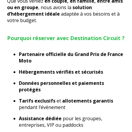
Que vous veniez
en couple, en famille, entre amis
ou en groupe
, nous avons la
solution
d’hébergement idéale
adaptée à vos besoins et à
votre budget.
Pourquoi réserver avec Destination Circuit ?
Partenaire officielle du Grand Prix de France
Moto
Hébergements vérifiés et sécurisés
Données personnelles et paiements
protégés
Tarifs exclusifs
et
allotements garantis
pendant l’événement
Assistance dédiée
pour les groupes,
entreprises, VIP ou paddocks