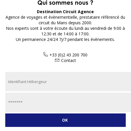
Qui sommes nous ?
Destination Circuit Agence
Agence de voyages et évènementielle, prestataire référencé du
circuit du Mans depuis 2000.
Nos experts sont à votre écoute du lundi au vendredi de 9:00 à
12:30 et de 14:00 à 17:00.
Un permanence 24/24 7j/7 pendant les évènements.
+33 (0)2 43 200 700
Contact