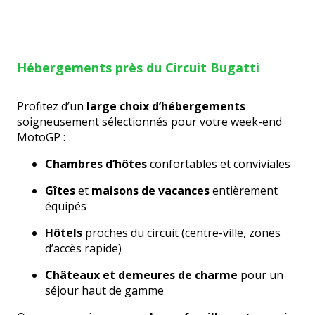
Hébergements près du Circuit Bugatti
Profitez d’un
large choix d’hébergements
soigneusement sélectionnés pour votre week-end
MotoGP :
Chambres d’hôtes
confortables et conviviales
Gîtes
et
maisons de vacances
entièrement
équipés
Hôtels
proches du circuit (centre-ville, zones
d’accès rapide)
Châteaux et demeures de charme
pour un
séjour haut de gamme