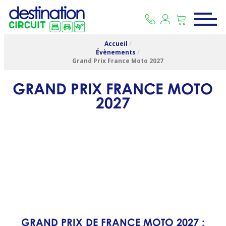
Accueil
/
Évènements
/
Grand Prix France Moto 2027
GRAND PRIX FRANCE MOTO
2027
GRAND PRIX DE FRANCE MOTO 2027 :