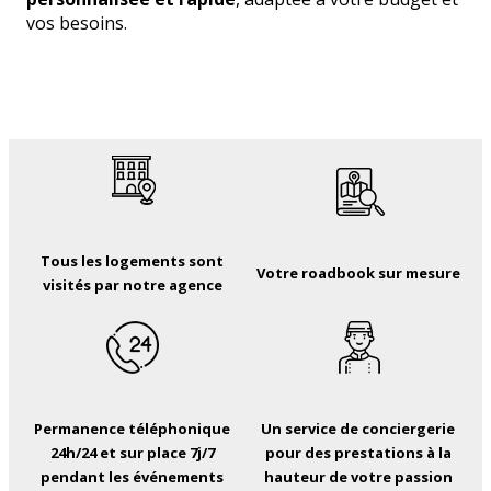
vos besoins.
Tous les logements sont
Votre roadbook sur mesure
visités par notre agence
Permanence téléphonique
Un service de conciergerie
24h/24 et sur place 7j/7
pour des prestations à la
pendant les événements
hauteur de votre passion