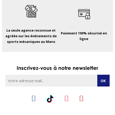
La seule agence reconnue et
Paiement 100% sécurisé en
agréée sur les événements de
ligne
sports mécaniques au Mans
Inscrivez-vous à notre newsletter