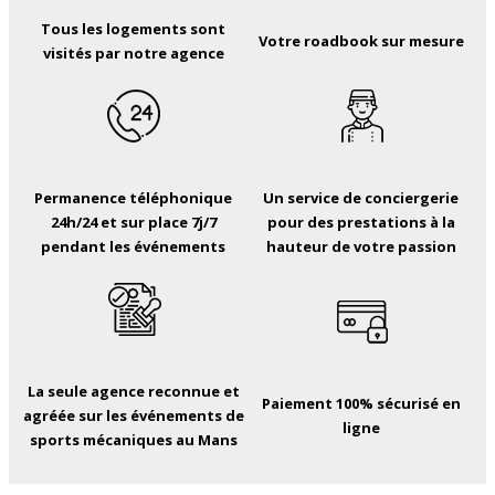
Tous les logements sont
Votre roadbook sur mesure
visités par notre agence
Permanence téléphonique
Un service de conciergerie
24h/24 et sur place 7j/7
pour des prestations à la
pendant les événements
hauteur de votre passion
La seule agence reconnue et
Paiement 100% sécurisé en
agréée sur les événements de
ligne
sports mécaniques au Mans