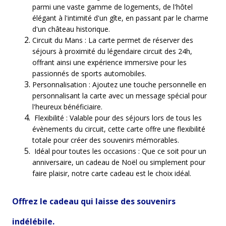
parmi une vaste gamme de logements, de l'hôtel
élégant à l'intimité d'un gîte, en passant par le charme
d'un château historique.
Circuit du Mans : La carte permet de réserver des
séjours à proximité du légendaire circuit des 24h,
offrant ainsi une expérience immersive pour les
passionnés de sports automobiles.
Personnalisation : Ajoutez une touche personnelle en
personnalisant la carte avec un message spécial pour
l'heureux bénéficiaire.
Flexibilité : Valable pour des séjours lors de tous les
évènements du circuit, cette carte offre une flexibilité
totale pour créer des souvenirs mémorables.
Idéal pour toutes les occasions : Que ce soit pour un
anniversaire, un cadeau de Noël ou simplement pour
faire plaisir, notre carte cadeau est le choix idéal.
Offrez le cadeau qui laisse des souvenirs
indélébile.