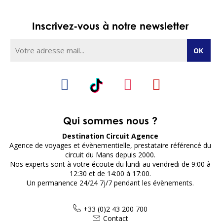
Inscrivez-vous à notre newsletter
Qui sommes nous ?
Destination Circuit Agence
Agence de voyages et évènementielle, prestataire référencé du
circuit du Mans depuis 2000.
Nos experts sont à votre écoute du lundi au vendredi de 9:00 à
12:30 et de 14:00 à 17:00.
Un permanence 24/24 7j/7 pendant les évènements.
+33 (0)2 43 200 700
Contact