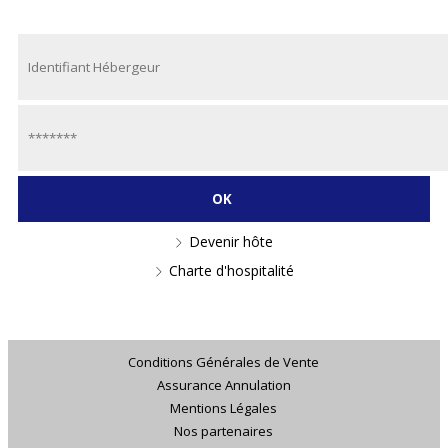
Devenir hôte
Charte d'hospitalité
Conditions Générales de Vente
Assurance Annulation
Mentions Légales
Nos partenaires