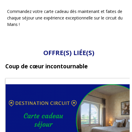
Commandez votre carte cadeau dès maintenant et faites de
chaque séjour une expérience exceptionnelle sur le circuit du
Mans !
OFFRE(S) LIÉE(S)
Coup de cœur incontournable