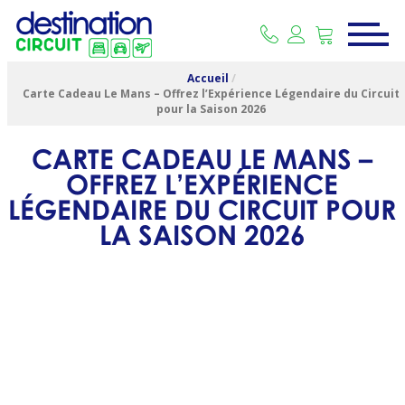
Accueil
/
Carte Cadeau Le Mans – Offrez l’Expérience Légendaire du Circuit
pour la Saison 2026
CARTE CADEAU LE MANS –
OFFREZ L’EXPÉRIENCE
LÉGENDAIRE DU CIRCUIT POUR
LA SAISON 2026