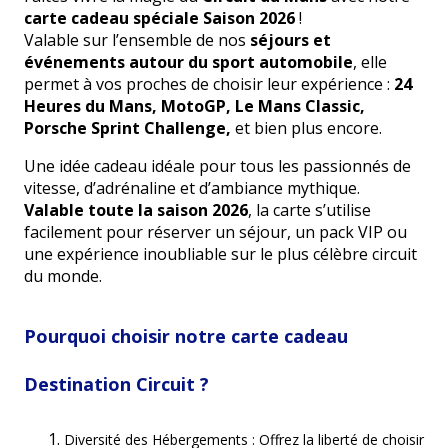
carte cadeau spéciale Saison 2026
!
Valable sur l’ensemble de nos
séjours et
événements autour du sport automobile
, elle
permet à vos proches de choisir leur expérience :
24
Heures du Mans, MotoGP, Le Mans Classic,
Porsche Sprint Challenge,
et bien plus encore.
Une idée cadeau idéale pour tous les passionnés de
vitesse, d’adrénaline et d’ambiance mythique.
Valable toute la saison 2026
, la carte s’utilise
facilement pour réserver un séjour, un pack VIP ou
une expérience inoubliable sur le plus célèbre circuit
du monde.
Pourquoi choisir notre carte cadeau
Destination Circuit ?
Diversité des Hébergements : Offrez la liberté de choisir