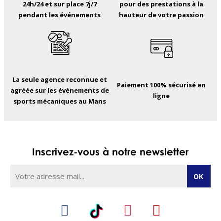
24h/24 et sur place 7j/7
pour des prestations à la
pendant les événements
hauteur de votre passion
La seule agence reconnue et
Paiement 100% sécurisé en
agréée sur les événements de
ligne
sports mécaniques au Mans
Inscrivez-vous à notre newsletter