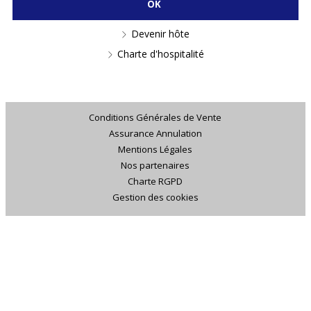
Devenir hôte
Charte d'hospitalité
Conditions Générales de Vente
Assurance Annulation
Mentions Légales
Nos partenaires
Charte RGPD
Gestion des cookies