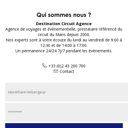
Qui sommes nous ?
Destination Circuit Agence
Agence de voyages et évènementielle, prestataire référencé du
circuit du Mans depuis 2000.
Nos experts sont à votre écoute du lundi au vendredi de 9:00 à
12:30 et de 14:00 à 17:00.
Un permanence 24/24 7j/7 pendant les évènements.
+33 (0)2 43 200 700
Contact