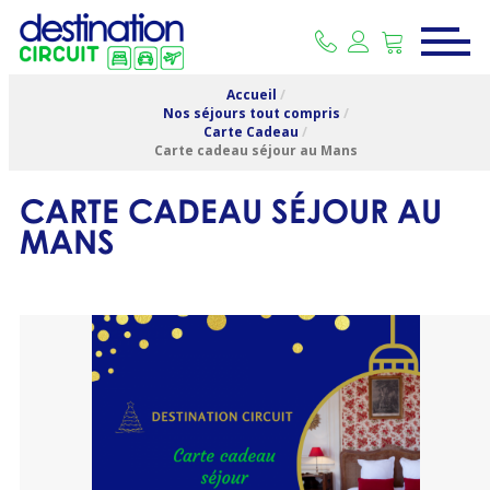
Accueil
/
Nos séjours tout compris
/
Carte Cadeau
/
Carte cadeau séjour au Mans
CARTE CADEAU SÉJOUR AU
MANS