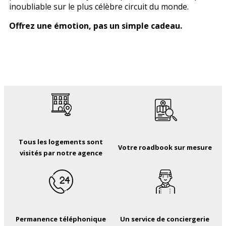
inoubliable sur le plus célèbre circuit du monde.
Offrez une émotion, pas un simple cadeau.
Tous les logements sont
Votre roadbook sur mesure
visités par notre agence
Permanence téléphonique
Un service de conciergerie