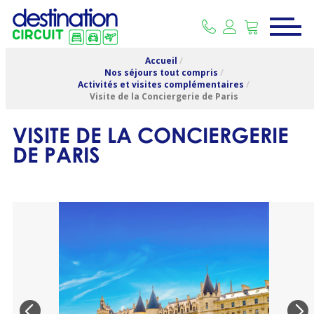
Accueil
/
Nos séjours tout compris
/
Activités et visites complémentaires
/
Visite de la Conciergerie de Paris
VISITE DE LA CONCIERGERIE
DE PARIS