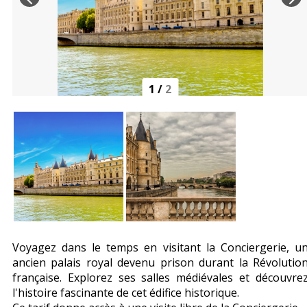
1
/
2
Voyagez dans le temps en visitant la Conciergerie, u
ancien palais royal devenu prison durant la Révolutio
française. Explorez ses salles médiévales et découvre
l'histoire fascinante de cet édifice historique.