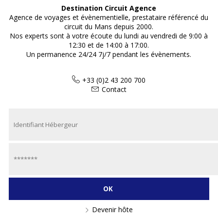
Destination Circuit Agence
Agence de voyages et évènementielle, prestataire référencé du
circuit du Mans depuis 2000.
Nos experts sont à votre écoute du lundi au vendredi de 9:00 à
12:30 et de 14:00 à 17:00.
Un permanence 24/24 7j/7 pendant les évènements.
+33 (0)2 43 200 700
Contact
Devenir hôte