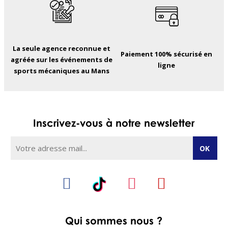
La seule agence reconnue et
Paiement 100% sécurisé en
agréée sur les événements de
ligne
sports mécaniques au Mans
Inscrivez-vous à notre newsletter
Qui sommes nous ?