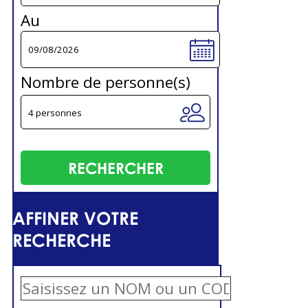
Au
Nombre de personne(s)
AFFINER VOTRE
RECHERCHE