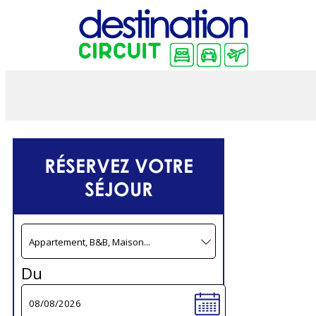
RÉSERVEZ VOTRE
SÉJOUR
Du