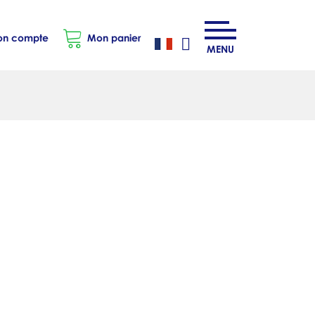
n compte
Mon panier
MENU