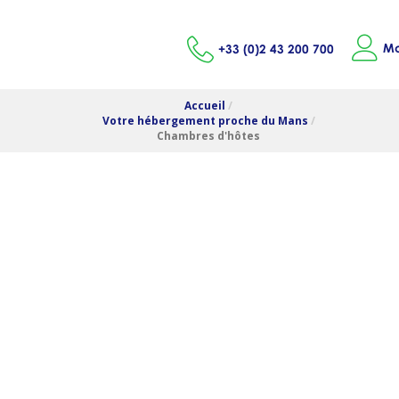
Mo
+33 (0)2 43 200 700
Accueil
/
Votre hébergement proche du Mans
/
Chambres d'hôtes