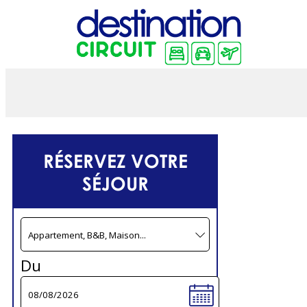
RÉSERVEZ VOTRE
SÉJOUR
Du