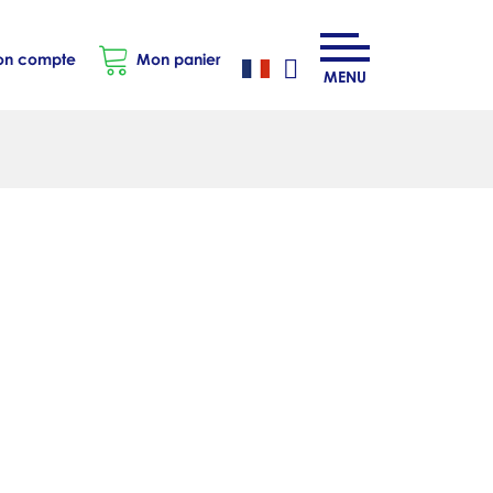
n compte
Mon panier
MENU