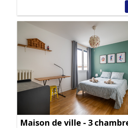
Maison de ville - 3 chambre