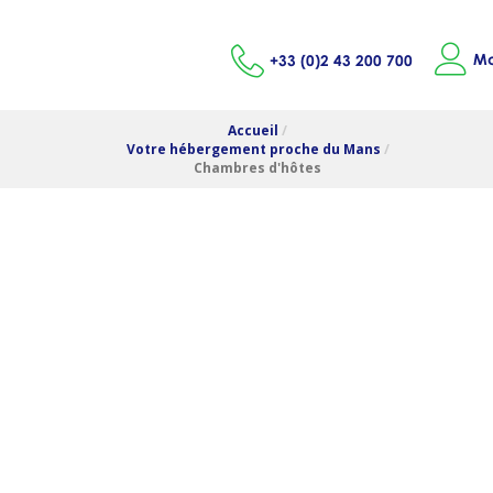
Mo
+33 (0)2 43 200 700
Accueil
/
Votre hébergement proche du Mans
/
Chambres d'hôtes