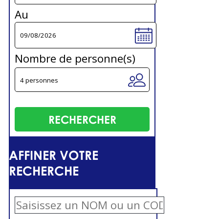
Au
Nombre de personne(s)
AFFINER VOTRE
RECHERCHE