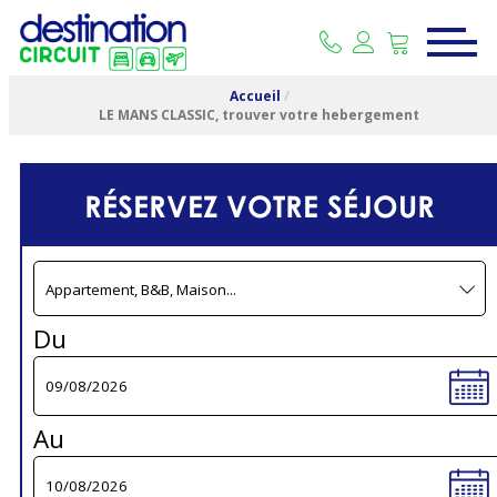
Accueil
/
LE MANS CLASSIC, trouver votre hebergement
RÉSERVEZ VOTRE SÉJOUR
Du
Au