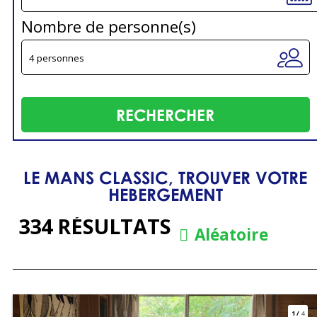
Nombre de personne(s)
LE MANS CLASSIC, TROUVER VOTRE
HEBERGEMENT
334
RÉSULTATS
Aléatoire
1
/
4