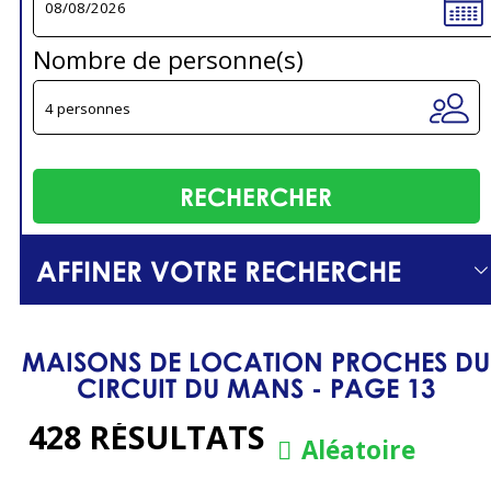
Nombre de personne(s)
AFFINER VOTRE RECHERCHE
MAISONS DE LOCATION PROCHES DU
CIRCUIT DU MANS - PAGE 13
428
RÉSULTATS
Aléatoire