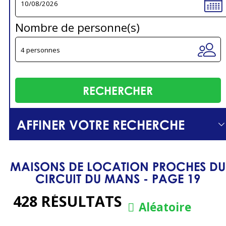
Nombre de personne(s)
AFFINER VOTRE RECHERCHE
MAISONS DE LOCATION PROCHES DU
CIRCUIT DU MANS - PAGE 19
428
RÉSULTATS
Aléatoire