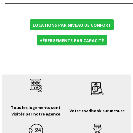
LOCATIONS PAR NIVEAU DE CONFORT
HÉBERGEMENTS PAR CAPACITÉ
Tous les logements sont
Votre roadbook sur mesure
visités par notre agence