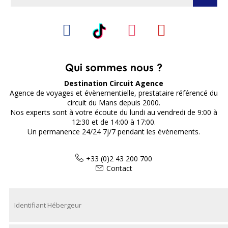
Qui sommes nous ?
Destination Circuit Agence
Agence de voyages et évènementielle, prestataire référencé du
circuit du Mans depuis 2000.
Nos experts sont à votre écoute du lundi au vendredi de 9:00 à
12:30 et de 14:00 à 17:00.
Un permanence 24/24 7j/7 pendant les évènements.
+33 (0)2 43 200 700
Contact