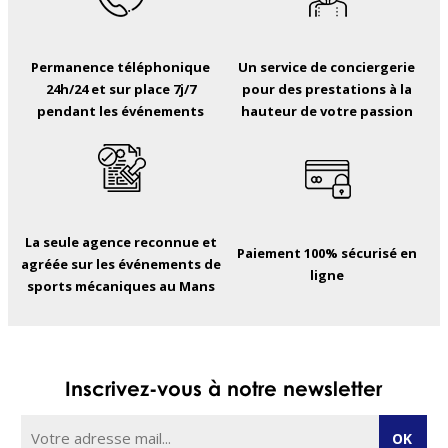
Permanence téléphonique
Un service de conciergerie
24h/24 et sur place 7j/7
pour des prestations à la
pendant les événements
hauteur de votre passion
La seule agence reconnue et
Paiement 100% sécurisé en
agréée sur les événements de
ligne
sports mécaniques au Mans
Inscrivez-vous à notre newsletter