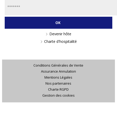
Devenir hôte
Charte d'hospitalité
Conditions Générales de Vente
Assurance Annulation
Mentions Légales
Nos partenaires
Charte RGPD
Gestion des cookies