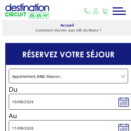
Accueil
/
Comment dormir aux 24h du Mans ?
RÉSERVEZ VOTRE SÉJOUR
Du
Au