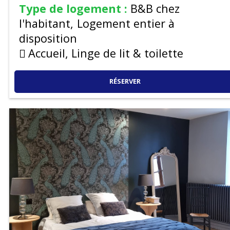
Type de logement :
B&B chez
l'habitant
Logement entier à
disposition
Accueil, Linge de lit & toilette
RÉSERVER