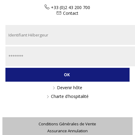
+33 (0)2 43 200 700
Contact
Devenir hôte
Charte d'hospitalité
Conditions Générales de Vente
Assurance Annulation