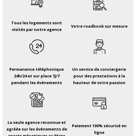
Tous les logements sont
Votre roadbook sur mesure
visités par notre agence
Permanence téléphonique
Un service de conciergerie
24h/24 et sur place 7j/7
pour des prestations à la
pendant les événements
hauteur de votre passion
La seule agence reconnue et
Paiement 100% sécurisé en
agréée sur les événements de
ligne
sports mécaniques au Mans