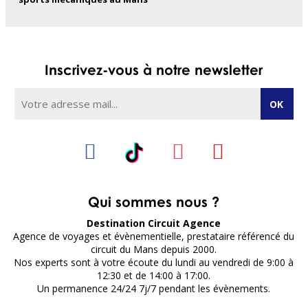
Inscrivez-vous à notre newsletter
Qui sommes nous ?
Destination Circuit Agence
Agence de voyages et évènementielle, prestataire référencé du
circuit du Mans depuis 2000.
Nos experts sont à votre écoute du lundi au vendredi de 9:00 à
12:30 et de 14:00 à 17:00.
Un permanence 24/24 7j/7 pendant les évènements.