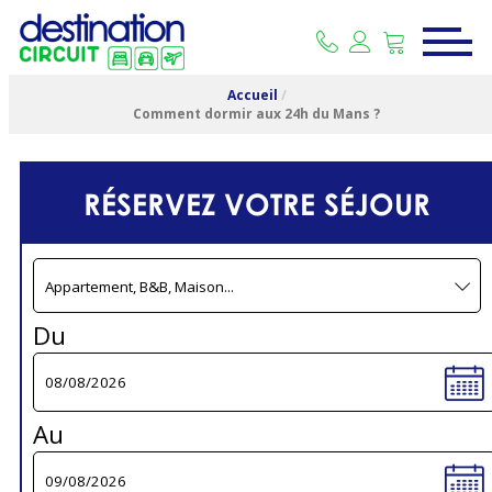
Accueil
/
Comment dormir aux 24h du Mans ?
RÉSERVEZ VOTRE SÉJOUR
Du
Au